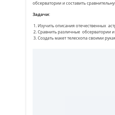
обсерватории и составить сравнительну
Задачи
:
Изучить описания отечественных ас
Сравнить различные обсерватории и 
Создать макет телескопа своими рука