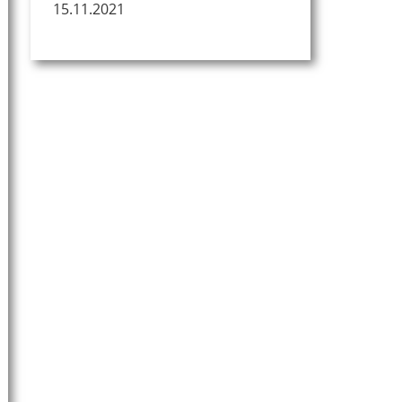
15.11.2021