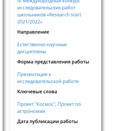
IV Международный конкурс
исследовательских работ
школьников «Research start
2021/2022»
Направление
Естественно-научные
дисциплины
Форма представления работы
Презентация к
исследовательской работе
Ключевые слова
Проект "Космос"
,
Проект по
астрономии
Дата публикации работы