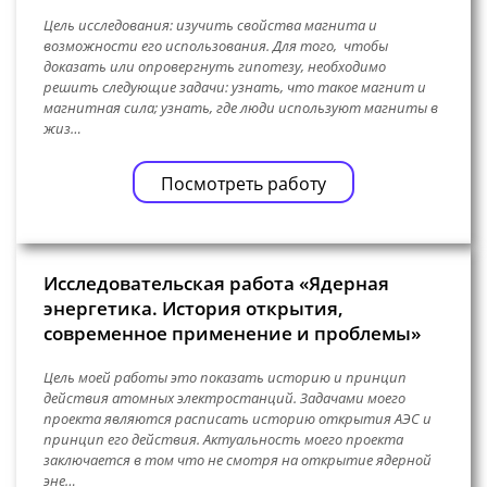
Цель исследования: изучить свойства магнита и
возможности его использования. Для того, чтобы
доказать или опровергнуть гипотезу, необходимо
решить следующие задачи: узнать, что такое магнит и
магнитная сила; узнать, где люди используют магниты в
жиз…
Посмотреть работу
Исследовательская работа «Ядерная
энергетика. История открытия,
современное применение и проблемы»
Цель моей работы это показать историю и принцип
действия атомных электростанций. Задачами моего
проекта являются расписать историю открытия АЭС и
принцип его действия. Актуальность моего проекта
заключается в том что не смотря на открытие ядерной
эне…