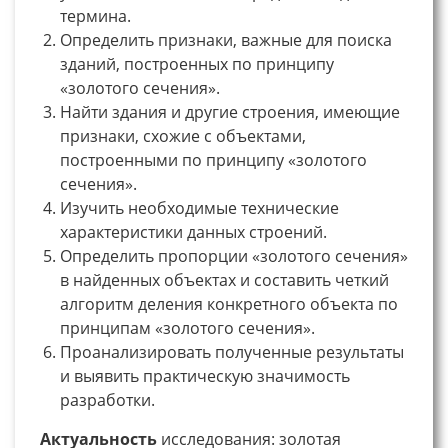
термина.
Определить признаки, важные для поиска
зданий, построенных по принципу
«золотого сечения».
Найти здания и другие строения, имеющие
признаки, схожие с объектами,
построенными по принципу «золотого
сечения».
Изучить необходимые технические
характеристики данных строений.
Определить пропорции «золотого сечения»
в найденных объектах и составить четкий
алгоритм деления конкретного объекта по
принципам «золотого сечения».
Проанализировать полученные результаты
и выявить практическую значимость
разработки.
Актуальность
исследования: золотая