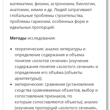
математики, физики, астрономии, биологии,
анатомии, химии и др. Людей затрагивают
глобальные проблемы строительства,
проблемы гармонии, особенных форм и
идеальных пропорций.
Методы
исследования:
теоретические: анализ литературы и
определение содержания и объема
понятия «золотое сечение» (изучение
содержания понятия «золотого сечения» и
определение его объёма (объекты
архитектуры));
эмпирические: сравнение (установление
сходства сравниваемых объектов, выбор и
сопоставление признаков, по
которым сопоставляются объекты); анализ
(изучение пропорций «золотого сечения»,