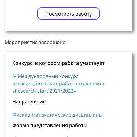
Посмотреть работу
Мероприятие завершено
Конкурс, в котором работа участвует
IV Международный конкурс
исследовательских работ школьников
«Research start 2021/2022»
Направление
Физико-математические дисциплины
Форма представления работы