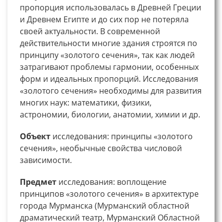
пропорция использовалась в Древней Греции
и Древнем Египте и до сих пор не потеряла
своей актуальности. В современной
действительности многие здания строятся по
принципу «золотого сечения», так как людей
затрагивают проблемы гармонии, особенных
форм и идеальных пропорций. Исследования
«золотого сечения» необходимы для развития
многих наук: математики, физики,
астрономии, биологии, анатомии, химии и др.
Объект
исследования: принципы «золотого
сечения», необычные свойства числовой
зависимости.
Предмет
исследования: воплощение
принципов «золотого сечения» в архитектуре
города Мурманска (Мурманский областной
драматический театр, Мурманский Областной