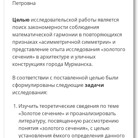
Петровна
Целью
исследовательской работы является
поиск закономерности соблюдения
математической гармонии в повторяющихся
признаках «асимметричной симметрии» и
представление опыта исследования «золотого
сечения» в архитектуре и уличных
конструкциях города Мурманска.
В соответствии с поставленной целью были
сформулированы следующие
задачи
исследования:
Изучить теоретические сведения по теме
«Золотое сечение» и проанализировать
литературу, посвященную рассмотрению
понятия «золотого сечения», с целью
установления ёмкого определения данного