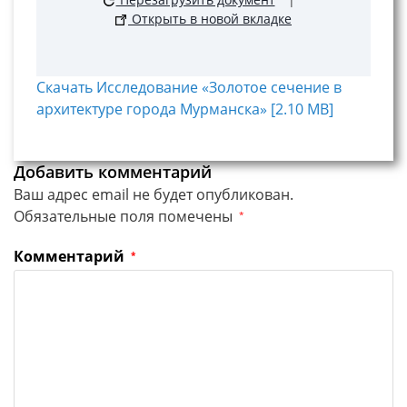
Открыть в новой вкладке
Скачать Исследование «Золотое сечение в
архитектуре города Мурманска» [2.10 MB]
Добавить комментарий
Ваш адрес email не будет опубликован.
Обязательные поля помечены
*
Комментарий
*