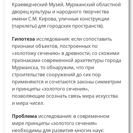
Краеведческий Музей, Мурманский областной
дворец культуры и народного творчества
имени С.М. Кирова, уличные конструкции
(парклеты) для городских пространств).
Гипотеза
исследования: если сопоставить
признаки объектов, построенных по
«золотому сечению» в древности, со схожими
признаками современной архитектуры города
Мурманска, то обнаружим, что при
строительстве сооружений до сих пор
применяются и сочетаются законы симметрии
и принципы «золотого сечения»,
позволяющие осознать связь мира искусства
и мира чисел.
Проблема
исследования: в современном
мире принципы «золотого сечения»
необходимы для развития многих наук: