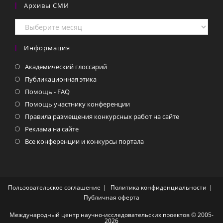
Архивы СМИ
Архивы
СМИ
Информация
Академический глоссарий
Публикационная этика
Помощь - FAQ
Помощь участнику конференции
Правила размещения конкурсных работ на сайте
Реклама на сайте
Все конференции и конкурсы портала
Пользовательское соглашение
Политика конфиденциальности
Публичная оферта
Международный центр научно-исследовательских проектов © 2005-
2026