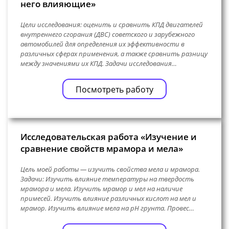
него влияющие»
Цели исследования: оценить и сравнить КПД двигателей
внутреннего сгорания (ДВС) советского и зарубежного
автомобилей для определения их эффективности в
различных сферах применения, а также сравнить разницу
между значениями их КПД. Задачи исследования…
Посмотреть работу
Исследовательская работа «Изучение и
сравнение свойств мрамора и мела»
Цель моей работы — изучить свойства мела и мрамора.
Задачи: Изучить влияние температуры на твердость
мрамора и мела. Изучить мрамор и мел на наличие
примесей. Изучить влияние различных кислот на мел и
мрамор. Изучить влияние мела на pH грунта. Провес…