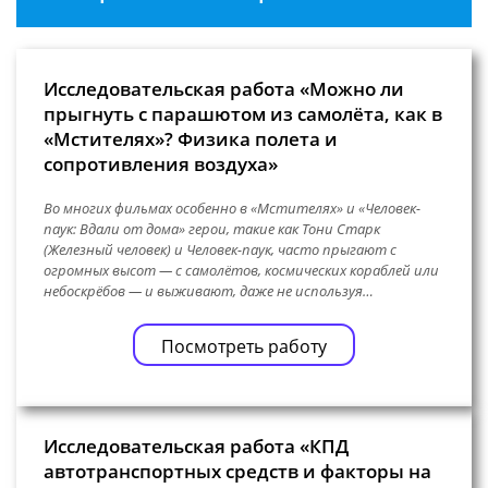
Исследовательская работа «Можно ли
прыгнуть с парашютом из самолёта, как в
«Мстителях»? Физика полета и
сопротивления воздуха»
Во многих фильмах особенно в «Мстителях» и «Человек-
паук: Вдали от дома» герои, такие как Тони Старк
(Железный человек) и Человек-паук, часто прыгают с
огромных высот — с самолётов, космических кораблей или
небоскрёбов — и выживают, даже не используя…
Посмотреть работу
Исследовательская работа «КПД
автотранспортных средств и факторы на