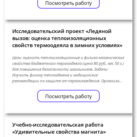
Посмотреть работу
Исследовательский проект «Ледяной
вызов: оценка теплоизоляционных
свойств термоодеяла в зимних условиях»
Цель: оценить теплоизоляционные и физико-механические
свойства бюджетного термоодеяла (цена 80 руб., вес 50 г.)
для повышения безопасности школьников. Задачи:
Изучить физику теплообмена и медицинские
рекомендации по защите от переохлаждения. Организо…
Посмотреть работу
Учебно-исследовательская работа
«Удивительные свойства магнита»