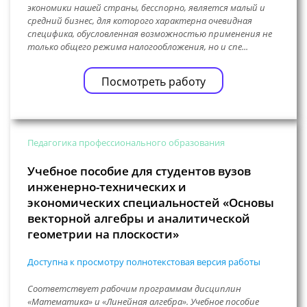
экономики нашей страны, бесспорно, является малый и
средний бизнес, для которого характерна очевидная
специфика, обусловленная возможностью применения не
только общего режима налогообложения, но и спе...
Посмотреть работу
Педагогика профессионального образования
Учебное пособие для студентов вузов
инженерно-технических и
экономических специальностей «Основы
векторной алгебры и аналитической
геометрии на плоскости»
Доступна к просмотру полнотекстовая версия работы
Соответствует рабочим программам дисциплин
«Математика» и «Линейная алгебра». Учебное пособие