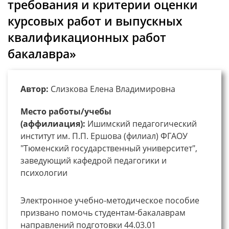
требования и критерии оценки
курсовых работ и выпускных
квалификационных работ
бакалавра»
Автор:
Слизкова Елена Владимировна
Место работы/учебы
(аффилиация):
Ишимский педагогический
институт им. П.П. Ершова (филиал) ФГАОУ
"Тюменский государственный университет",
заведующий кафедрой педагогики и
психологии
Электронное учебно-методическое пособие
призвано помочь студентам-бакалаврам
направлений подготовки 44.03.01