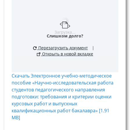
Загрузка...
Слишком долго?
Перезагрузить документ
|
Открыть в новой вкладке
Скачать Электронное учебно-методическое
пособие «Научно-исследовательская работа
студентов педагогического направления
подготовки: требования и критерии оценки
курсовых работ и выпускных
квалификационных работ бакалавра» [1.91
MB]