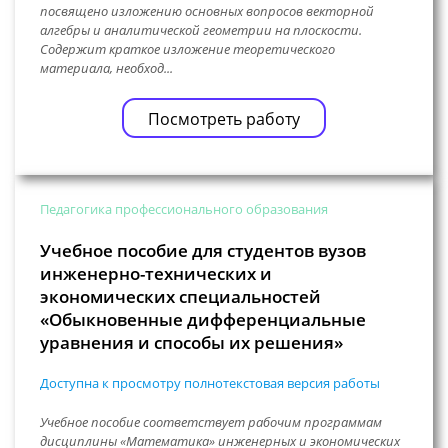
посвящено изложению основных вопросов векторной
алгебры и аналитической геометрии на плоскости.
Содержит краткое изложение теоретического
материала, необход...
Посмотреть работу
Педагогика профессионального образования
Учебное пособие для студентов вузов
инженерно-технических и
экономических специальностей
«Обыкновенные дифференциальные
уравнения и способы их решения»
Доступна к просмотру полнотекстовая версия работы
Учебное пособие соответствует рабочим программам
дисциплины «Математика» инженерных и экономических