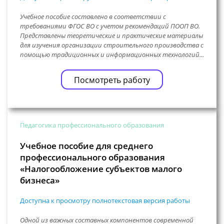
Учебное пособие составлено в соответствии с
требованиями ФГОС ВО с учетом рекомендаций ПООП ВО.
Представлены теоретические и практические материалы
для изучения организации строительного производства с
помощью традиционных и информационных технологий...
Посмотреть работу
Педагогика профессионального образования
Учебное пособие для среднего
профессионального образования
«Налогообложение субъектов малого
бизнеса»
Доступна к просмотру полнотекстовая версия работы
Одной из важных составных компонентов современной