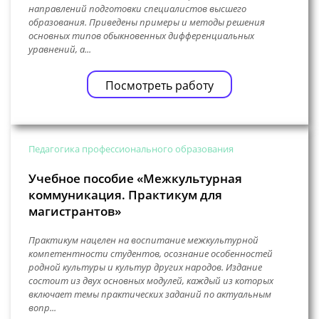
направлений подготовки специалистов высшего
образования. Приведены примеры и методы решения
основных типов обыкновенных дифференциальных
уравнений, а...
Посмотреть работу
Педагогика профессионального образования
Учебное пособие «Межкультурная
коммуникация. Практикум для
магистрантов»
Практикум нацелен на воспитание межкультурной
компетентности студентов, осознание особенностей
родной культуры и культур других народов. Издание
состоит из двух основных модулей, каждый из которых
включает темы практических заданий по актуальным
вопр...