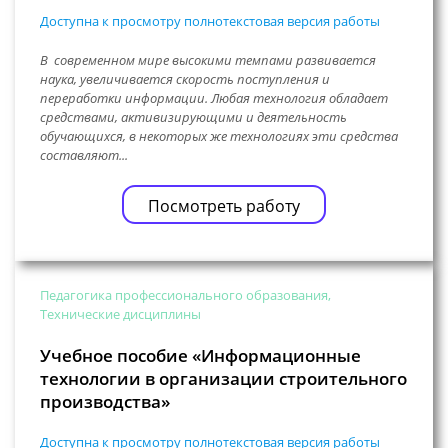
Доступна к просмотру полнотекстовая версия работы
В современном мире высокими темпами развивается
наука, увеличивается скорость поступления и
переработки информации. Любая технология обладает
средствами, активизирующими и деятельность
обучающихся, в некоторых же технологиях эти средства
составляют...
Посмотреть работу
Педагогика профессионального образования,
Технические дисциплины
Учебное пособие «Информационные
технологии в организации строительного
производства»
Доступна к просмотру полнотекстовая версия работы