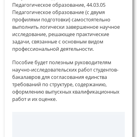
Педагогическое образование, 44.03.05
Педагогическое образование (с двумя
профилями подготовки) самостоятельно
выполнить логически завершенное научное
исследование, решающее практические
задачи, связанные с основным видом
профессиональной деятельности.
Пособие будет полезным руководителям
научно-исследовательских работ студентов-
бакалавров для согласования единства
требований по структуре, содержанию,
оформлению выпускных квалификационных
работ и их оценке.