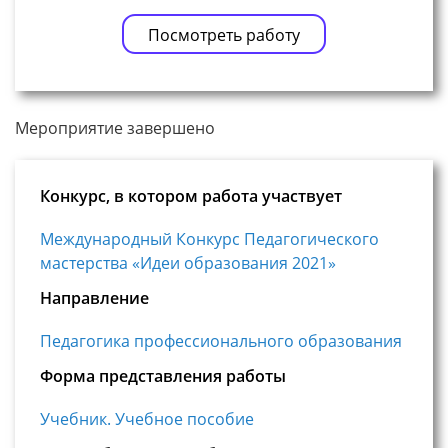
Посмотреть работу
Мероприятие завершено
Конкурс, в котором работа участвует
Международный Конкурс Педагогического
мастерства «Идеи образования 2021»
Направление
Педагогика профессионального образования
Форма представления работы
Учебник. Учебное пособие