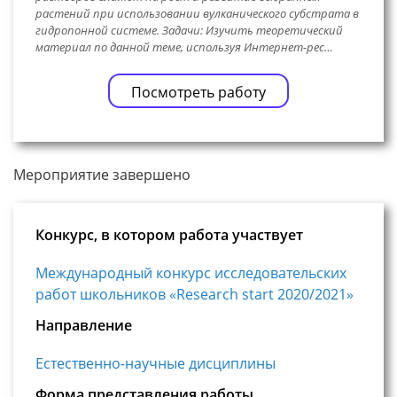
растений при использовании вулканического субстрата в
гидропонной системе. Задачи: Изучить теоретический
материал по данной теме, используя Интернет-рес…
Посмотреть работу
Мероприятие завершено
Конкурс, в котором работа участвует
Международный конкурс исследовательских
работ школьников «Research start 2020/2021»
Направление
Естественно-научные дисциплины
Форма представления работы