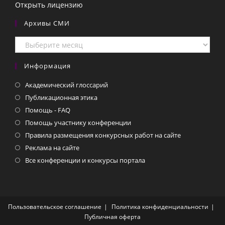
Открыть лицензию
Архивы СМИ
Архивы
СМИ
Информация
Академический глоссарий
Публикационная этика
Помощь - FAQ
Помощь участнику конференции
Правила размещения конкурсных работ на сайте
Реклама на сайте
Все конференции и конкурсы портала
Пользовательское соглашение
Политика конфиденциальности
Публичная оферта