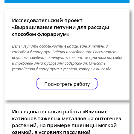
Исследовательский проект
«Выращивание петунии для рассады
способом флорариум»
Цель: изучить особенности выращивания петунии
способом флорариум. Задачи исследования: Рассмотреть
основные сведения о петунии, связанные с ростом рассады
и требованиями к условиям содержания. Описать
устройство флорариума и условия, которые он созда…
Посмотреть работу
Исследовательская работа «Влияние
катионов тяжелых металлов на онтогенез
растений, на примере пшеницы мягкой
озимой, в условиях пассивной