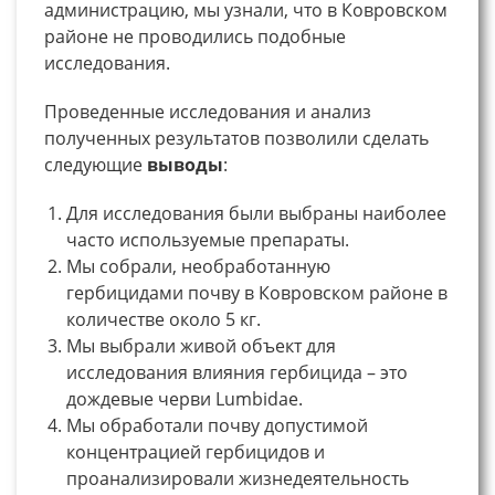
администрацию, мы узнали, что в Ковровском
районе не проводились подобные
исследования.
Проведенные исследования и анализ
полученных результатов позволили сделать
следующие
выводы
:
Для исследования были выбраны наиболее
часто используемые препараты.
Мы собрали, необработанную
гербицидами почву в Ковровском районе в
количестве около 5 кг.
Мы выбрали живой объект для
исследования влияния гербицида – это
дождевые черви Lumbidae.
Мы обработали почву допустимой
концентрацией гербицидов и
проанализировали жизнедеятельность