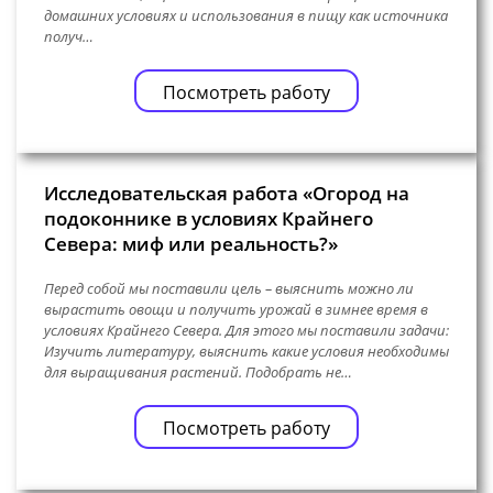
домашних условиях и использования в пищу как источника
получ…
Посмотреть работу
Исследовательская работа «Огород на
подоконнике в условиях Крайнего
Севера: миф или реальность?»
Перед собой мы поставили цель – выяснить можно ли
вырастить овощи и получить урожай в зимнее время в
условиях Крайнего Севера. Для этого мы поставили задачи:
Изучить литературу, выяснить какие условия необходимы
для выращивания растений. Подобрать не…
Посмотреть работу