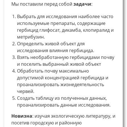
Мы поставили перед собой
задачи
:
Выбрать для исследования наиболее часто
используемые препараты, содержащие
гербицид глифосат, дикамба, клопиралид и
метрибузин.
Определить живой объект для
исследования влияния гербицида.
Взять необработанную гербицидами почву
и поселить выбранный живой объект
Обработать почву максимально
допустимой концентрацией гербицида и
проанализировать жизнедеятельность
червей.
Создать таблицу из полученных данных,
проанализировать данные исследования.
Новизна
: изучая экологическую литературу, и
посетив городскую и районную