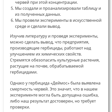
червей при этой концентрации.
Мы создали и проанализировали таблицу и
из полученных данных.
Мы провели эксперименты в искусственной
среде и сделали вывод.
Изучив литературу и проведя эксперименты,
можно сделать вывод, что предприятия,
производящие гербициды, работают над
улучшением их химических свойств.
Стремятся обезопасить культурные растения,
растущие на почве, обрабатываемой
гербицидами.
Однако у гербицида «Деймос» была выявлена
смертность червей. Это значит, что в нашем
эксперименте могла быть допущена ошибка,
либо наш результат достоверен, но требует
проверки.