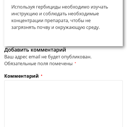
Используя гербициды необходимо изучать
инструкцию и соблюдать необходимые
концентрации препарата, чтобы не
загрязнять почву и окружающую среду.
Добавить комментарий
Ваш адрес email не будет опубликован.
Обязательные поля помечены
*
Комментарий
*