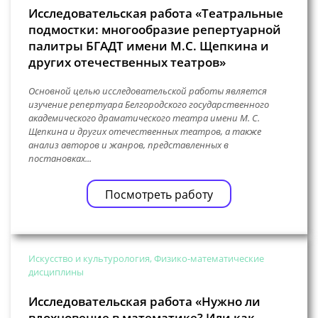
Исследовательская работа «Театральные
подмостки: многообразие репертуарной
палитры БГАДТ имени М.С. Щепкина и
других отечественных театров»
Основной целью исследовательской работы является
изучение репертуара Белгородского государственного
академического драматического театра имени М. С.
Щепкина и других отечественных театров, а также
анализ авторов и жанров, представленных в
постановках...
Посмотреть работу
Искусство и культурология, Физико-математические
дисциплины
Исследовательская работа «Нужно ли
вдохновение в математике? Или как