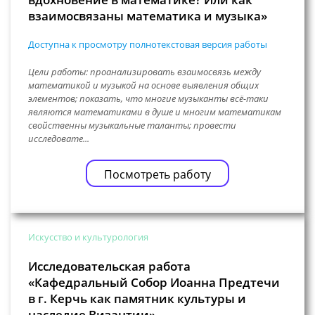
взаимосвязаны математика и музыка»
Доступна к просмотру полнотекстовая версия работы
Цели работы: проанализировать взаимосвязь между
математикой и музыкой на основе выявления общих
элементов; показать, что многие музыканты всё-таки
являются математиками в душе и многим математикам
свойственны музыкальные таланты; провести
исследовате...
Посмотреть работу
Искусство и культурология
Исследовательская работа
«Кафедральный Собор Иоанна Предтечи
в г. Керчь как памятник культуры и
наследие Византии»