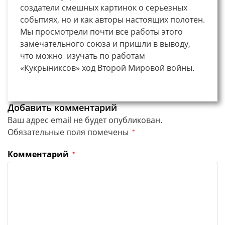
создатели смешных картинок о серьезных
событиях, но и как авторы настоящих полотен.
Мы просмотрели почти все работы этого
замечательного союза и пришли в выводу,
что можно изучать по работам
«Кукрыниксов» ход Второй Мировой войны.
Добавить комментарий
Ваш адрес email не будет опубликован.
Обязательные поля помечены
*
Комментарий
*