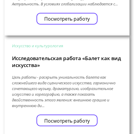
Актуальность. В условиях глобализации наблюдается с...
Посмотреть работу
Искусство и культурология
Исследовательская работа «Балет как вид
искусства»
Цель работы - раскрыть уникальность балета как
сложнейшего вида сценического искусства, гармонично
сочетающего музыку, драматургию, изобразительное
искусство и хореографию, а также показать
двойственность этого явления: внешнюю грацию и
внутреннюю ди...
Посмотреть работу