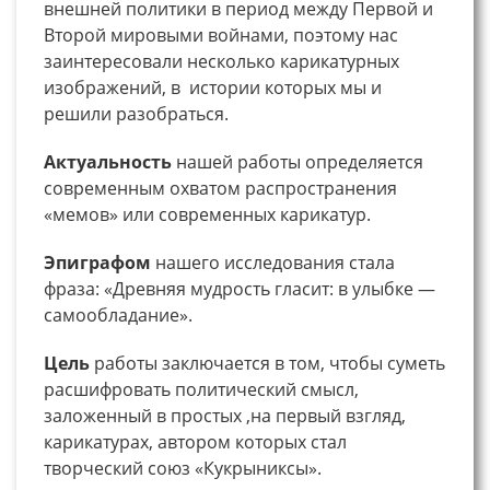
внешней политики в период между Первой и
Второй мировыми войнами, поэтому нас
заинтересовали несколько карикатурных
изображений, в истории которых мы и
решили разобраться.
Актуальность
нашей работы определяется
современным охватом распространения
«мемов» или современных карикатур.
Эпиграфом
нашего исследования стала
фраза: «Древняя мудрость гласит: в улыбке —
самообладание».
Цель
работы заключается в том, чтобы суметь
расшифровать политический смысл,
заложенный в простых ,на первый взгляд,
карикатурах, автором которых стал
творческий союз «Кукрыниксы».