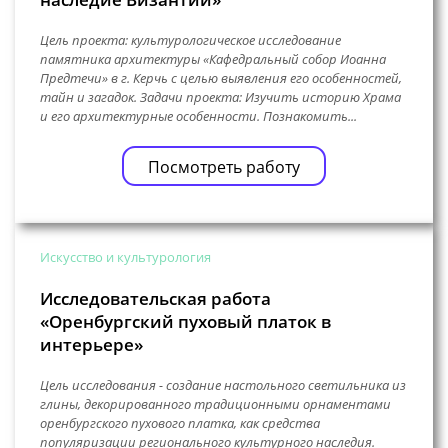
Цель проекта: культурологическое исследование
памятника архитектуры «Кафедральный собор Иоанна
Предтечи» в г. Керчь с целью выявления его особенностей,
тайн и загадок. Задачи проекта: Изучить историю Храма
и его архитектурные особенности. Познакомить...
Посмотреть работу
Искусство и культурология
Исследовательская работа
«Оренбургский пуховый платок в
интерьере»
Цель исследования - создание настольного светильника из
глины, декорированного традиционными орнаментами
оренбургского пухового платка, как средства
популяризации регионального культурного наследия.