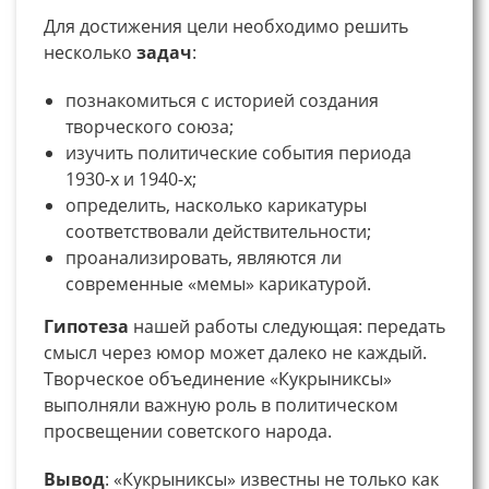
Для достижения цели необходимо решить
несколько
задач
:
познакомиться с историей создания
творческого союза;
изучить политические события периода
1930-х и 1940-х;
определить, насколько карикатуры
соответствовали действительности;
проанализировать, являются ли
современные «мемы» карикатурой.
Гипотеза
нашей работы следующая: передать
смысл через юмор может далеко не каждый.
Творческое объединение «Кукрыниксы»
выполняли важную роль в политическом
просвещении советского народа.
Вывод
: «Кукрыниксы» известны не только как