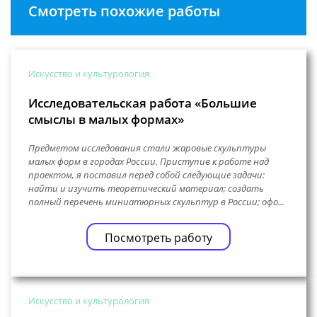
Смотреть похожие работы
Искусство и культурология
Исследовательская работа «Большие
смыслы в малых формах»
Предметом исследования стали жаровые скульптуры
малых форм в городах России. Приступив к работе над
проектом, я поставил перед собой следующие задачи:
найти и изучить теоретический материал; создать
полный перечень миниатюрных скульптур в России; офо...
Посмотреть работу
Искусство и культурология