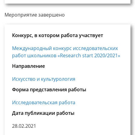
Мероприятие завершено
Конкурс, в котором работа участвует
Международный конкурс исследовательских
работ школьников «Research start 2020/2021»
Направление
Искусство и культурология
Форма представления работы
Исследовательская работа
Дата публикации работы
28.02.2021