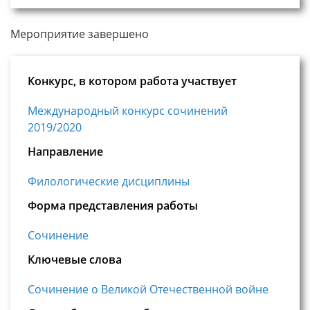
Мероприятие завершено
Конкурс, в котором работа участвует
Международный конкурс сочинений
2019/2020
Направление
Филологические дисциплины
Форма представления работы
Сочинение
Ключевые слова
Сочинение о Великой Отечественной войне