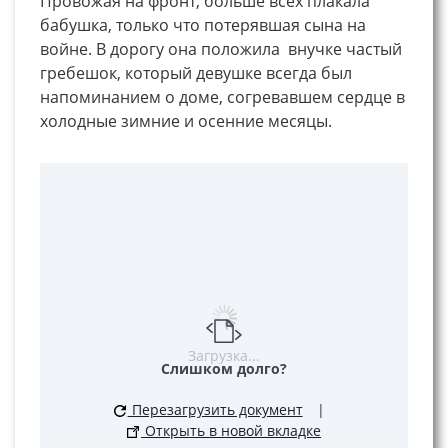
Провожая на фронт, больше всех плакала
бабушка, только что потерявшая сына на
войне. В дорогу она положила внучке частый
гребешок, который девушке всегда был
напоминанием о доме, согревавшем сердце в
холодные зимние и осенние месяцы.
Загрузка...
Слишком долго?
Перезагрузить документ
|
Открыть в новой вкладке