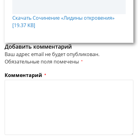
Скачать Сочинение «Лидины откровения»
[19.37 KB]
Добавить комментарий
Ваш адрес email не будет опубликован.
Обязательные поля помечены
*
Комментарий
*