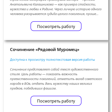
Анатольевича Калашникова — как примера стойкости,
мужества и любви к Родине. Через личную историю одного
человека раскрывается судьба целого поколения, проше…
Посмотреть работу
Сочинение «Рядовой Муромец»
Доступна к просмотру полнотекстовая версия работы
Сочинение представляет собой текст художественного
стиля. Цель работы — показать важность
преемственности поколений, отметить вклад советского
народа в ВОв, отдать дань мужеству наших великих
предков, победивших фашизм.
Посмотреть работу