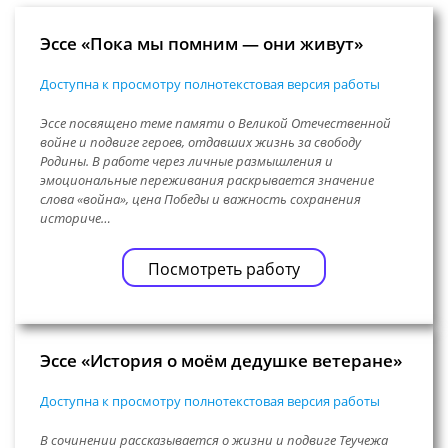
Эссе «Пока мы помним — они живут»
Доступна к просмотру полнотекстовая версия работы
Эссе посвящено теме памяти о Великой Отечественной
войне и подвиге героев, отдавших жизнь за свободу
Родины. В работе через личные размышления и
эмоциональные переживания раскрывается значение
слова «война», цена Победы и важность сохранения
историче…
Посмотреть работу
Эссе «История о моём дедушке ветеране»
Доступна к просмотру полнотекстовая версия работы
В сочинении рассказывается о жизни и подвиге Теучежа