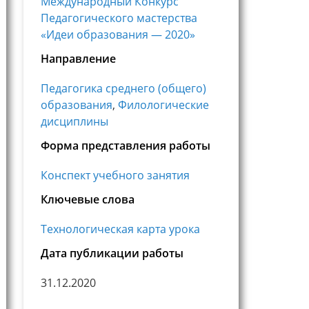
Международный Конкурс
Педагогического мастерства
«Идеи образования — 2020»
Направление
Педагогика среднего (общего)
образования
,
Филологические
дисциплины
Форма представления работы
Конспект учебного занятия
Ключевые слова
Технологическая карта урока
Дата публикации работы
31.12.2020