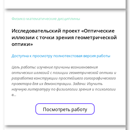
Физико-математические дисциплины
Исследовательский проект «Оптические
иллюзии с точки зрения геометрической
оптики»
Доступна к просмотру полнотекстовая версия работы
Цель работы: изучение причины возникновения
оптических иллюзий с позиции геометрической оптики и
разработка конструкции простейшего голографического
проектора для их демонстрации. Задачи: Изучить
научную литературу по физиологии зрения и психологии
в...
Посмотреть работу