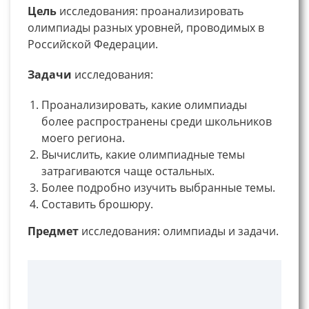
Цель
исследования: проанализировать
олимпиады разных уровней, проводимых в
Российской Федерации.
Задачи
исследования:
Проанализировать, какие олимпиады
более распространены среди школьников
моего региона.
Вычислить, какие олимпиадные темы
затрагиваются чаще остальных.
Более подробно изучить выбранные темы.
Составить брошюру.
Предмет
исследования: олимпиады и задачи.