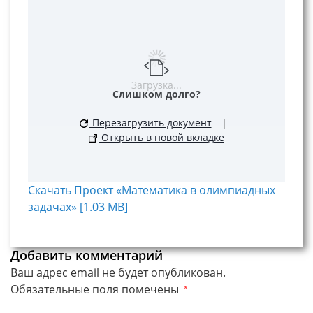
Загрузка...
Слишком долго?
Перезагрузить документ
|
Открыть в новой вкладке
Скачать Проект «Математика в олимпиадных
задачах» [1.03 MB]
Добавить комментарий
Ваш адрес email не будет опубликован.
Обязательные поля помечены
*