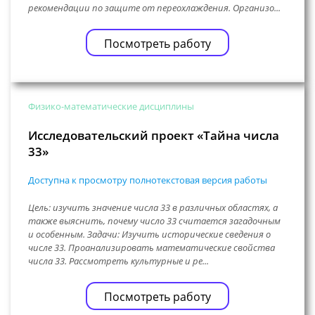
рекомендации по защите от переохлаждения. Организо...
Посмотреть работу
Физико-математические дисциплины
Исследовательский проект «Тайна числа
33»
Доступна к просмотру полнотекстовая версия работы
Цель: изучить значение числа 33 в различных областях, а
также выяснить, почему число 33 считается загадочным
и особенным. Задачи: Изучить исторические сведения о
числе 33. Проанализировать математические свойства
числа 33. Рассмотреть культурные и ре...
Посмотреть работу