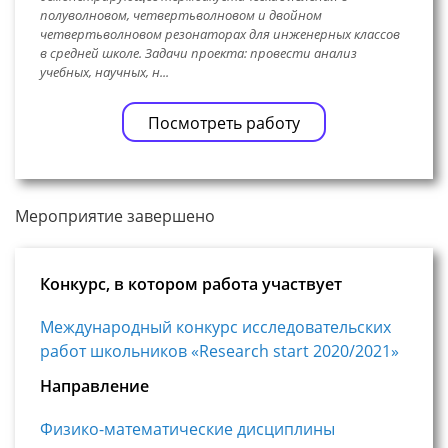
полуволновом, четвертьволновом и двойном
четвертьволновом резонаторах для инженерных классов
в средней школе. Задачи проекта: провести анализ
учебных, научных, н...
Посмотреть работу
Мероприятие завершено
Конкурс, в котором работа участвует
Международный конкурс исследовательских
работ школьников «Research start 2020/2021»
Направление
Физико-математические дисциплины