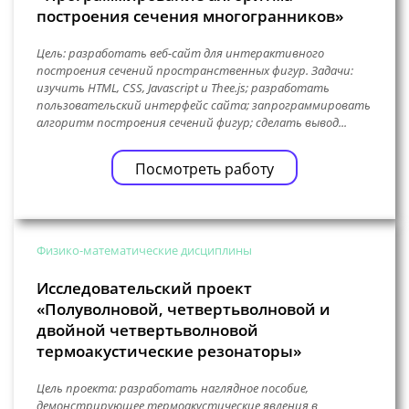
построения сечения многогранников»
Цель: разработать веб-сайт для интерактивного
построения сечений пространственных фигур. Задачи:
изучить HTML, CSS, Javascript и Thee.js; разработать
пользовательский интерфейс сайта; запрограммировать
алгоритм построения сечений фигур; сделать вывод...
Посмотреть работу
Физико-математические дисциплины
Исследовательский проект
«Полуволновой, четвертьволновой и
двойной четвертьволновой
термоакустические резонаторы»
Цель проекта: разработать наглядное пособие,
демонстрирующее термоакустические явления в