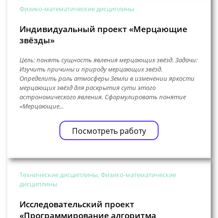
Физико-математические дисциплины
Индивидуальный проект «Мерцающие
звёзды»
Цель: понять сущность явления мерцающих звёзд. Задачи:
Изучить причины и природу мерцающих звёзд.
Определить роль атмосферы Земли в изменении яркости
мерцающих звёзд для раскрытия сути этого
астрономического явления. Сформулировать понятие
«Мерцающие...
Посмотреть работу
Технические дисциплины, Физико-математические
дисциплины
Исследовательский проект
«Программирование алгоритма