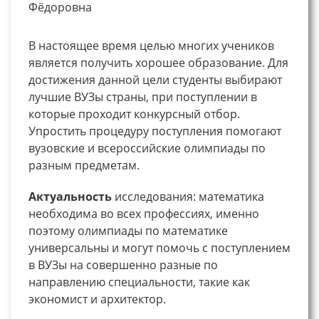
Фёдоровна
В настоящее время целью многих учеников
является получить хорошее образование. Для
достижения данной цели студенты выбирают
лучшие ВУЗы страны, при поступлении в
которые проходит конкурсный отбор.
Упростить процедуру поступления помогают
вузовские и всероссийские олимпиады по
разным предметам.
Актуальность
исследования: математика
необходима во всех профессиях, именно
поэтому олимпиады по математике
универсальны и могут помочь с поступлением
в ВУЗы на совершенно разные по
направлению специальности, такие как
экономист и архитектор.