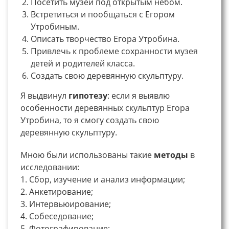
Посетить музей под открытым небом.
Встретиться и пообщаться с Егором
Утробиным.
Описать творчество Егора Утробина.
Привлечь к проблеме сохранности музея
детей и родителей класса.
Создать свою деревянную скульптуру.
Я выдвинул
гипотезу
: если я выявлю
особенности деревянных скульптур Егора
Утробина, то я смогу создать свою
деревянную скульптуру.
Мною были использованы такие
методы
в
исследовании:
1. Сбор, изучение и анализ информации;
2. Анкетирование;
3. Интервьюирование;
4. Собеседование;
5. Фотографирование;