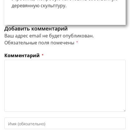
деревянную скульптуру.
Добавить комментарий
Ваш адрес email не будет опубликован.
Обязательные поля помечены
*
Комментарий
*
Введите
свое