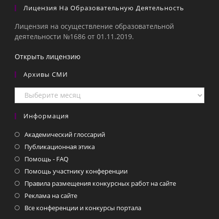
Лицензия На Образовательную Деятельность
Лицензия на осуществление образовательной
деятельности №1686 от 01.11.2019.
Открыть лицензию
Архивы СМИ
Архивы
СМИ
Информация
Академический глоссарий
Публикационная этика
Помощь - FAQ
Помощь участнику конференции
Правила размещения конкурсных работ на сайте
Реклама на сайте
Все конференции и конкурсы портала