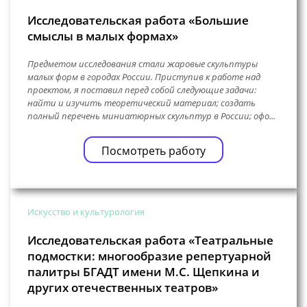
Исследовательская работа «Большие
смыслы в малых формах»
Предметом исследования стали жаровые скульптуры
малых форм в городах России. Приступив к работе над
проектом, я поставил перед собой следующие задачи:
найти и изучить теоретический материал; создать
полный перечень миниатюрных скульптур в России; офо...
Посмотреть работу
Искусство и культурология
Исследовательская работа «Театральные
подмостки: многообразие репертуарной
палитры БГАДТ имени М.С. Щепкина и
других отечественных театров»