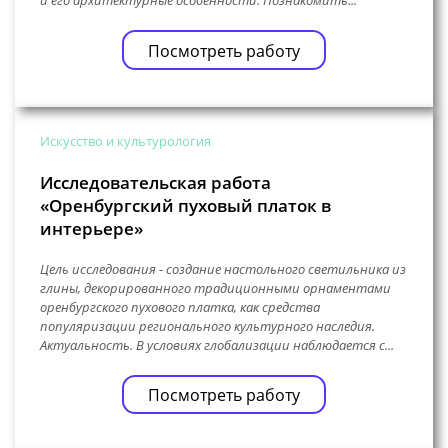
и его архитектурные особенности. Познакомить...
Посмотреть работу
Искусство и культурология
Исследовательская работа
«Оренбургский пуховый платок в
интерьере»
Цель исследования - создание настольного светильника из
глины, декорированного традиционными орнаментами
оренбургского пухового платка, как средства
популяризации регионального культурного наследия.
Актуальность. В условиях глобализации наблюдается с...
Посмотреть работу