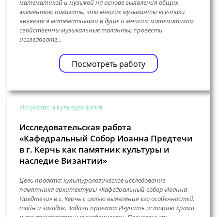
математикой и музыкой на основе выявления общих
элементов; показать, что многие музыканты всё-таки
являются математиками в душе и многим математикам
свойственны музыкальные таланты; провести
исследовате...
Посмотреть работу
Искусство и культурология
Исследовательская работа
«Кафедральный Собор Иоанна Предтечи
в г. Керчь как памятник культуры и
наследие Византии»
Цель проекта: культурологическое исследование
памятника архитектуры «Кафедральный собор Иоанна
Предтечи» в г. Керчь с целью выявления его особенностей,
тайн и загадок. Задачи проекта: Изучить историю Храма