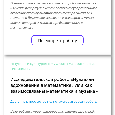
Основной целью исследовательской работы является
изучение репертуара Белгородского государственного
академического драматического театра имени М. С.
Щепкина и других отечественных театров, а также
анализ авторов и жанров, представленных в
постановках...
Посмотреть работу
Искусство и культурология, Физико-математические
дисциплины
Исследовательская работа «Нужно ли
вдохновение в математике? Или как
взаимосвязаны математика и музыка»
Доступна к просмотру полнотекстовая версия работы
Цели работы: проанализировать взаимосвязь между