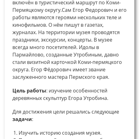
включён в туристический маршрут по Коми-
Пермяцкому округу.Сам Егор Федорович и его
работы являются героями нескольких теле и
кинофильмов. О нём пишут в газетах,
журналах. На территории музея проводятся
праздники, экскурсии, концерты. В музее
всегда много посетителей. Идолы в
Пармайлово, созданные Утробиным, давно
стали визитной карточкой Коми-пермяцкого
округа. Егор Фёдорович имеет звание
заслуженного мастера Пермского края.
Цель работы
: изучение особенностей
деревянных скульптур Егора Утробина.
Для достижения цели решались следующие
задачи
:
Изучить историю создания музея.