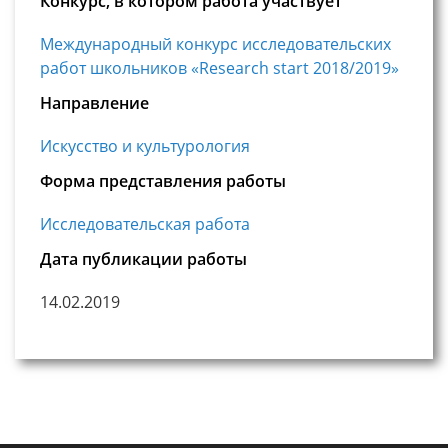
Конкурс, в котором работа участвует
Международный конкурс исследовательских
работ школьников «Research start 2018/2019»
Направление
Искусство и культурология
Форма представления работы
Исследовательская работа
Дата публикации работы
14.02.2019