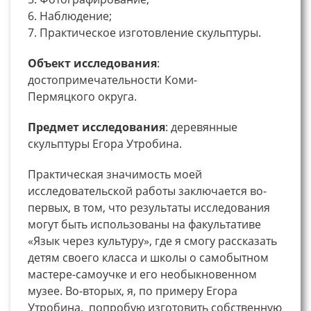
6. Наблюдение;
7. Практическое изготовление скульптуры.
Объект исследования
:
достопримечательности Коми-
Пермяцкого округа.
Предмет исследования
: деревянные
скульптуры Егора Утробина.
Практическая значимость моей
исследовательской работы заключается во-
первых, в том, что результаты исследования
могут быть использованы на факультативе
«Язык через культуру», где я смогу рассказать
детям своего класса и школы о самобытном
мастере-самоучке и его необыкновенном
музее. Во-вторых, я, по примеру Егора
Утробина, попробую изготовить собственную