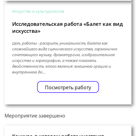
Искусство и культурология
Исследовательская работа «Балет как вид
искусства»
Цель работы - раскрыть уникальность балета как
сложнейшего вида сценического искусства, гармонично
сочетающего музыку, драматургию, изобразительное
искусство и хореографию, а также показать
двойственность этого явления: внешнюю грацию и
внутреннюю ди...
Посмотреть работу
Мероприятие завершено