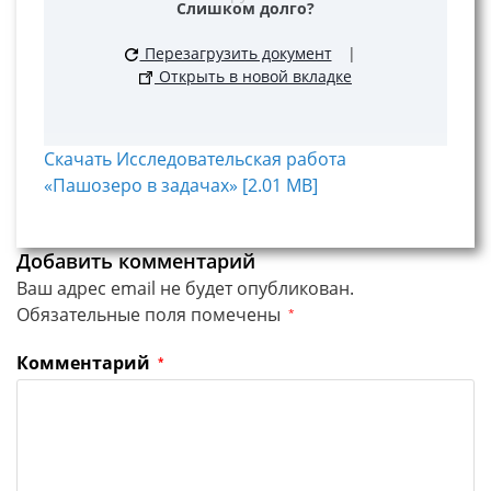
Слишком долго?
Перезагрузить документ
|
Открыть в новой вкладке
Скачать Исследовательская работа
«Пашозеро в задачах» [2.01 MB]
Добавить комментарий
Ваш адрес email не будет опубликован.
Обязательные поля помечены
*
Комментарий
*