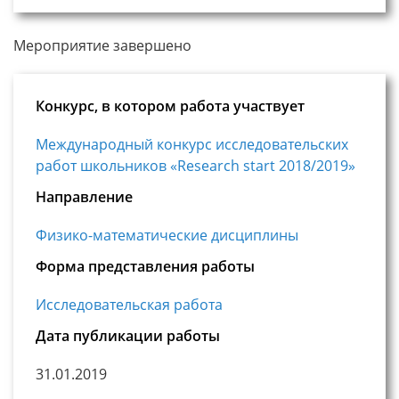
Мероприятие завершено
Конкурс, в котором работа участвует
Международный конкурс исследовательских
работ школьников «Research start 2018/2019»
Направление
Физико-математические дисциплины
Форма представления работы
Исследовательская работа
Дата публикации работы
31.01.2019