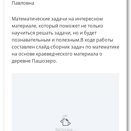
Павловна
Математические задачи на интересном
материале, который поможет не только
научиться решать задачи, но и будет
познавательным и полезным.В ходе работы
составлен слайд-сборник задач по математике
на основе краеведческого материала о
деревне Пашозеро.
Загрузка...