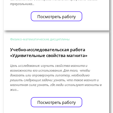
треугольника...
Посмотреть работу
Физико-математические дисциплины
Учебно-исследовательская работа
«Удивительные свойства магнита»
Цель исследования: изучить свойства магнита и
возможности его использования. Для того, чтобы
доказать или опровергнуть гипотезу, необходимо
решить следующие задачи: узнать, что такое магнит и
магнитная сила; узнать, где люди используют магниты в
жиз...
Посмотреть работу