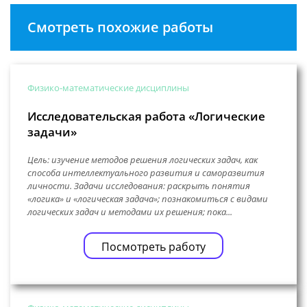
Смотреть похожие работы
Физико-математические дисциплины
Исследовательская работа «Логические
задачи»
Цель: изучение методов решения логических задач, как
способа интеллектуального развития и саморазвития
личности. Задачи исследования: раскрыть понятия
«логика» и «логическая задача»; познакомиться с видами
логических задач и методами их решения; пока...
Посмотреть работу