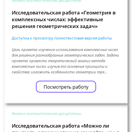
Физико-математические дисциплины
Исследовательская работа «Геометрия в
комплексных числах: эффективные
решения геометрических задач»
Доступна к просмотру полнотекстовая версия работы
Цель проекта: изучение использования комплексных чисел
для решения разнообразных геометрических задач. Задачи
проекта: провести теоретический анализ метода
комплексных чисел, изучив его основные принципы и
свойства; изложить особенности геометрии тре...
Посмотреть работу
Физико-математические дисциплины
Исследовательская работа «Можно ли