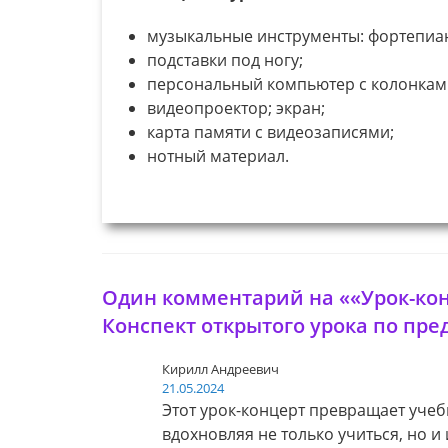
музыкальные инструменты: фортепиа
подставки под ногу;
персональный компьютер с колонкам
видеопроектор; экран;
карта памяти с видеозаписями;
нотный материал.
Один комментарий на ««Урок-кон
Конспект открытого урока по пр
Кирилл Андреевич
21.05.2024
Этот урок-концерт превращает уче
вдохновляя не только учиться, но 