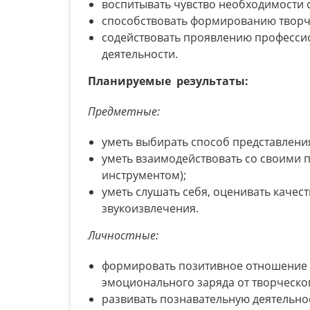
воспитывать чувство необходимости 
способствовать формированию творч
содействовать проявлению профессио
деятельности.
Планируемые результаты:
Предметные:
уметь выбирать способ представления
уметь взаимодействовать со своими 
инструментом);
уметь слушать себя, оценивать качес
звукоизвлечения.
Личностные:
формировать позитивное отношение 
эмоционального заряда от творческо
развивать познавательную деятельно