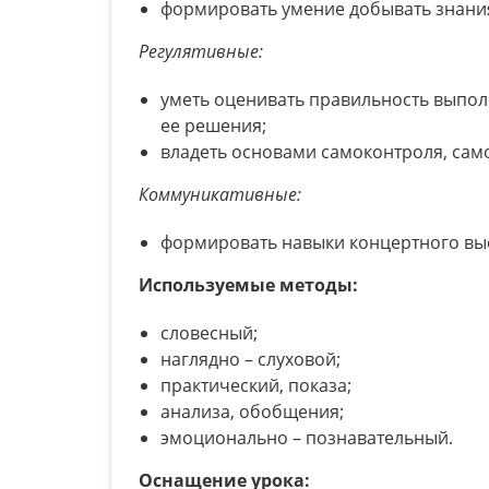
формировать умение добывать знания
Регулятивные:
уметь оценивать правильность выпол
ее решения;
владеть основами самоконтроля, сам
Коммуникативные:
формировать навыки концертного вы
Используемые методы:
словесный;
наглядно – слуховой;
практический, показа;
анализа, обобщения;
эмоционально – познавательный.
Оснащение урока: