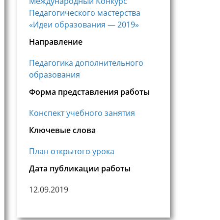
Международный Конкурс
Педагогического мастерства
«Идеи образования — 2019»
Направление
Педагогика дополнительного
образования
Форма представления работы
Конспект учебного занятия
Ключевые слова
План открытого урока
Дата публикации работы
12.09.2019