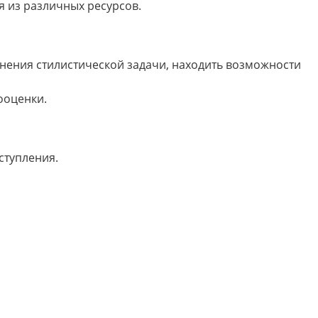
 из различных ресурсов.
нения стилистической задачи, находить возможности
ооценки.
ступления.