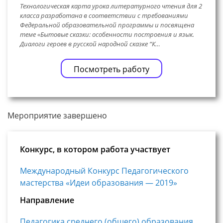
Технологическая карта урока литературного чтения для 2
класса разработана в соответствии с требованиями
Федеральной образовательной программы и посвящена
теме «Бытовые сказки: особенности построения и язык.
Диалоги героев в русской народной сказке “К…
Посмотреть работу
Мероприятие завершено
Конкурс, в котором работа участвует
Международный Конкурс Педагогического
мастерства «Идеи образования — 2019»
Направление
Педагогика среднего (общего) образования