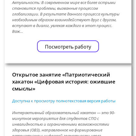
Актуальность: В современном мире все более острыми
становится проблемы, вызванные процессом
глобализации. В результате данного процесса культуры
необходимым образом взаимодействуют друг с другом,
вступают в диалог, увлекая каждого в этот процесс.
Важ…
Посмотреть работу
Открытое занятие «Патриотический
хакатон «Цифровая история: ожившие
смыслы»
Доступна к просмотру полнотекстовая версия работы
Интерактивный образовательный хакатон — это 90-
минутное мероприятие для студентов СПО с
инвалидностью и ограниченными возможностями
здоровья (ОВЗ), направленное на формирование
патриотизма и цифровой грамотности через