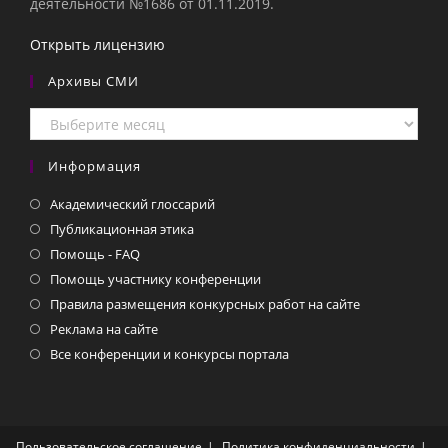
деятельности №1686 от 01.11.2019.
Открыть лицензию
Архивы СМИ
Архивы
СМИ
Информация
Академический глоссарий
Публикационная этика
Помощь - FAQ
Помощь участнику конференции
Правила размещения конкурсных работ на сайте
Реклама на сайте
Все конференции и конкурсы портала
Пользовательское соглашение
Политика конфиденциальности