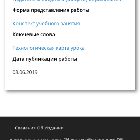
Форма представления работы
Конспект учебного занятия
Ключевые слова
Технологическая карта урока
Дата публикации работы
08.06.2019
Сведения Об Издании
Наименование издания:
"Наука и образование ON-