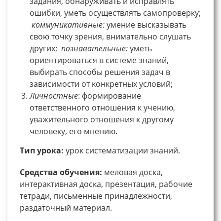
задания, обнаруживать и исправлять
ошибки, уметь осуществлять самопроверку;
коммуникативные:
умение высказывать
свою точку зрения, внимательно слушать
других;
познавательные:
уметь
ориентироваться в системе знаний,
выбирать способы решения задач в
зависимости от конкретных условий;
Личностные
: формирование
ответственного отношения к учению,
уважительного отношения к другому
человеку, его мнению.
Тип урока:
урок систематизации знаний.
Средства обучения:
меловая доска,
интерактивная доска, презентация, рабочие
тетради, письменные принадлежности,
раздаточный материал.