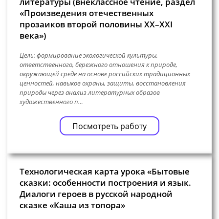
литературы (внеклассное чтение, раздел
«Произведения отечественных
прозаиков второй половины XX–XXI
века»)
Цель: формирование экологической культуры,
ответственного, бережного отношения к природе,
окружающей среде на основе российских традиционных
ценностей, навыков охраны, защиты, восстановления
природы через анализ литературных образов
художественного п…
Посмотреть работу
Технологическая карта урока «Бытовые
сказки: особенности построения и язык.
Диалоги героев в русской народной
сказке «Каша из топора»