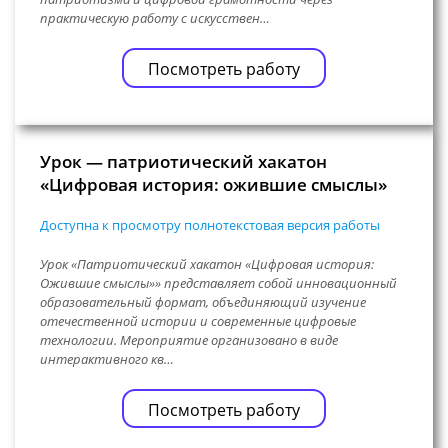
практическую работу с искусствен…
Посмотреть работу
Урок — патриотический хакатон
«Цифровая история: ожившие смыслы»
Доступна к просмотру полнотекстовая версия работы
Урок «Патриотический хакатон «Цифровая история:
Ожившие смыслы»» представляет собой инновационный
образовательный формат, объединяющий изучение
отечественной истории и современные цифровые
технологии. Мероприятие организовано в виде
интерактивного кв…
Посмотреть работу