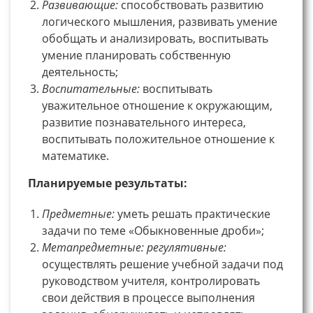
Развивающие:
способствовать развитию
логического мышления, развивать умение
обобщать и анализировать, воспитывать
умение планировать собственную
деятельность;
Воспитательные:
воспитывать
уважительное отношение к окружающим,
развитие познавательного интереса,
воспитывать положительное отношение к
математике.
Планируемые результаты:
Предметные:
уметь решать практические
задачи по теме «Обыкновенные дроби»;
Метапредметные:
регулятивные:
осуществлять решение учебной задачи под
руководством учителя, контролировать
свои действия в процессе выполнения