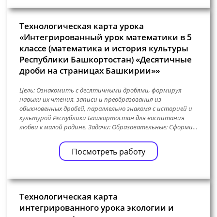
Технологическая карта урока
«Интегрированный урок математики в 5
классе (математика и история культуры
Республики Башкортостан) «Десятичные
дроби на страницах Башкирии»»
Цель: Ознакомить с десятичными дробями, формируя
навыки их чтения, записи и преобразования из
обыкновенных дробей, параллельно знакомя с историей и
культурой Республики Башкортостан для воспитания
любви к малой родине. Задачи: Образовательные: Сформи…
Посмотреть работу
Технологическая карта
интегрированного урока экологии и