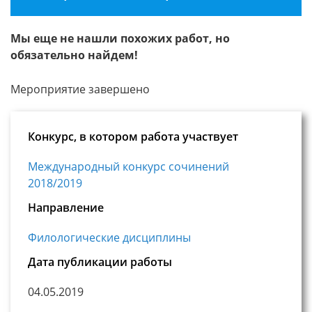
Мы еще не нашли похожих работ, но
обязательно найдем!
Мероприятие завершено
Конкурс, в котором работа участвует
Международный конкурс сочинений
2018/2019
Направление
Филологические дисциплины
Дата публикации работы
04.05.2019