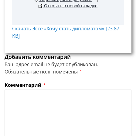
Открыть в новой вкладке
Скачать Эссе «Хочу стать дипломатом» [23.87
KB]
Добавить комментарий
Ваш адрес email не будет опубликован.
Обязательные поля помечены
*
Комментарий
*