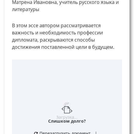
Матрена Ивановна, учитель русского языка и
литературы
В этом эссе автором рассматривается
важность и необходимость профессии
дипломата, раскрываются способы
достижения поставленной цели в будущем.
Загрузка...
Слишком долго?
Перезагрузить документ
|