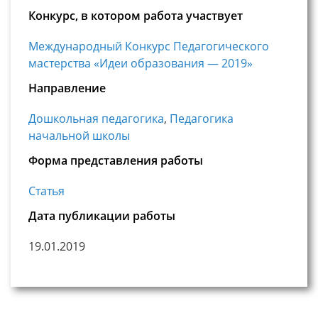
Конкурс, в котором работа участвует
Международный Конкурс Педагогического
мастерства «Идеи образования — 2019»
Направление
Дошкольная педагогика
,
Педагогика
начальной школы
Форма представления работы
Статья
Дата публикации работы
19.01.2019