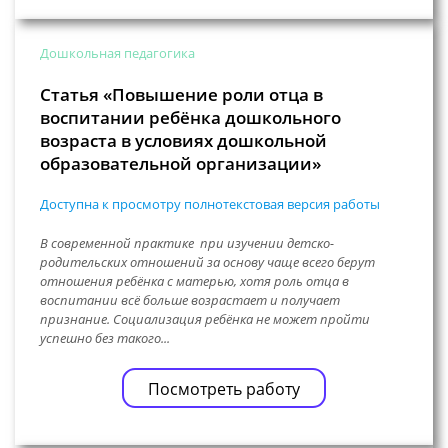
Дошкольная педагогика
Статья «Повышение роли отца в
воспитании ребёнка дошкольного
возраста в условиях дошкольной
образовательной организации»
Доступна к просмотру полнотекстовая версия работы
В современной практике при изучении детско-
родительских отношений за основу чаще всего берут
отношения ребёнка с матерью, хотя роль отца в
воспитании всё больше возрастает и получает
признание. Социализация ребёнка не может пройти
успешно без такого...
Посмотреть работу