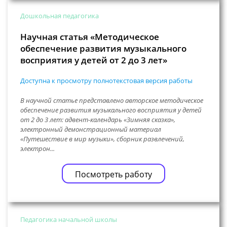
Дошкольная педагогика
Научная статья «Методическое
обеспечение развития музыкального
восприятия у детей от 2 до 3 лет»
Доступна к просмотру полнотекстовая версия работы
В научной статье представлено авторское методическое
обеспечение развития музыкального восприятия у детей
от 2 до 3 лет: адвент-календарь «Зимняя сказка»,
электронный демонстрационный материал
«Путешествие в мир музыки», сборник развлечений,
электрон...
Посмотреть работу
Педагогика начальной школы