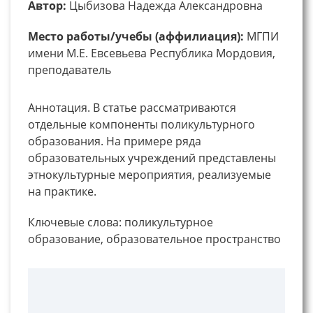
Автор:
Цыбизова Надежда Александровна
Место работы/учебы (аффилиация):
МГПИ
имени М.Е. Евсевьева Республика Мордовия,
преподаватель
Аннотация. В статье рассматриваются
отдельные компоненты поликультурного
образования. На примере ряда
образовательных учреждений представлены
этнокультурные мероприятия, реализуемые
на практике.
Ключевые слова: поликультурное
образование, образовательное пространство