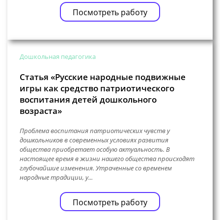
Посмотреть работу
Дошкольная педагогика
Статья «Русские народные подвижные
игры как средство патриотического
воспитания детей дошкольного
возраста»
Проблема воспитания патриотических чувств у
дошкольников в современных условиях развития
общества приобретает особую актуальность. В
настоящее время в жизни нашего общества происходят
глубочайшие изменения. Утраченные со временем
народные традиции, у...
Посмотреть работу