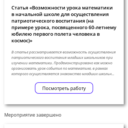
Статья «Возможности урока математики
в начальной школе для осуществления
патриотического воспитания (на
примере урока, посвященного 60-летнему
юбилею первого полета человека в
космос)»
В статье рассматривается возможность осуществления
патриотического воспитания младших школьников при
изучении математики. Продемонстрировано как можно
организовать урок-событие по математике, в рамках
которого осуществляется знакомство младших школьн...
Посмотреть работу
Мероприятие завершено