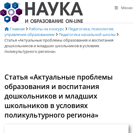
Перейти
Меню
к
содержимому
Главная
Работы на конкурс
Педагогика, психология,
управление образованием
Педагогика начальной школы
Статья «Актуальные проблемы образования и воспитания
дошкольников и младших школьников в условиях
поликультурного региона»
Статья «Актуальные проблемы
образования и воспитания
дошкольников и младших
школьников в условиях
поликультурного региона»