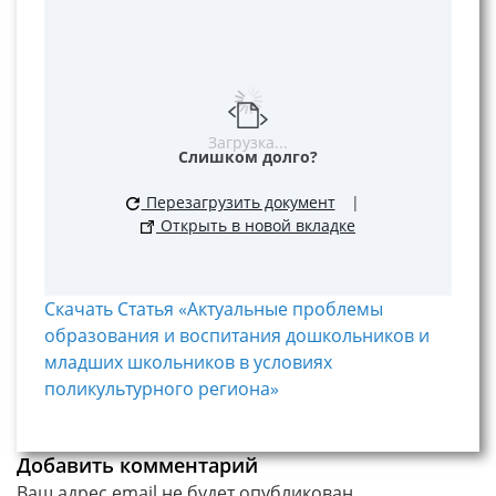
Загрузка...
Слишком долго?
Перезагрузить документ
|
Открыть в новой вкладке
Скачать Статья «Актуальные проблемы
образования и воспитания дошкольников и
младших школьников в условиях
поликультурного региона»
Добавить комментарий
Ваш адрес email не будет опубликован.