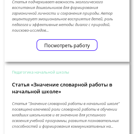
Статья подчеркивает важность экологического
воспитания дошкольников для формирования
гармоничной личности и сохранения природы. Автор
акцентирует эмоциональное восприятие детей, роль
педагога и эффективные методы: диалог с природой,
поисково-исследов...
Посмотреть работу
Педагогика начальной школы
Статья «Значение словарной работы в
начальной школе»
Статья "Значение словарной работы в начальной школе"
посвящена ключевой роли словарной работы в обучении
младших школьников и ее значению для успешного
освоения учебной программы, развития познавательных
способностей и формирования коммуникативных на...