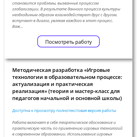
становится проблемы, вызванные процессом
глобализации. В результате данного процесса культуры
необходимым образом взаимодействуют друг с другом,
вступают в диалог, увлекая каждого в этот процесс.
Важ…
Посмотреть работу
Методическая разработка «Игровые
технологии в образовательном процессе:
актуализация и практическая
реализация» (теория и мастер-класс для
педагогов начальной и основной школы)
Доступна к просмотру полнотекстовая версия работы
Работа включает в себя теоретическое обоснование и
практическую часть по применению игровых технологий
в современном образовании. Использование игровых