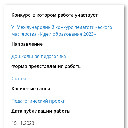
Конкурс, в котором работа участвует
VI Международный конкурс педагогического
мастерства «Идеи образования 2023»
Направление
Дошкольная педагогика
Форма представления работы
Статья
Ключевые слова
Педагогический проект
Дата публикации работы
15.11.2023