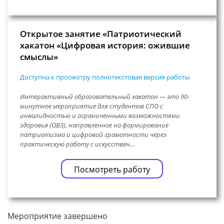
Открытое занятие «Патриотический
хакатон «Цифровая история: ожившие
смыслы»
Доступна к просмотру полнотекстовая версия работы
Интерактивный образовательный хакатон — это 90-
минутное мероприятие для студентов СПО с
инвалидностью и ограниченными возможностями
здоровья (ОВЗ), направленное на формирование
патриотизма и цифровой грамотности через
практическую работу с искусствен…
Посмотреть работу
Мероприятие завершено