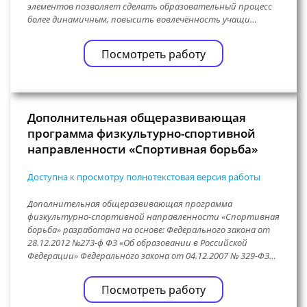
элементов позволяет сделать образовательный процесс
более динамичным, повысить вовлечённость учащи…
Посмотреть работу
Дополнительная общеразвивающая
программа физкультурно-спортивной
направленности «Спортивная борьба»
Доступна к просмотру полнотекстовая версия работы
Дополнительная общеразвивающая программа
физкультурно-спортивной направленности «Спортивная
борьба» разработана на основе: Федерального закона от
28.12.2012 №273-ф ФЗ «Об образовании в Российской
Федерации» Федерального закона от 04.12.2007 № 329-ФЗ…
Посмотреть работу