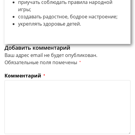
приучать соблюдать правила народной
игры;
создавать радостное, бодрое настроение;
укреплять здоровье детей.
Добавить комментарий
Ваш адрес email не будет опубликован.
Обязательные поля помечены
*
Комментарий
*