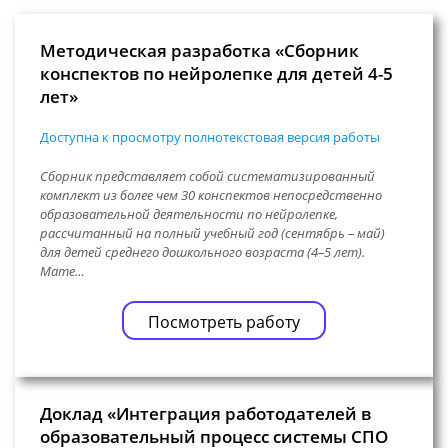
Методическая разработка «Сборник
конспектов по нейролепке для детей 4-5
лет»
Доступна к просмотру полнотекстовая версия работы
Сборник представляет собой систематизированный
комплект из более чем 30 конспектов непосредственно
образовательной деятельности по нейролепке,
рассчитанный на полный учебный год (сентябрь – май)
для детей среднего дошкольного возраста (4–5 лет).
Мате…
Посмотреть работу
Доклад «Интеграция работодателей в
образовательный процесс системы СПО