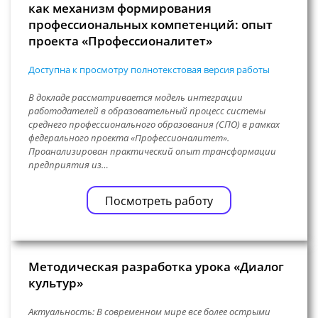
как механизм формирования
профессиональных компетенций: опыт
проекта «Профессионалитет»
Доступна к просмотру полнотекстовая версия работы
В докладе рассматривается модель интеграции
работодателей в образовательный процесс системы
среднего профессионального образования (СПО) в рамках
федерального проекта «Профессионалитет».
Проанализирован практический опыт трансформации
предприятия из…
Посмотреть работу
Методическая разработка урока «Диалог
культур»
Актуальность: В современном мире все более острыми