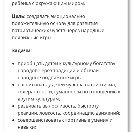
ребенка с окружающим миром.
Цель
: создавать эмоционально
положительную основу для развития
патриотических чувств через народные
подвижные игры.
Задачи
:
приобщать детей к культурному богатству
народов через традиции и обычаи,
народные подвижные игры;
воспитывать у детей чувства патриотизма,
толерантности, гуманности по отношению к
другим культурам;
развивать выносливость, быстроту
реакции, ловкость, координацию движений;
совершенствовать спортивные умения и
навыки;