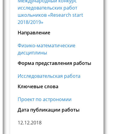
Международный конкурс
исследовательских работ
школьников «Research start
2018/2019»
Направление
Физико-математические
дисциплины
Форма представления работы
Исследовательская работа
Ключевые слова
Проект по астрономии
Дата публикации работы
12.12.2018