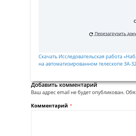
Перезагрузить док
Скачать Исследовательская работа «На
на автоматизированном телескопе ЗА-32
Добавить комментарий
Ваш адрес email не будет опубликован.
Обя
Комментарий
*