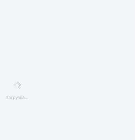
Загрузка...