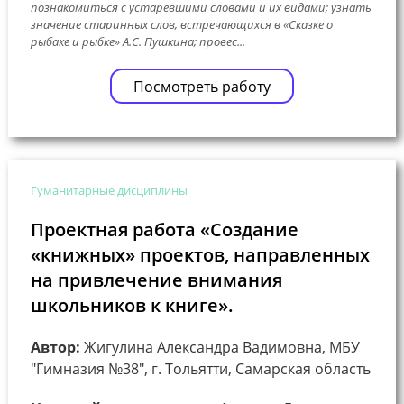
познакомиться с устаревшими словами и их видами; узнать
значение старинных слов, встречающихся в «Сказке о
рыбаке и рыбке» А.С. Пушкина; провес...
Посмотреть работу
Гуманитарные дисциплины
Проектная работа «Создание
«книжных» проектов, направленных
на привлечение внимания
школьников к книге».
Автор:
Жигулина Александра Вадимовна, МБУ
"Гимназия №38", г. Тольятти, Самарская область