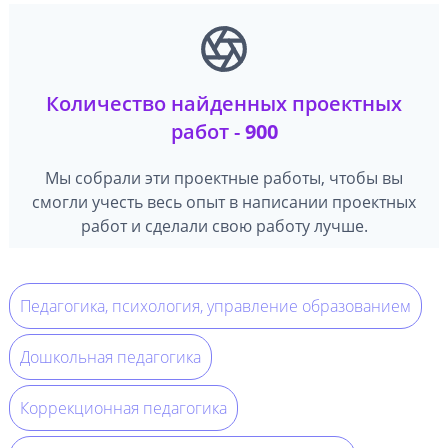
Количество найденных проектных
работ -
900
Мы собрали эти проектные работы, чтобы вы
смогли учесть весь опыт в написании проектных
работ и сделали свою работу лучше.
Педагогика, психология, управление образованием
Дошкольная педагогика
Коррекционная педагогика