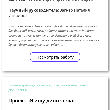
Научный руководитель:
Вагнер Наталия
Ивановна
Гипотеза: не все детские гели для душа одинаково полезны
для детской кожи. Цель работы: провести исследования
состава наиболее популярных детских гелей для душа,
найти рецепт изготовления не вредного детского геля для
душа в домашних условиях. Задачи...
Посмотреть работу
Гуманитарные дисциплины, Естественно-научные
дисциплины
Проект «Я ищу динозавра»