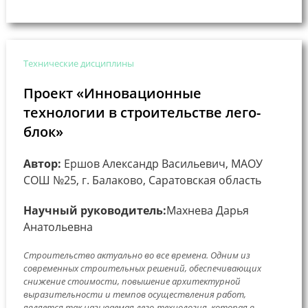
Технические дисциплины
Проект «Инновационные
технологии в строительстве лего-
блок»
Автор:
Ершов Александр Васильевич, МАОУ
СОШ №25, г. Балаково, Саратовская область
Научный руководитель:
Махнева Дарья
Анатольевна
Строительство актуально во все времена. Одним из
современных строительных решений, обеспечивающих
снижение стоимости, повышение архитектурной
выразительности и темпов осуществления работ,
является так называемая лего-технология, которая в