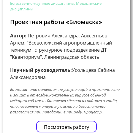
Естественно-научные дисциплины, Медицинские
дисциплины
Проектная работа «Биомаска»
Автор:
Петрович Александра, Авксентьев
Артем, "Всеволожский агропромышленный
техникум" структурное подразделение ДТ
"Кванториум", Ленинградская область
Научный руководитель:
Усольцева Сабина
Александровна
Биомаска - это материал, не уступающий в практичности
и защиты от воздушно-капельных вирусов обычной
медицинской маске. Биопленка сделана из чайного и гриба,
что позволяет материалу быстро и безостаточно
разлагаться при попадании в природу. Процесс р...
Посмотреть работу