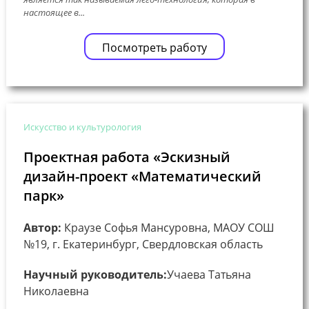
настоящее в...
Посмотреть работу
Искусство и культурология
Проектная работа «Эскизный
дизайн-проект «Математический
парк»
Автор:
Краузе Софья Мансуровна, МАОУ СОШ
№19, г. Екатеринбург, Свердловская область
Научный руководитель:
Учаева Татьяна
Николаевна