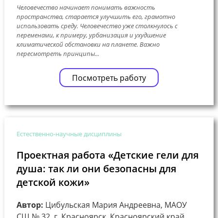
Человечество начинает понимать важность
пространства, старается улучшить его, грамотно
использовать среду. Человечество уже столкнулось с
переменами, к примеру, урбанизация и ухудшение
климатической обстановки на планете. Важно
пересмотреть принципы...
Посмотреть работу
Естественно-научные дисциплины
Проектная работа «Детские гели для
душа: так ли они безопасны для
детской кожи»
Автор:
Цибульская Мария Андреевна, МАОУ
СШ № 32, г. Красноярск, Красноярский край