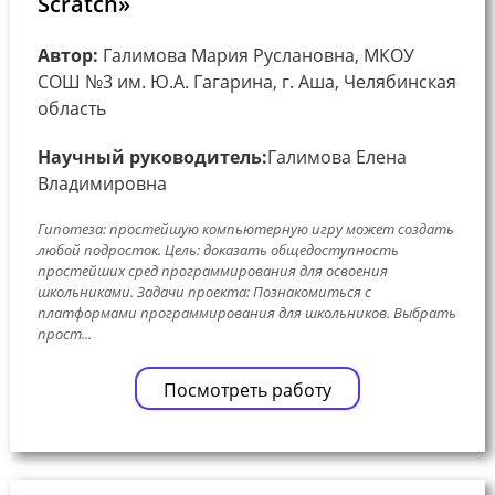
Scratch»
Автор:
Галимова Мария Руслановна, МКОУ
СОШ №3 им. Ю.А. Гагарина, г. Аша, Челябинская
область
Научный руководитель:
Галимова Елена
Владимировна
Гипотеза: простейшую компьютерную игру может создать
любой подросток. Цель: доказать общедоступность
простейших сред программирования для освоения
школьниками. Задачи проекта: Познакомиться с
платформами программирования для школьников. Выбрать
прост...
Посмотреть работу