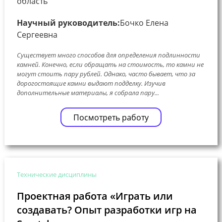
область
Научный руководитель:
Бочко Елена
Сергеевна
Существует много способов для определения подлинности
камней. Конечно, если обращать на стоимость, то камни не
могут стоить пару рублей. Однако, часто бывает, что за
дорогостоящие камни выдают подделку. Изучив
дополнительные материалы, я собрала пару...
Посмотреть работу
Технические дисциплины
Проектная работа «Играть или
создавать? Опыт разработки игр на