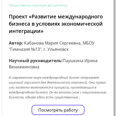
Общественно-научные дисциплины
Проект «Развитие международного
бизнеса в условиях экономической
интеграции»
Автор:
Кабанова Мария Сергеевна, МБОУ
"Гимназия №13", г. Ульяновск
Научный руководитель:
Паушкина Ирина
Вениаминовна
В современном мире международный бизнес открывает
широкий горизонт для деятельности компаний. Они прямо
или косвенно включаются в процессы, протекающие в
международном бизнесе. Он во многом схож с национальным
бизнесом, однако здесь есть существенные...
Посмотреть работу