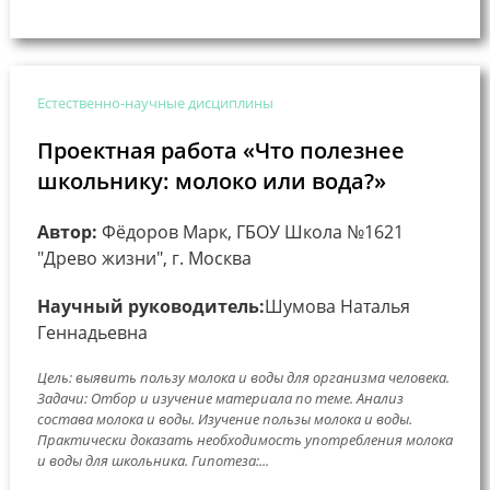
Естественно-научные дисциплины
Проектная работа «Что полезнее
школьнику: молоко или вода?»
Автор:
Фёдоров Марк, ГБОУ Школа №1621
"Древо жизни", г. Москва
Научный руководитель:
Шумова Наталья
Геннадьевна
Цель: выявить пользу молока и воды для организма человека.
Задачи: Отбор и изучение материала по теме. Анализ
состава молока и воды. Изучение пользы молока и воды.
Практически доказать необходимость употребления молока
и воды для школьника. Гипотеза:...