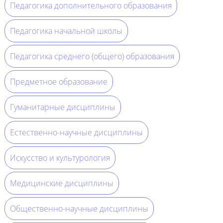
Педагогика дополнительного образования
Педагогика начальной школы
Педагогика среднего (общего) образования
Предметное образование
Гуманитарные дисциплины
Естественно-научные дисциплины
Искусство и культурология
Медицинские дисциплины
Общественно-научные дисциплины