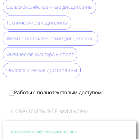
Сельскохозяйственные дисциплины
Технические дисциплины
Физико-математические дисциплины
Физическая культура и спорт
Филологические дисциплины
Работы с полнотекстовым доступом
Естественно-научные дисциплины