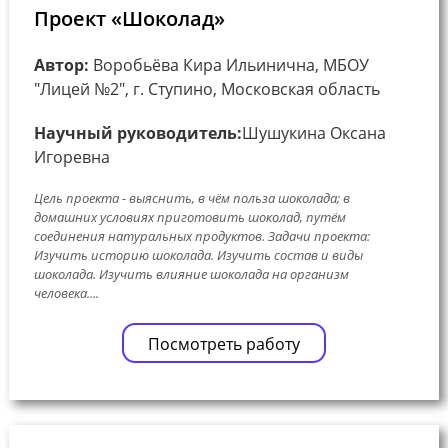
Проект «Шоколад»
Автор:
Воробьёва Кира Ильинична, МБОУ
"Лицей №2", г. Ступино, Московская область
Научный руководитель:
Шушукина Оксана
Игоревна
Цель проекта - выяснить, в чём польза шоколада; в
домашних условиях приготовить шоколад, путём
соединения натуральных продуктов. Задачи проекта:
Изучить историю шоколада. Изучить состав и виды
шоколада. Изучить влияние шоколада на организм
человека....
Посмотреть работу