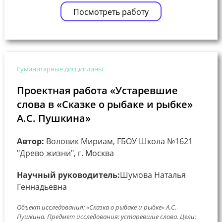
Посмотреть работу
Гуманитарные дисциплины
Проектная работа «Устаревшие
слова в «Сказке о рыбаке и рыбке»
А.С. Пушкина»
Автор:
Воловик Мириам, ГБОУ Школа №1621
"Древо жизни", г. Москва
Научный руководитель:
Шумова Наталья
Геннадьевна
Объект исследования: «Сказка о рыбаке и рыбке» А.С.
Пушкина. Предмет исследования: устаревшие слова. Цели: