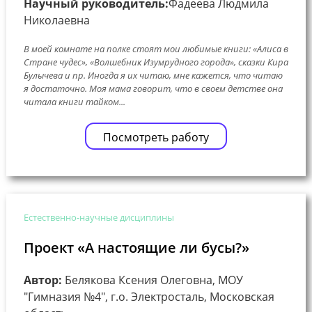
Научный руководитель:
Фадеева Людмила
Николаевна
В моей комнате на полке стоят мои любимые книги: «Алиса в
Стране чудес», «Волшебник Изумрудного города», сказки Кира
Булычева и пр. Иногда я их читаю, мне кажется, что читаю
я достаточно. Моя мама говорит, что в своем детстве она
читала книги тайком...
Посмотреть работу
Естественно-научные дисциплины
Проект «А настоящие ли бусы?»
Автор:
Белякова Ксения Олеговна, МОУ
"Гимназия №4", г.о. Электросталь, Московская