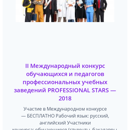
II Международный конкурс
обучающихся и педагогов
профессиональных учебных
заведений PROFESSIONAL STARS —
2018
Участие в Международном конкурсе
— БЕСПЛАТНО Рабочий язык: русский,
английский Участники
конкурса: обучающиеся (студенты, бакалавры,