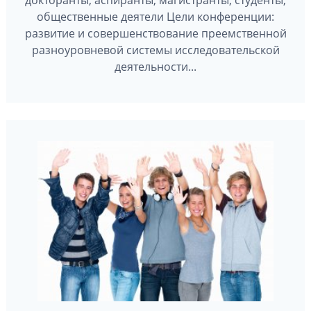
общественные деятели Цели конференции:
развитие и совершенствование преемственной
разноуровневой системы исследовательской
деятельности...