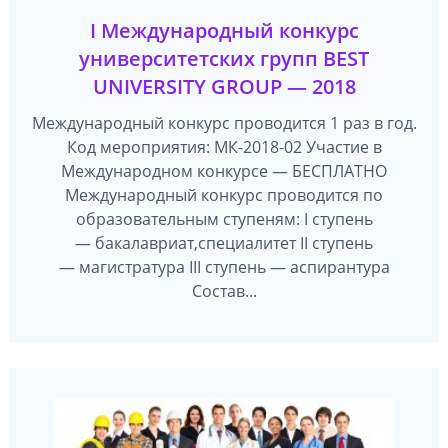
I Международный конкурс
университетских групп BEST
UNIVERSITY GROUP — 2018
Международный конкурс проводится 1 раз в год.
Код мероприятия: МК-2018-02 Участие в
Международном конкурсе — БЕСПЛАТНО
Международный конкурс проводится по
образовательным ступеням: I ступень
— бакалавриат,специалитет II ступень
— магистратура III ступень — аспирантура
Состав...