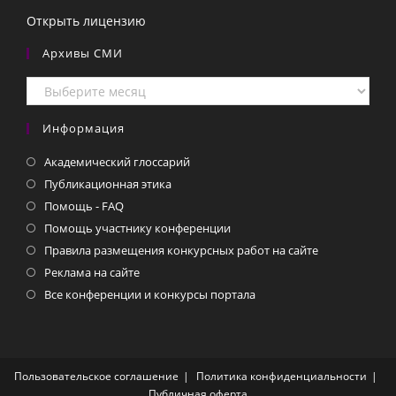
Открыть лицензию
Архивы СМИ
Архивы
СМИ
Информация
Академический глоссарий
Публикационная этика
Помощь - FAQ
Помощь участнику конференции
Правила размещения конкурсных работ на сайте
Реклама на сайте
Все конференции и конкурсы портала
Пользовательское соглашение
Политика конфиденциальности
Публичная оферта