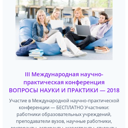
III Международная научно-
практическая конференция
ВОПРОСЫ НАУКИ И ПРАКТИКИ — 2018
Участие в Международной научно-практической
конференции — БЕСПЛАТНО Участники:
работники образовательных учреждений,
преподаватели вузов, научные работники,
докторанты, аспиранты, магистранты, студенты,