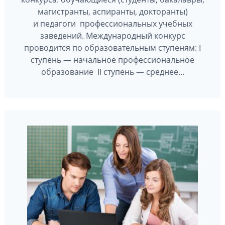
магистранты, аспиранты, докторанты)
и педагоги профессиональных учебных
заведений. Международный конкурс
проводится по образовательным ступеням: I
ступень — начальное профессиональное
образование II ступень — среднее...