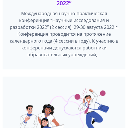
2022”
Международная научно-практическая
конференция “Научные исследования и
разработки 2022” (2 сессия), 29-30 августа 2022 г.
Конференция проводится на протяжение
календарного года (4 сессии в году). К участию в
конференции допускаются работники
образовательных учреждений,...