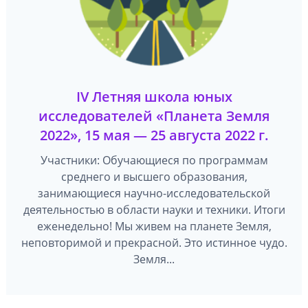
IV Летняя школа юных
исследователей «Планета Земля
2022», 15 мая — 25 августа 2022 г.
Участники: Обучающиеся по программам
среднего и высшего образования,
занимающиеся научно-исследовательской
деятельностью в области науки и техники. Итоги
еженедельно! Мы живем на планете Земля,
неповторимой и прекрасной. Это истинное чудо.
Земля...