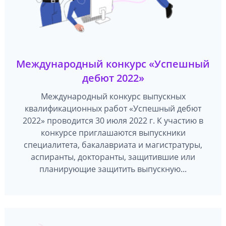
Международный конкурс «Успешный
дебют 2022»
Международный конкурс выпускных
квалификационных работ «Успешный дебют
2022» проводится 30 июля 2022 г. К участию в
конкурсе приглашаются выпускники
специалитета, бакалавриата и магистратуры,
аспиранты, докторанты, защитившие или
планирующие защитить выпускную...