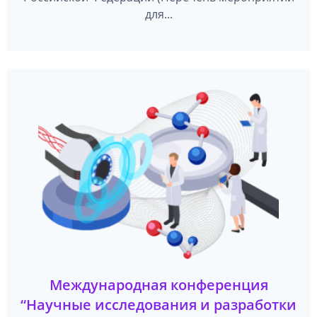
для...
Международная конференция
“Научные исследования и разработки