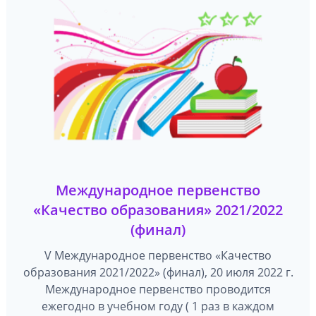
Международное первенство
«Качество образования» 2021/2022
(финал)
V Международное первенство «Качество
образования 2021/2022» (финал), 20 июля 2022 г.
Международное первенство проводится
ежегодно в учебном году ( 1 раз в каждом