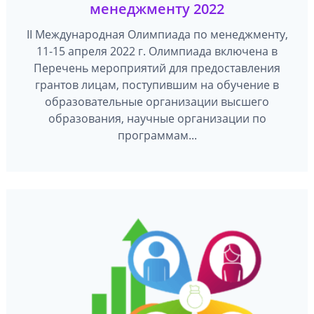
менеджменту 2022
II Международная Олимпиада по менеджменту,
11-15 апреля 2022 г. Олимпиада включена в
Перечень мероприятий для предоставления
грантов лицам, поступившим на обучение в
образовательные организации высшего
образования, научные организации по
программам...