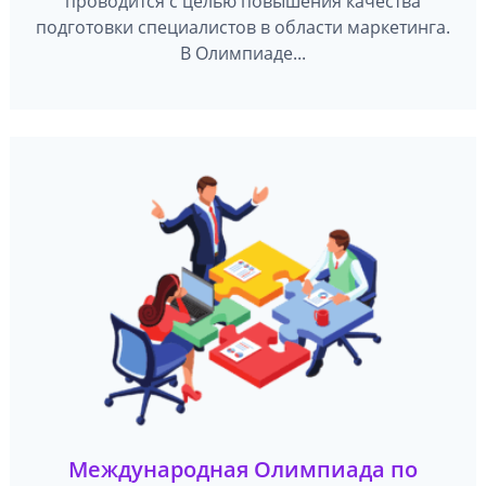
проводится с целью повышения качества
подготовки специалистов в области маркетинга.
В Олимпиаде...
Международная Олимпиада по