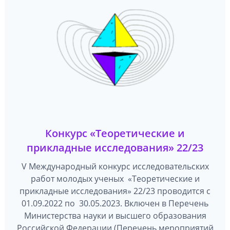
Конкурс «Теоретические и
прикладные исследования» 22/23
V Международный конкурс исследовательских
работ молодых ученых «Теоретические и
прикладные исследования» 22/23 проводится с
01.09.2022 по 30.05.2023. Включен в Перечень
Министерства науки и высшего образования
Российской Федерации (Перечень мероприятий