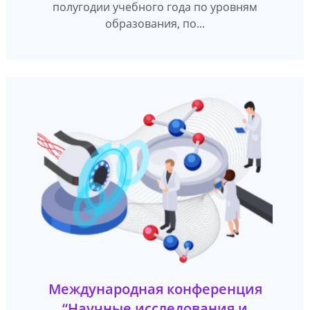
полугодии учебного года по уровням
образования, по...
Международная конференция
“Научные исследования и