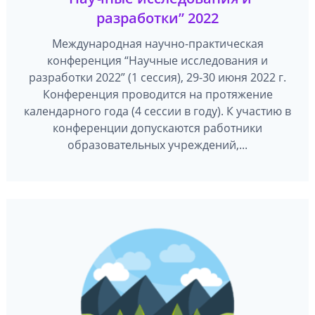
разработки” 2022
Международная научно-практическая
конференция “Научные исследования и
разработки 2022” (1 сессия), 29-30 июня 2022 г.
Конференция проводится на протяжение
календарного года (4 сессии в году). К участию в
конференции допускаются работники
образовательных учреждений,...