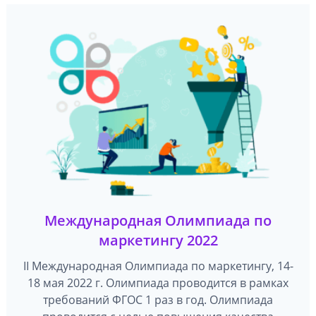
Международная Олимпиада по
маркетингу 2022
II Международная Олимпиада по маркетингу, 14-
18 мая 2022 г. Олимпиада проводится в рамках
требований ФГОС 1 раз в год. Олимпиада