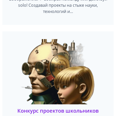
solo! Создавай проекты на стыке науки,
технологий и...
Конкурс проектов школьников