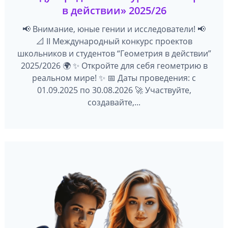
в действии» 2025/26
📢 Внимание, юные гении и исследователи! 📢
📐 II Международный конкурс проектов
школьников и студентов “Геометрия в действии”
2025/2026 🌍 ✨ Откройте для себя геометрию в
реальном мире! ✨ 📅 Даты проведения: с
01.09.2025 по 30.08.2026 🚀 Участвуйте,
создавайте,...