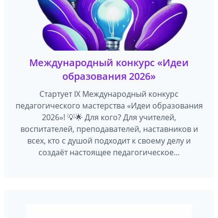
Международный конкурс «Идеи
образования 2026»
Стартует IX Международный конкурс
педагогического мастерства «Идеи образования
2026»! 💡🌟 Для кого? Для учителей,
воспитателей, преподавателей, наставников и
всех, кто с душой подходит к своему делу и
создаёт настоящее педагогическое...