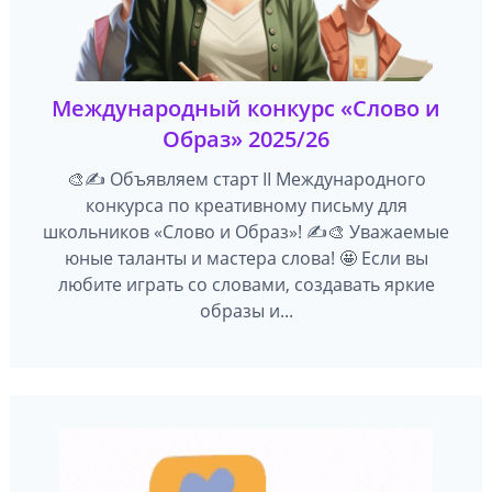
Международный конкурс «Слово и
Образ» 2025/26
🎨✍️ Объявляем старт II Международного
конкурса по креативному письму для
школьников «Слово и Образ»! ✍️🎨 Уважаемые
юные таланты и мастера слова! 🤩 Если вы
любите играть со словами, создавать яркие
образы и...