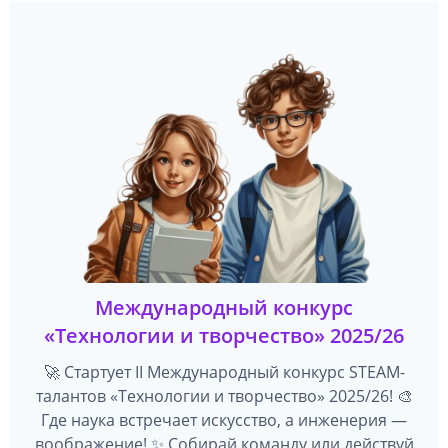
Международный конкурс
«Технологии и творчество» 2025/26
🚀 Стартует II Международный конкурс STEAM-
талантов «Технологии и творчество» 2025/26! 🎨
Где наука встречает искусство, а инженерия —
воображение! ✨ Собирай команду или действуй