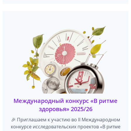
Международный конкурс «В ритме
здоровья» 2025/26
🎉 Приглашаем к участию во II Международном
конкурсе исследовательских проектов «В ритме