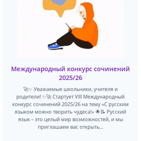
Международный конкурс сочинений
2025/26
🚀✨ Уважаемые школьники, учителя и
родители! ✨🚀 Стартует VIII Международный
конкурс сочинений 2025/26 на тему «С русским
языком можно творить чудеса!» 🌟📝 Русский
язык – это целый мир возможностей, и мы
приглашаем вас открыть...