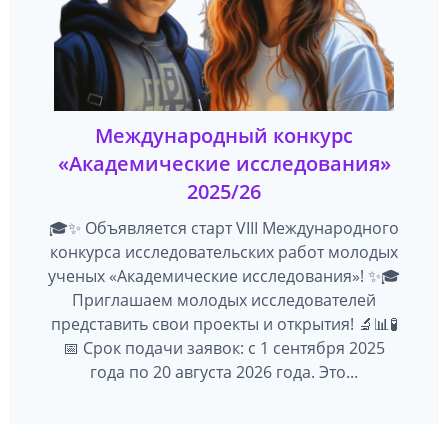
Международный конкурс
«Академические исследования»
2025/26
🎓✨ Объявляется старт VIII Международного
конкурса исследовательских работ молодых
ученых «Академические исследования»! ✨🎓
Приглашаем молодых исследователей
представить свои проекты и открытия! 🔬📊🧪
📅 Срок подачи заявок: с 1 сентября 2025
года по 20 августа 2026 года. Это...