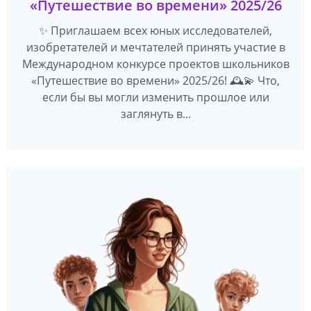
«Путешествие во времени» 2025/26
✨ Приглашаем всех юных исследователей,
изобретателей и мечтателей принять участие в
Международном конкурсе проектов школьников
«Путешествие во времени» 2025/26! 🕰️💫 Что,
если бы вы могли изменить прошлое или
заглянуть в...