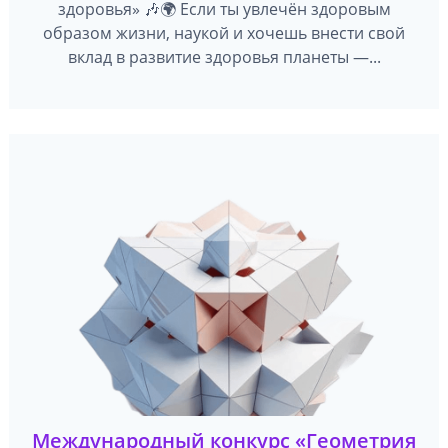
здоровья» 🎶🌍 Если ты увлечён здоровым
образом жизни, наукой и хочешь внести свой
вклад в развитие здоровья планеты —...
Международный конкурс «Геометрия