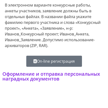
В электронном варианте конкурсные работы,
анкеты участников, заявление должны быть в
отдельных файлах. В названии файла укажите
фамилию первого участника и слова «Конкурсный
проект», «Анкета», «Заявление», н-р:
Иванов_Конкурсный проект; Иванов_Анкета,
Иванов_Заявление. Допустимо использование-
архиваторов (ZIP, RAR).
On-line регистрация
Оформление и отправка персональных
наградных документов