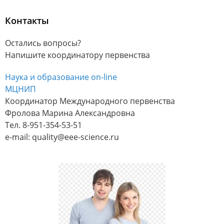
Контакты
Остались вопросы?
Напишите координатору первенства
Наука и образование on-line
МЦНИП
Координатор Международного первенства
Фролова Марина Александровна
Тел. 8-951-354-53-51
e-mail: quality@eee-science.ru