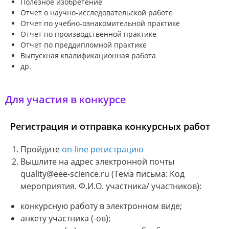
Полезное изобретение
Отчет о научно-исследовательской работе
Отчет по учебно-ознакомительной практике
Отчет по производственной практике
Отчет по преддипломной практике
Выпускная квалификационная работа
др.
Для участия в конкурсе
Регистрация и отправка конкурсных работ
Пройдите
on-line регистрацию
Вышлите на адрес электронной почты
quality@eee-science.ru (Тема письма: Код
мероприятия. Ф.И.О. участника/ участников):
конкурсную работу в электронном виде;
анкету участника (-ов);