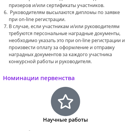
призеров и/или сертификаты участников.
Руководителям высылаются дипломы по заявке
при on-line регистрации.
В случае, если участникам и/или руководителям
требуются персональные наградные документы,
необходимо указать это при on-line регистрации и
произвести оплату за оформление и отправку
наградных документов за каждого участника
конкурсной работы и руководителя.
Номинации первенства
Научные работы