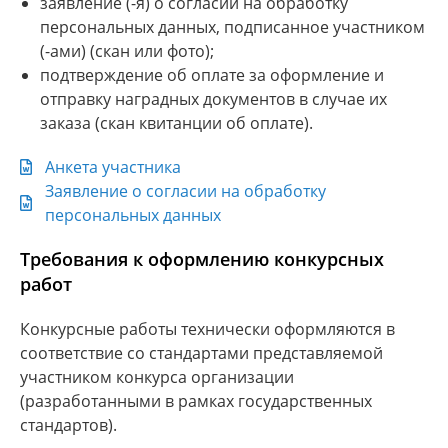
заявление (-я) о согласии на обработку
персональных данных, подписанное участником
(-ами) (скан или фото);
подтверждение об оплате за оформление и
отправку наградных документов в случае их
заказа (скан квитанции об оплате).
Анкета участника
Заявление о согласии на обработку
персональных данных
Требования к оформлению конкурсных
работ
Конкурсные работы технически оформляются в
соответствие со стандартами представляемой
участником конкурса организации
(разработанными в рамках государственных
стандартов).