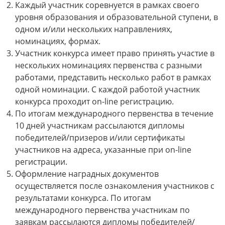
Каждый участник соревнуется в рамках своего
уровня образования и образовательной ступени, в
одном и/или нескольких направлениях,
номинациях, формах.
Участник конкурса имеет право принять участие в
нескольких номинациях первенства с разными
работами, представить несколько работ в рамках
одной номинации. С каждой работой участник
конкурса проходит on-line регистрацию.
По итогам международного первенства в течение
10 дней участникам рассылаются дипломы
победителей/призеров и/или сертификаты
участников на адреса, указанные при on-line
регистрации.
Оформление наградных документов
осуществляется после ознакомления участников с
результатами конкурса. По итогам
международного первенства участникам по
заявкам рассылаются дипломы победителей/