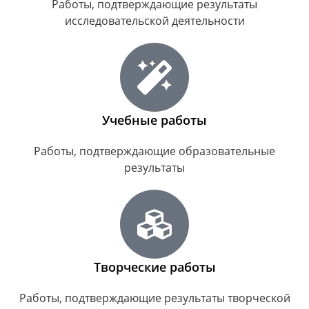
Работы, подтверждающие результаты
исследовательской деятельности
Учебные работы
Работы, подтверждающие образовательные
результаты
Творческие работы
Работы, подтверждающие результаты творческой