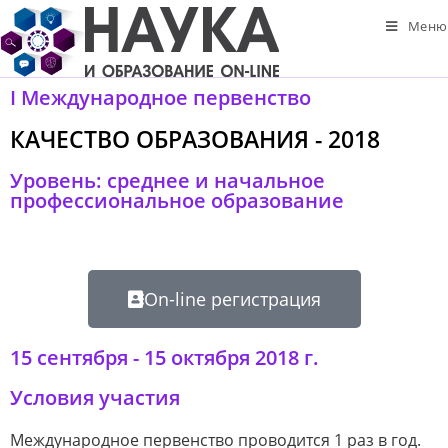
Меню
I Международное первенство
КАЧЕСТВО ОБРАЗОВАНИЯ - 2018
Уровень: среднее и начальное
профессиональное образование
On-line регистрация
15 сентября - 15 октября 2018 г.
Условия участия
Международное первенство проводится 1 раз в год.