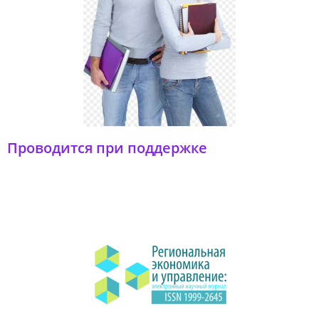
Проводится при поддержке