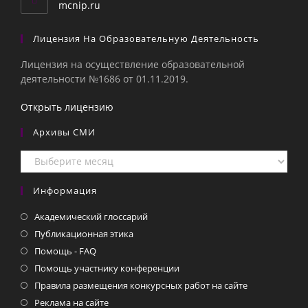
mcnip.ru
Лицензия На Образовательную Деятельность
Лицензия на осуществление образовательной
деятельности №1686 от 01.11.2019.
Открыть лицензию
Архивы СМИ
Информация
Академический глоссарий
Публикационная этика
Помощь - FAQ
Помощь участнику конференции
Правила размещения конкурсных работ на сайте
Реклама на сайте