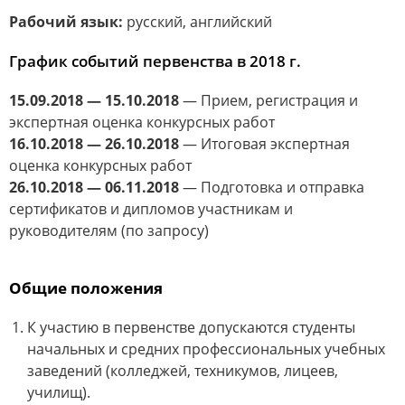
Рабочий язык:
русский, английский
График событий первенства в 2018 г.
15.09.2018 — 15.10.2018
— Прием, регистрация и
экспертная оценка конкурсных работ
16.10.2018 — 26.10.2018
— Итоговая экспертная
оценка конкурсных работ
26.10.2018 — 06.11.2018
— Подготовка и отправка
сертификатов и дипломов участникам и
руководителям (по запросу)
Общие положения
К участию в первенстве допускаются студенты
начальных и средних профессиональных учебных
заведений (колледжей, техникумов, лицеев,
училищ).