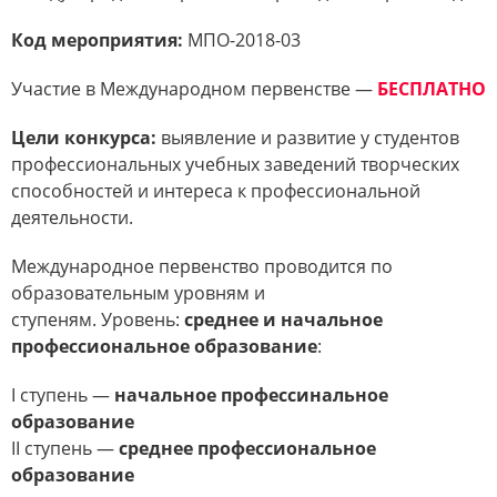
Код мероприятия:
МПО-2018-03
Участие в Международном первенстве —
БЕСПЛАТНО
Цели конкурса:
выявление и развитие у студентов
профессиональных учебных заведений творческих
способностей и интереса к профессиональной
деятельности.
Международное первенство проводится по
образовательным уровням и
ступеням. Уровень:
среднее и начальное
профессиональное образование
:
I ступень —
начальное профессинальное
образование
II ступень —
среднее профессиональное
образование