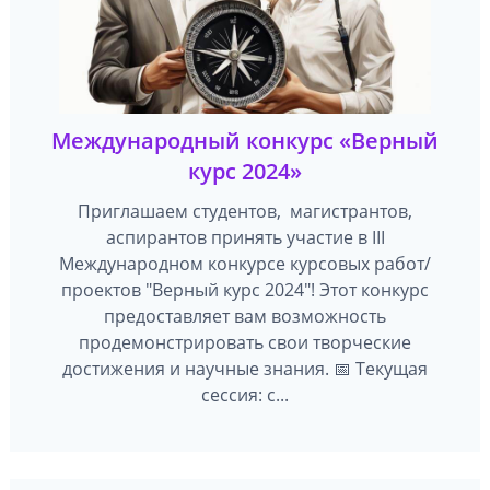
Международный конкурс «Верный
курс 2024»
Приглашаем студентов, магистрантов,
аспирантов принять участие в III
Международном конкурсе курсовых работ/
проектов "Верный курс 2024"! Этот конкурс
предоставляет вам возможность
продемонстрировать свои творческие
достижения и научные знания. 📅 Текущая
сессия: с...