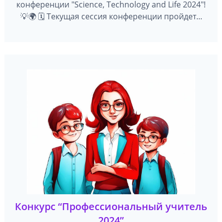
конференции "Science, Technology and Life 2024"!
💡🌍 🗓️ Текущая сессия конференции пройдет...
Конкурс “Профессиональный учитель
2024”