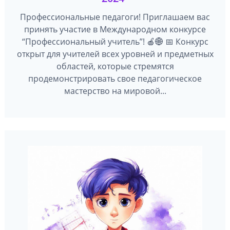
Профессиональные педагоги! Приглашаем вас
принять участие в Международном конкурсе
“Профессиональный учитель”! 🍎🌐 📅 Конкурс
открыт для учителей всех уровней и предметных
областей, которые стремятся
продемонстрировать свое педагогическое
мастерство на мировой...