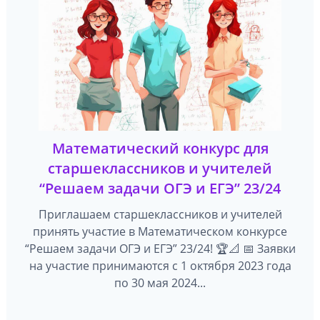
Математический конкурс для
старшеклассников и учителей
“Решаем задачи ОГЭ и ЕГЭ” 23/24
Приглашаем старшеклассников и учителей
принять участие в Математическом конкурсе
“Решаем задачи ОГЭ и ЕГЭ” 23/24! 🏆📐 📅 Заявки
на участие принимаются с 1 октября 2023 года
по 30 мая 2024...