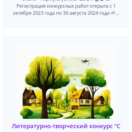
Регистрация конкурсных работ открыта с 1
октября 2023 года по 30 августа 2024 года 🌱...
Литературно-творческий конкурс “C