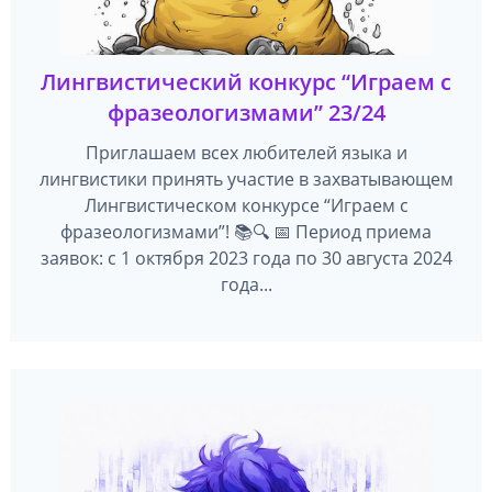
Лингвистический конкурс “Играем с
фразеологизмами” 23/24
Приглашаем всех любителей языка и
лингвистики принять участие в захватывающем
Лингвистическом конкурсе “Играем с
фразеологизмами”! 📚🔍 📅 Период приема
заявок: с 1 октября 2023 года по 30 августа 2024
года...