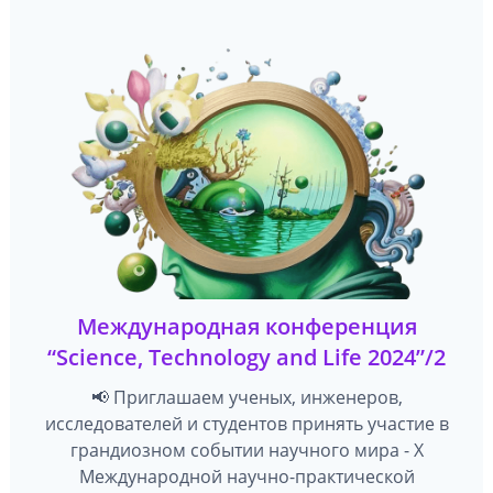
Международная конференция
“Science, Technology and Life 2024”/2
📢 Приглашаем ученых, инженеров,
исследователей и студентов принять участие в
грандиозном событии научного мира - X
Международной научно-практической