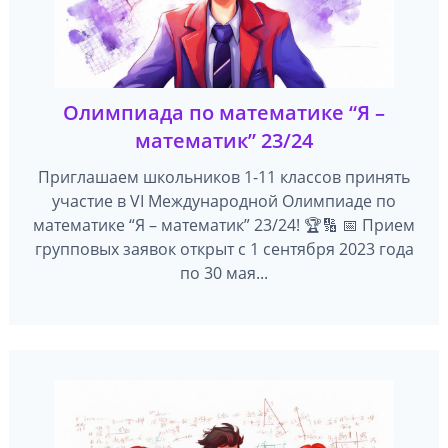
Олимпиада по математике “Я –
математик” 23/24
Приглашаем школьников 1-11 классов принять
участие в VI Международной Олимпиаде по
математике “Я – математик” 23/24! 🏆🔢 📅 Прием
групповых заявок открыт с 1 сентября 2023 года
по 30 мая...