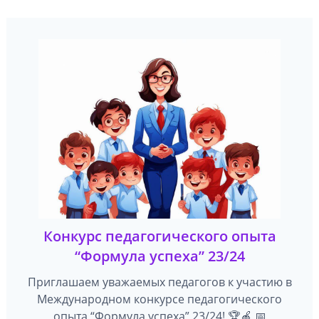
Конкурс педагогического опыта
“Формула успеха” 23/24
Приглашаем уважаемых педагогов к участию в
Международном конкурсе педагогического
опыта “Формула успеха” 23/24! 🏆🍎 📅