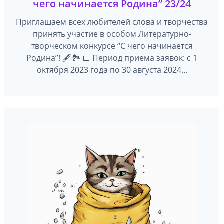
чего начинается Родина” 23/24
Приглашаем всех любителей слова и творчества
принять участие в особом Литературно-
творческом конкурсе “С чего начинается
Родина”! 🖋🏞 📅 Период приема заявок: с 1
октября 2023 года по 30 августа 2024...