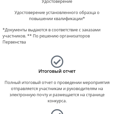
Удостоверение
Удостоверение установленного образца о
повышении квалификации*​
*Документы выдаются в соответствие с заказами
участников. ** По решению организаторов
Первенства
Итоговый отчет
Полный итоговый отчет о проведении мероприятия
отправляется участникам и руководителям на
электронную почту и размещается на странице
конкурса.