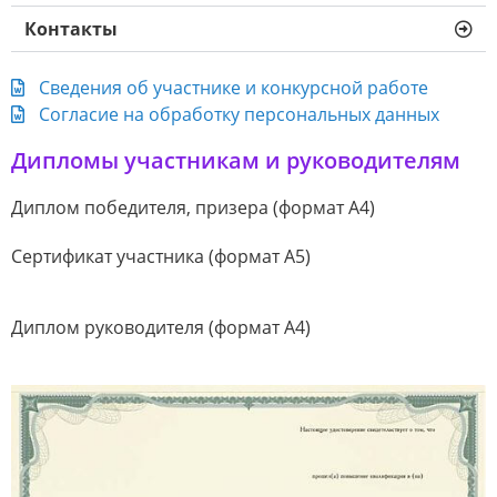
Контакты
Сведения об участнике и конкурсной работе
Согласие на обработку персональных данных
Дипломы участникам и руководителям
Диплом победителя, призера (формат А4)
Сертификат участника (формат А5)
Диплом руководителя (формат А4)