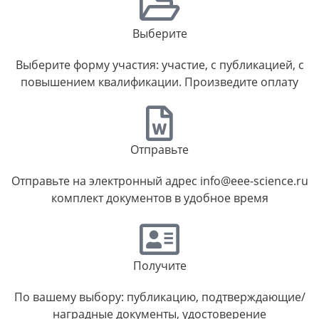
Выберите
Выберите форму участия: участие, с публикацией, с
повышением квалификации. Произведите оплату
Отправьте
Отправьте на электронный адрес info@eee-science.ru
комплект документов в удобное время
Получите
По вашему выбору: публикацию, подтверждающие/
наградные документы, удостоверение