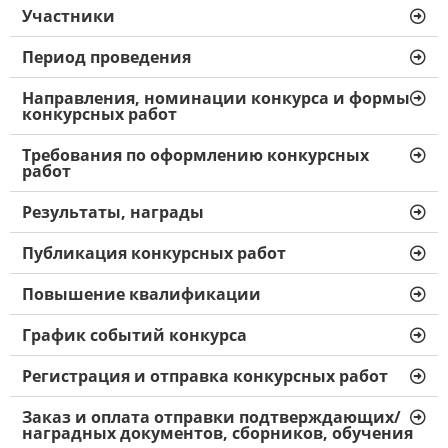
Участники
Период проведения
Направления, номинации конкурса и формы
конкурсных работ
Требования по оформлению конкурсных
работ
Результаты, награды
Публикация конкурсных работ
Повышение квалификации
График событий конкурса
Регистрация и отправка конкурсных работ
Заказ и оплата отправки подтверждающих/
наградных документов, сборников, обучения