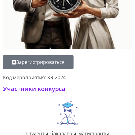
Зарегистрироваться
Код мероприятия: KR-2024
Участники конкурса
Студенты, бакалавры, магистранты