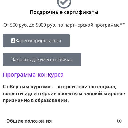
Подарочные сертификаты
От 500 руб. до 5000 руб. по партнерской программе**
Зарегистрироваться
Заказать документы сейчас
Программа конкурса
С «Верным курсом» — открой свой потенциал,
воплоти идеи в яркие проекты и завоюй мировое
признание в образовании.
Общие положения