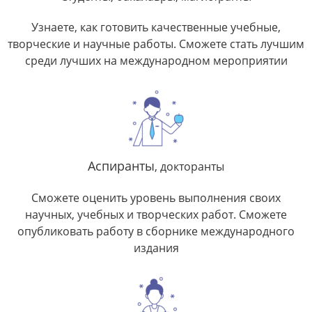
Узнаете, как готовить качественные учебные,
творческие и научные работы. Сможете стать лучшим
среди лучших на международном мероприятии​
Аспиранты
, докторанты
Сможете оценить уровень выполнения своих
научных, учебных и творческих работ. Сможете
опубликовать работу в сборнике международного
издания