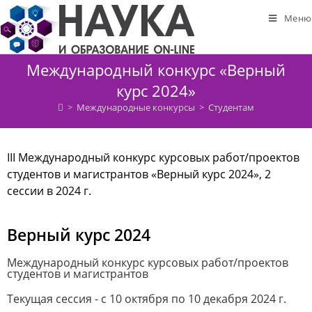
Меню
Международный конкурс «Верный
курс 2024»
>
Международные конкурсы
>
Студентам
III Международный конкурс курсовых работ/проектов
студентов и магистрантов «Верный курс 2024», 2
сессии в 2024 г.
Верный курс 2024
Международный конкурс курсовых работ/проектов
студентов и магистрантов
Текущая сессия - с 10 октября по 10 декабря 2024 г.