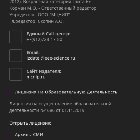
2012). Возрастная категория сайта 6+
Корман М.О. - Ответственный редактор
Учредитель: ООО "МЦНИП"
Гл.редактор: Скопин А.О.
Единый Call-центр:
+7(912)728-17-80
Email:
izdatel@eee-science.ru
Сайт издателя:
mcnip.ru
Лицензия На Образовательную Деятельность
Лицензия на осуществление образовательной
деятельности №1686 от 01.11.2019.
Открыть лицензию
Архивы СМИ