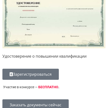
Удостоверение о повышении квалификации
Зарегистрироваться
Участие в конкурсе —
БЕСПЛАТНО
.
Заказать документы сейчас