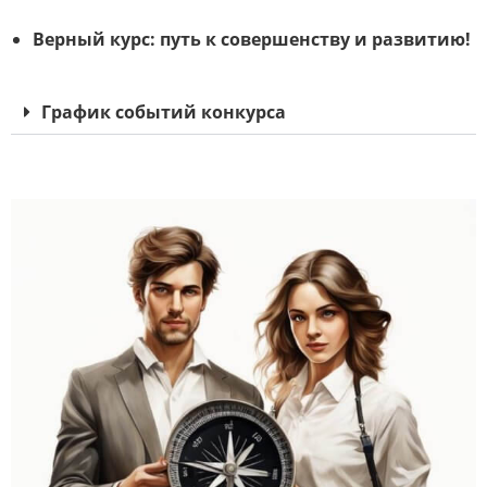
Верный курс: путь к совершенству и развитию!
График событий конкурса