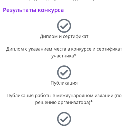
Результаты конкурса
Диплом и сертификат
Диплом с указанием места в конкурсе и сертификат
участника*
Публикация
Публикация работы в международном издании (по
решению организатора)*