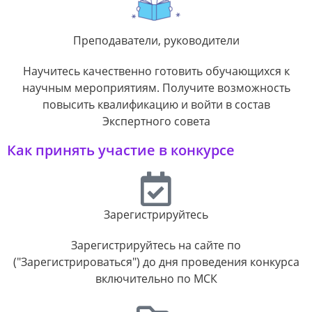
Преподаватели, руководители
Научитесь качественно готовить обучающихся к
научным мероприятиям. Получите возможность
повысить квалификацию и войти в состав
Экспертного совета
Как принять участие в конкурсе
Зарегистрируйтесь
Зарегистрируйтесь на сайте по
("Зарегистрироваться") до дня проведения конкурса
включительно по МСК