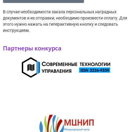
В случае необходимости заказа персональных наградных
документов и их отправки, необходимо произвести оплату. Для
этого нужно нажать на гиперактивную кнопку и следовать
инструкциям.
Партнеры конкурса