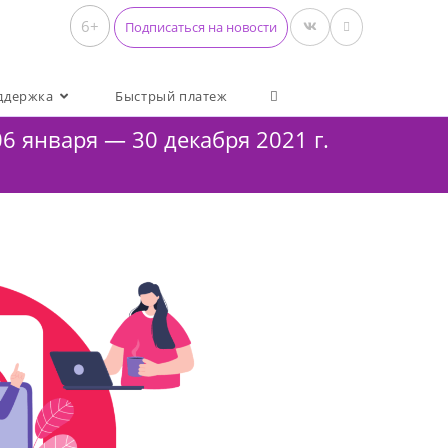
6+
Подписаться на новости
ддержка
Быстрый платеж
6 января — 30 декабря 2021 г.