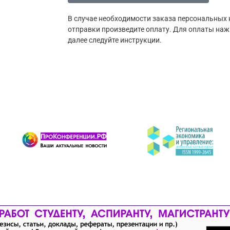
В случае необходимости заказа персональных 
отправки произведите оплату. Для оплаты наж
далее следуйте инструкции.