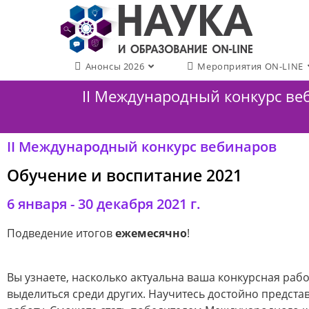
Анонсы 2026
Мероприятия ON-LINE
II Международный конкурс веб
II Международный конкурс вебинаров
Обучение и воспитание 2021
6 января - 30 декабря 2021 г.
Подведение итогов
ежемесячно
!
Вы узнаете, насколько актуальна ваша конкурсная рабо
выделиться среди других. Научитесь достойно предста