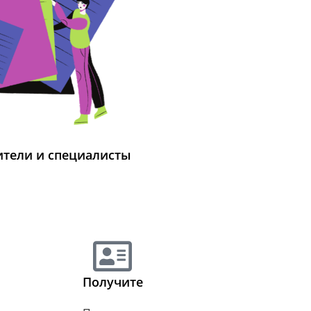
ители и специалисты
Получите