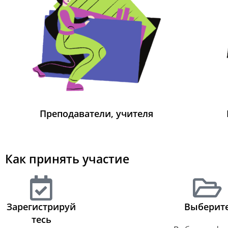
Преподаватели, учителя
Как принять участие
Зарегистрируй
Выберит
тесь