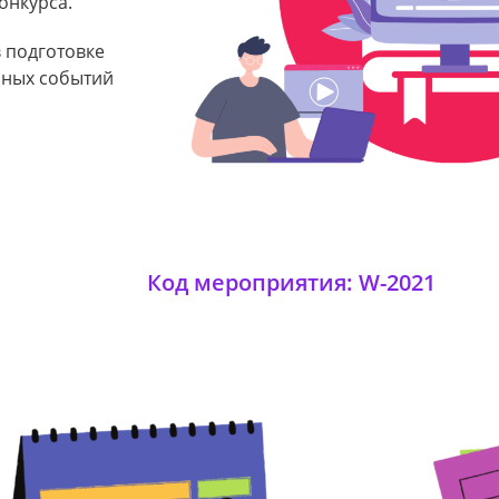
онкурса.
 подготовке
чных событий
Код мероприятия: W-2021