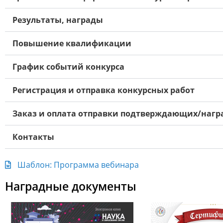
Результаты, награды
Повышение квалификации
График событий конкурса
Регистрация и отправка конкурсных работ
Заказ и оплата отправки подтверждающих/нагр
Контакты
Шаблон: Программа вебинара
Наградные документы