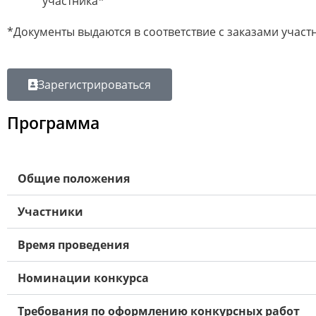
участника*
*Документы выдаются в соответствие с заказами учас
Зарегистрироваться
Программа
Общие положения
Участники
Время проведения
Номинации конкурса
Требования по оформлению конкурсных работ