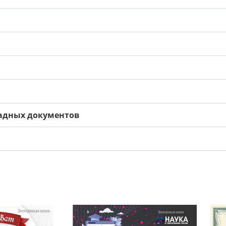
адных документов