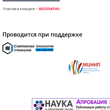
Участие в конкурсе —
БЕСПЛАТНО
.
Проводится при поддержке