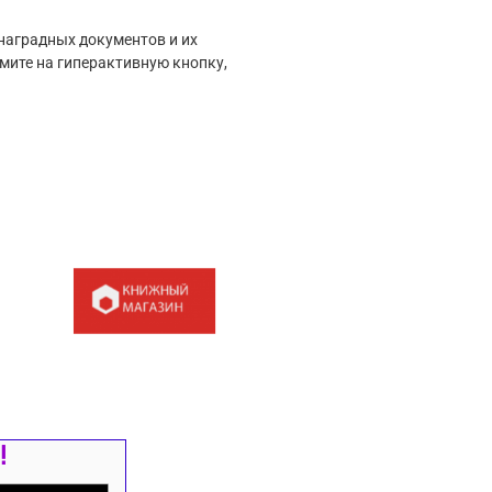
наградных документов и их
мите на гиперактивную кнопку,