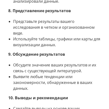
анализировали данные.
8. Представление результатов
Представьте результаты вашего
исследования в четком и организованном
виде.
Используйте таблицы, графики или карты для
визуализации данных.
9. Обсуждение результатов
Обсудите значение ваших результатов и их
связь с существующей литературой.
Выявите любые тенденции или
закономерности, обнаруженные в ваших
данных.
10. Выводы и рекомендации
Сделайте выводы на основе ваших