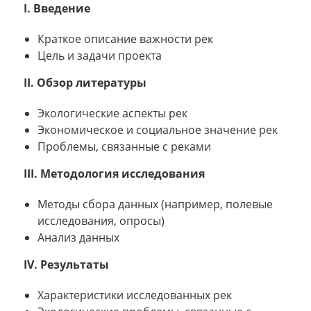
I. Введение
Краткое описание важности рек
Цель и задачи проекта
II. Обзор литературы
Экологические аспекты рек
Экономическое и социальное значение рек
Проблемы, связанные с реками
III. Методология исследования
Методы сбора данных (например, полевые
исследования, опросы)
Анализ данных
IV. Результаты
Характеристики исследованных рек