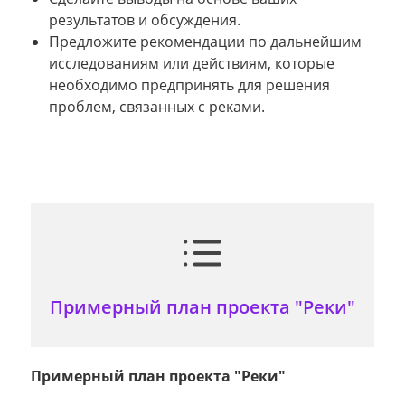
результатов и обсуждения.
Предложите рекомендации по дальнейшим
исследованиям или действиям, которые
необходимо предпринять для решения
проблем, связанных с реками.
Примерный план проекта "Реки"
Примерный план проекта "Реки"