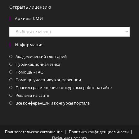
Открыть лицензию
Архивы СМИ
Архивы
СМИ
Информация
Академический глоссарий
Публикационная этика
Помощь - FAQ
Помощь участнику конференции
Правила размещения конкурсных работ на сайте
Реклама на сайте
Все конференции и конкурсы портала
Пользовательское соглашение
Политика конфиденциальности
Публичная оферта