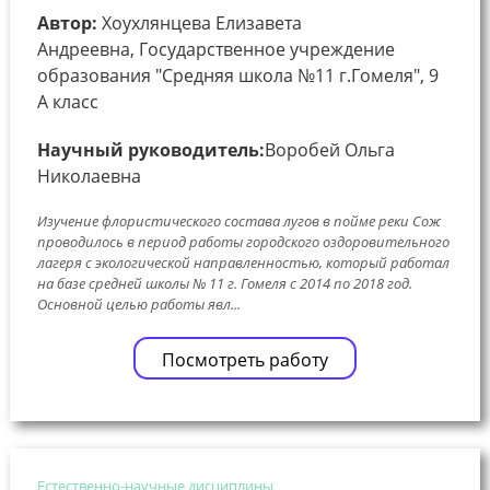
Автор:
Хоухлянцева Елизавета
Андреевна, Государственное учреждение
образования "Средняя школа №11 г.Гомеля", 9
А класс
Научный руководитель:
Воробей Ольга
Николаевна
Изучение флористического состава лугов в пойме реки Сож
проводилось в период работы городского оздоровительного
лагеря с экологической направленностью, который работал
на базе средней школы № 11 г. Гомеля с 2014 по 2018 год.
Основной целью работы явл...
Посмотреть работу
Естественно-научные дисциплины