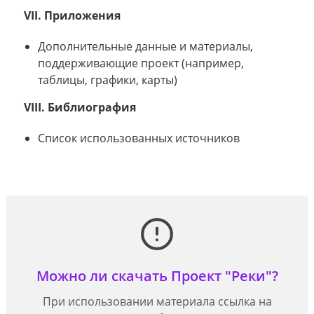
VII. Приложения
Дополнительные данные и материалы,
поддерживающие проект (например,
таблицы, графики, карты)
VIII. Библиография
Список использованных источников
Можно ли скачать Проект "Реки"?
При использовании материала ссылка на