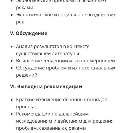
Экологические проблемы, связанные с
реками
Экономическое и социальное воздействие
рек
V. Обсуждение
Анализ результатов в контексте
существующей литературы
Выявление тенденций и закономерностей
Обсуждение проблем и их потенциальных
решений
VI. Выводы и рекомендации
Краткое изложение основных выводов
проекта
Рекомендации по дальнейшим
исследованиям и действиям для решения
проблем, связанных с реками