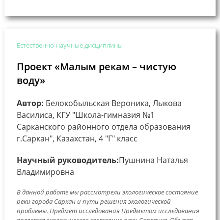
Естественно-научные дисциплины
Проект «Малым рекам – чистую
воду»
Автор:
Белокобыльская Вероника, Лыкова
Василиса, КГУ "Школа-гимназия №1
Сарканского районного отдела образования
г.Саркан", Казахстан, 4 "Г" класс
Научный руководитель:
Пушнина Наталья
Владимировна
В данной работе мы рассмотрели экологическое состояние
реки города Саркан и пути решения экологической
проблемы. Предмет исследования Предметом исследования