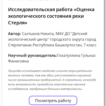
Исследовательская работа «Оценка
экологического состояния реки
Стерля»
Автор:
Салтыков Никита, МАУ ДО "Детский
экологический центр" городского округа город
Стерлитамак Республика Башкортостан, 7 класс
Научный руководитель:
Гизатуллина Гульназ
Фанисовна
Природа испытывает наиболее сильное отрицательное
влияние человека, так как здесь располагается огромное
число промышленных предприятий. К сожалению, не всегда
есть возможность проводить комплексные научные
исследования, требующие больших материальны...
Посмотреть работу