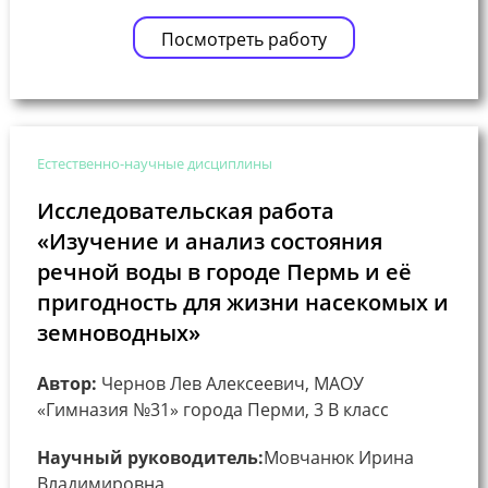
Посмотреть работу
Естественно-научные дисциплины
Исследовательская работа
«Изучение и анализ состояния
речной воды в городе Пермь и её
пригодность для жизни насекомых и
земноводных»
Автор:
Чернов Лев Алексеевич, МАОУ
«Гимназия №31» города Перми, 3 В класс
Научный руководитель:
Мовчанюк Ирина
Владимировна