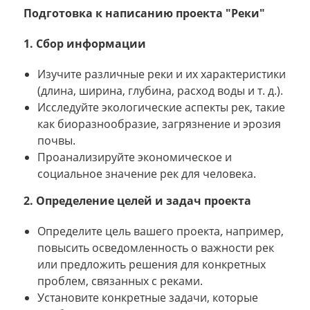
Подготовка к написанию проекта "Реки"
1. Сбор информации
Изучите различные реки и их характеристики
(длина, ширина, глубина, расход воды и т. д.).
Исследуйте экологические аспекты рек, такие
как биоразнообразие, загрязнение и эрозия
почвы.
Проанализируйте экономическое и
социальное значение рек для человека.
2. Определение целей и задач проекта
Определите цель вашего проекта, например,
повысить осведомленность о важности рек
или предложить решения для конкретных
проблем, связанных с реками.
Установите конкретные задачи, которые