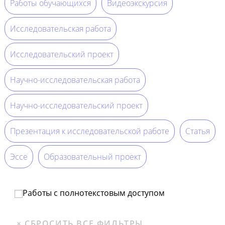
Работы обучающихся
Видеоэкскурсия
Исследовательская работа
Исследовательский проект
Научно-исследовательская работа
Научно-исследовательский проект
Презентация к исследовательской работе
Статья
Эссе
Образовательный проект
Работы с полнотекстовым доступом