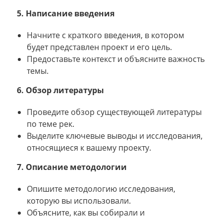
5. Написание введения
Начните с краткого введения, в котором
будет представлен проект и его цель.
Предоставьте контекст и объясните важность
темы.
6. Обзор литературы
Проведите обзор существующей литературы
по теме рек.
Выделите ключевые выводы и исследования,
относящиеся к вашему проекту.
7. Описание методологии
Опишите методологию исследования,
которую вы использовали.
Объясните, как вы собирали и