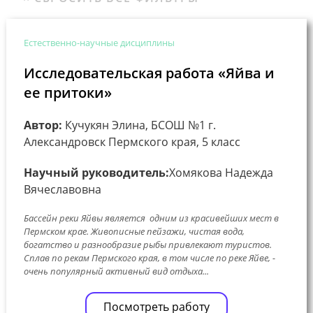
Естественно-научные дисциплины
Исследовательская работа «Яйва и
ее притоки»
Автор:
Кучукян Элина, БСОШ №1 г.
Александровск Пермского края, 5 класс
Научный руководитель:
Хомякова Надежда
Вячеславовна
Бассейн реки Яйвы является одним из красивейших мест в
Пермском крае. Живописные пейзажи, чистая вода,
богатство и разнообразие рыбы привлекают туристов.
Сплав по рекам Пермского края, в том числе по реке Яйве, -
очень популярный активный вид отдыха...
Посмотреть работу