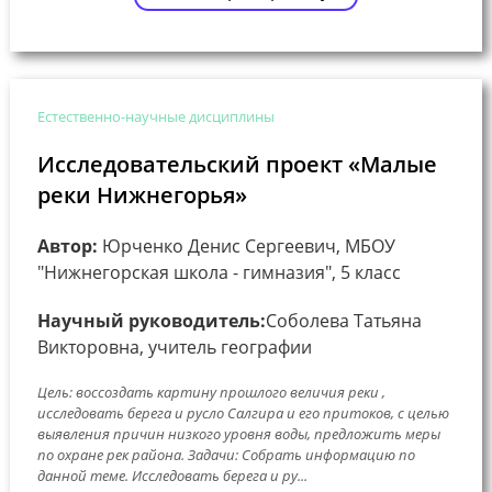
Естественно-научные дисциплины
Исследовательский проект «Малые
реки Нижнегорья»
Автор:
Юрченко Денис Сергеевич, МБОУ
"Нижнегорская школа - гимназия", 5 класс
Научный руководитель:
Соболева Татьяна
Викторовна, учитель географии
Цель: воссоздать картину прошлого величия реки ,
исследовать берега и русло Салгира и его притоков, с целью
выявления причин низкого уровня воды, предложить меры
по охране рек района. Задачи: Собрать информацию по
данной теме. Исследовать берега и ру...