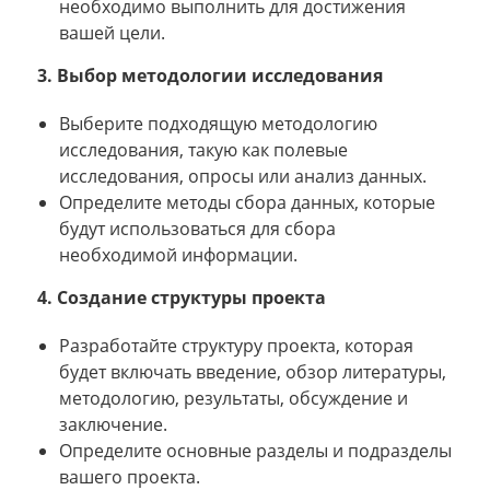
необходимо выполнить для достижения
вашей цели.
3. Выбор методологии исследования
Выберите подходящую методологию
исследования, такую как полевые
исследования, опросы или анализ данных.
Определите методы сбора данных, которые
будут использоваться для сбора
необходимой информации.
4. Создание структуры проекта
Разработайте структуру проекта, которая
будет включать введение, обзор литературы,
методологию, результаты, обсуждение и
заключение.
Определите основные разделы и подразделы
вашего проекта.