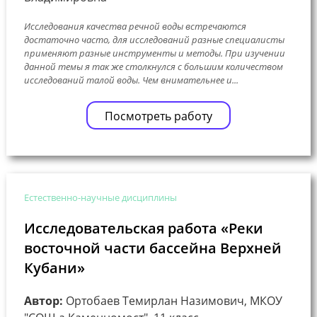
Исследования качества речной воды встречаются
достаточно часто, для исследований разные специалисты
применяют разные инструменты и методы. При изучении
данной темы я так же столкнулся с большим количеством
исследований талой воды. Чем внимательнее и...
Посмотреть работу
Естественно-научные дисциплины
Исследовательская работа «Реки
восточной части бассейна Верхней
Кубани»
Автор:
Ортобаев Темирлан Назимович, МКОУ