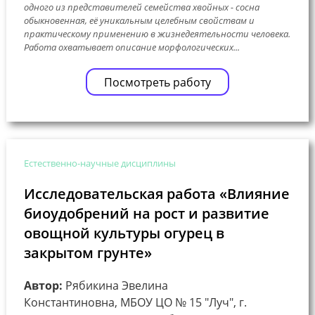
одного из представителей семейства хвойных - сосна
обыкновенная, её уникальным целебным свойствам и
практическому применению в жизнедеятельности человека.
Работа охватывает описание морфологических...
Посмотреть работу
Естественно-научные дисциплины
Исследовательская работа «Влияние
биоудобрений на рост и развитие
овощной культуры огурец в
закрытом грунте»
Автор:
Рябикина Эвелина
Константиновна, МБОУ ЦО № 15 "Луч", г.