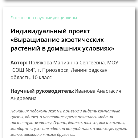
Естественно-научные дисциплины
Индивидуальный проект
«Выращивание экзотических
растений в домашних условиях»
Автор:
Полякова Марианна Сергеевна, МОУ
"СОШ №4", г. Приозерск, Ленинградская
область, 10 класс
Научный руководитель:
Иванова Анастасия
Андреевна
На наших подоконниках мы привыкли видеть комнатные
цветы, однако, в настоящее время появилась мода на
настоящую экзотику. Герань, фиалки, так же, как и лимоны,
мандарины, уже отходят на второй план, а вот кофе, хурма,
манго, авокадо и многое другое а...