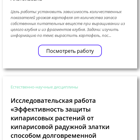
Цель работы: установить зависимость количественных
показателей урожая картофеля от количества запаса
собственных питательных веществ при выращивании из
целого клубня и из фрагментов клубня. Задачи: изучить
информацию по теме; вырастить картофель, пос...
Посмотреть работу
Естественно-научные дисциплины
Исследовательская работа
«Эффективность защиты
кипарисовых растений от
кипарисовой радужной златки
способом долговременной