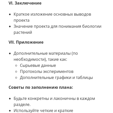
VI. Заключение
Краткое изложение основных выводов
проекта
Значение проекта для понимания биологии
растений
VII. Приложение
Дополнительные материалы (по
необходимости), такие как:
Сырьевые данные
Протоколы экспериментов
Дополнительные графики и таблицы
Советы по заполнению плана:
Будьте конкретны и лаконичны в каждом
разделе.
Используйте четкие и краткие