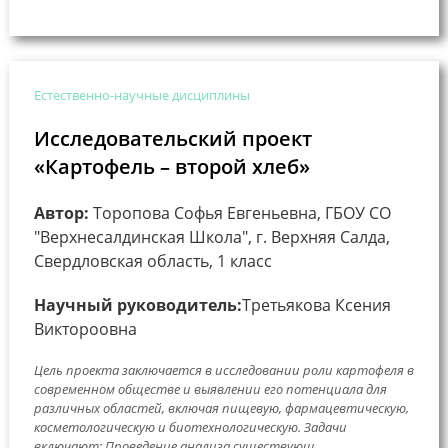
Естественно-научные дисциплины
Исследовательский проект
«Картофель – второй хлеб»
Автор:
Торопова Софья Евгеньевна, ГБОУ СО
"Верхнесалдинская Школа", г. Верхняя Салда,
Свердловская область, 1 класс
Научный руководитель:
Третьякова Ксения
Виктороовна
Цель проекта заключается в исследовании роли картофеля в
современном обществе и выявлении его потенциала для
различных областей, включая пищевую, фармацевтическую,
косметологическую и биотехнологическую. Задачи
включают: Проведение анализа существующ...