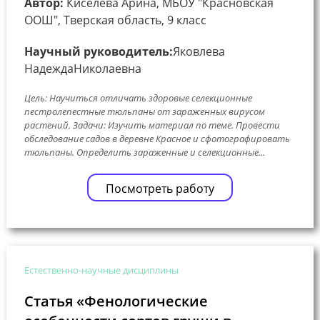
Автор:
Киселева Арина, МБОУ "Красновская
ООШ", Тверская область, 9 класс
Научный руководитель:
Яковлева
НадеждаНиколаевна
Цель: Научиться отличать здоровые селекционные
пестролепестные тюльпаны от зараженных вирусом
растений. Задачи: Изучить материал по теме. Провести
обследование садов в деревне Красное и сфотографировать
тюльпаны. Определить зараженные и селекционные...
Посмотреть работу
Естественно-научные дисциплины
Статья «Фенологические