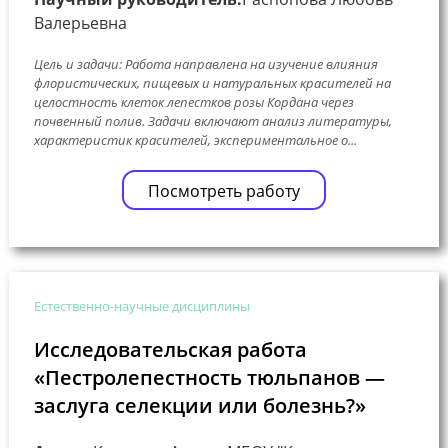
Валерьевна
Цель и задачи: Работа направлена на изучение влияния
флористических, пищевых и натуральных красителей на
целостность клеток лепестков розы Кордана через
почвенный полив. Задачи включают анализ литературы,
характеристик красителей, экспериментальное о...
Посмотреть работу
Естественно-научные дисциплины
Исследовательская работа
«Пестролепестность тюльпанов —
заслуга селекции или болезнь?»