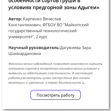
особенности сортов груши в
условиях предгорной зоны Адыгеи»
Автор:
Карпенко Вячеслав
Константинович, ФГБОУ ВО "Майкопский
государственный технологический
университет", 2 курс
Научный руководитель:
Дагужиева Зара
Шахмардановна
Фенологические наблюдения позволяют комплексно оценить
онтогенез сортов в конкретных климатических условиях и
выявить их адаптивную пластичность. В настоящей
работе рассмотрены сроки наступления фаз начала
вегетации и цветения, а также длительность ц...
Посмотреть работу