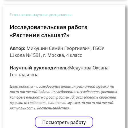
Естественно-научные дисциплины
Исследовательская работа
«Растения слышат?»
Автор:
Микушин Семён Георгиевич, ГБОУ
Школа №1591, г. Москва, 4 класс
Научный руководитель:
Медунова Оксана
Геннадьевна
Цель работы – исследование влияния различной музыки на
рост растений Задачи исследования: исследовать факторы,
которые влияют на рост растений; исследовать свойства
музыки; исследовать, влияет ли музыка на рост растений.
Актуальность. Растениеводство...
Посмотреть работу