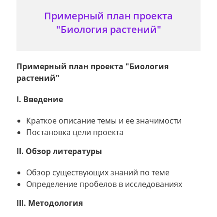
Примерный план проекта
"Биология растений"
Примерный план проекта "Биология
растений"
I. Введение
Краткое описание темы и ее значимости
Постановка цели проекта
II. Обзор литературы
Обзор существующих знаний по теме
Определение пробелов в исследованиях
III. Методология