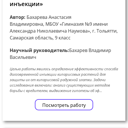
инъекции»
Автор:
Бахарева Анастасия
Владимировна, МБОУ «Гимназия №9 имени
Александра Николаевича Наумова», г. Тольятти,
Самарская область, 9 класс
Научный руководитель:
Бахарев Владимир
Васильевич
Целью работы явилось определение эффективности способа
долговременной инъекции кипарисовых растений для
защиты их от кипарисовой радужной златки. Задачи
исследования включали: анализ существующих методов
борьбы с вредителем, выдвижение гипотезы об эф...
Посмотреть работу