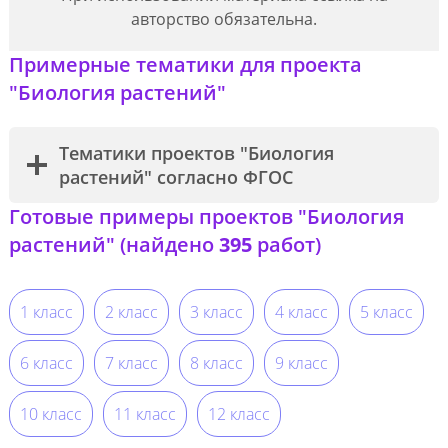
авторство обязательна.
Примерные тематики для проекта
"Биология растений"
Тематики проектов "Биология
растений" согласно ФГОС
Готовые примеры проектов "Биология
растений" (найдено
395
работ)
1 класс
2 класс
3 класс
4 класс
5 класс
6 класс
7 класс
8 класс
9 класс
10 класс
11 класс
12 класс