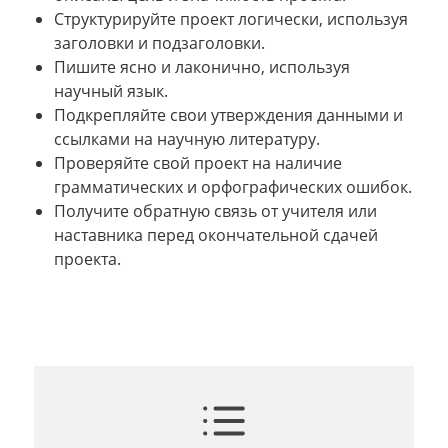
Структурируйте проект логически, используя
заголовки и подзаголовки.
Пишите ясно и лаконично, используя
научный язык.
Подкрепляйте свои утверждения данными и
ссылками на научную литературу.
Проверяйте свой проект на наличие
грамматических и орфографических ошибок.
Получите обратную связь от учителя или
наставника перед окончательной сдачей
проекта.