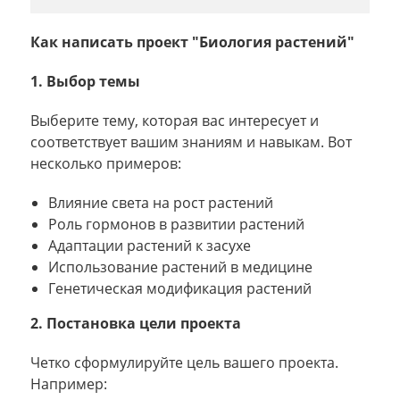
Как написать проект "Биология растений"
1. Выбор темы
Выберите тему, которая вас интересует и
соответствует вашим знаниям и навыкам. Вот
несколько примеров:
Влияние света на рост растений
Роль гормонов в развитии растений
Адаптации растений к засухе
Использование растений в медицине
Генетическая модификация растений
2. Постановка цели проекта
Четко сформулируйте цель вашего проекта.
Например: