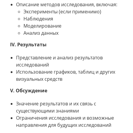
Описание методов исследования, включая:
Эксперименты (если применимо)
Наблюдения
Моделирование
Анализ данных
IV. Результаты
Представление и анализ результатов
исследований
Использование графиков, таблиц и других
визуальных средств
V. Обсуждение
Значение результатов и их связь с
существующими знаниями
Ограничения исследования и возможные
направления для будущих исследований