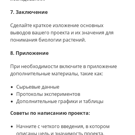
7. Заключение
Сделайте краткое изложение основных
выводов вашего проекта и их значения для
понимания биологии растений.
8. Приложение
При необходимости включите в приложение
дополнительные материалы, такие как:
Сырьевые данные
Протоколы экспериментов
Дополнительные графики и таблицы
Советы по написанию проекта:
Начните с четкого введения, в котором
описаны цель и значимость проекта.