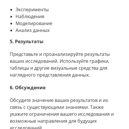
Эксперименты
Наблюдения
Моделирование
Анализ данных
5. Результаты
Представьте и проанализируйте результаты
ваших исследований. Используйте графики,
таблицы и другие визуальные средства для
наглядного представления данных.
6. Обсуждение
Обсудите значение ваших результатов и их
связь с существующими знаниями. Также
укажите ограничения вашего исследования и
возможные направления для будущих
исследований.