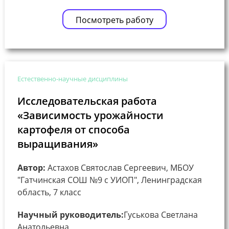
Посмотреть работу
Естественно-научные дисциплины
Исследовательская работа
«Зависимость урожайности
картофеля от способа
выращивания»
Автор:
Астахов Святослав Сергеевич, МБОУ
"Гатчинская СОШ №9 с УИОП", Ленинградская
область, 7 класс
Научный руководитель:
Гуськова Светлана
Анатольевна