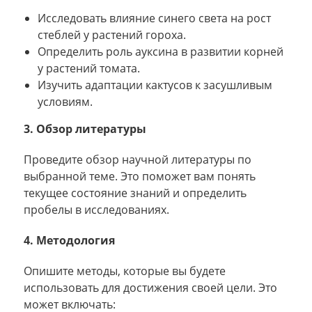
Исследовать влияние синего света на рост
стеблей у растений гороха.
Определить роль ауксина в развитии корней
у растений томата.
Изучить адаптации кактусов к засушливым
условиям.
3. Обзор литературы
Проведите обзор научной литературы по
выбранной теме. Это поможет вам понять
текущее состояние знаний и определить
пробелы в исследованиях.
4. Методология
Опишите методы, которые вы будете
использовать для достижения своей цели. Это
может включать: