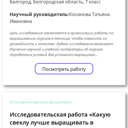
Белгород, Белгородская область, 7 класс
Научный руководитель:
Косинова Татьяна
Ивановна
Цель исследования заключается в организации работы по
выращиванию огурцов в теплице, чтобы повысить их
урожайность и качество. Задачи исследования включают:
Изучение научной и учебной литературы об огурцах.
Определение условий для успешного выращиван...
Посмотреть работу
Естественно-научные дисциплины
Исследовательская работа «Какую
свеклу лучше выращивать в