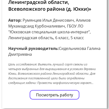
Ленинградской области,
Всеволожского района (д. Юкки)»
Автор:
Румянцев Илья Денисович, Алимов
Мухамадсаид Курбоналиевич, ГБОУ ЛО
"Юкковская специальная школа-интернат",
Ленинградская область, 6 класс, 5 класс
Научный руководитель:
Сидельникова Галина
Дмитриевна
Цель исследования: Выявить лучший сорт свеклы из
четырех выбранных для выращивания в условиях деревни
Юкки, Всеволожского района Ленинградской области. Для
достижения поставленной цели были определены
следующие задачи: Провести морфологическую характ...
Посмотреть работу