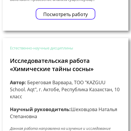
Посмотреть работу
Естественно-научные дисциплины
Исследовательская работа
«Химические тайны сосны»
Автор:
Береговая Варвара, ТОО "KAZGUU
School. Aqt", г. Актобе, Республика Казахстан, 10
класс
Научный руководитель:
Шеховцова Наталья
Степановна
Данная работа направлена на изучение и исследование