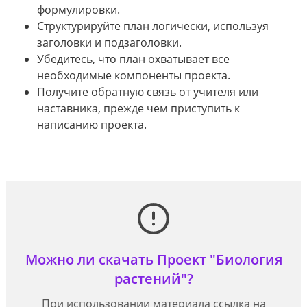
формулировки.
Структурируйте план логически, используя
заголовки и подзаголовки.
Убедитесь, что план охватывает все
необходимые компоненты проекта.
Получите обратную связь от учителя или
наставника, прежде чем приступить к
написанию проекта.
Можно ли скачать Проект "Биология
растений"?
При использовании материала ссылка на