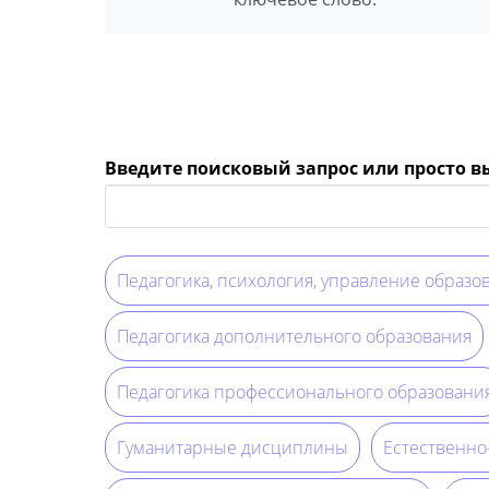
Введите поисковый запрос или просто 
Педагогика, психология, управление образо
Педагогика дополнительного образования
Педагогика профессионального образовани
Гуманитарные дисциплины
Естественн