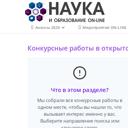
Перейти
к
содержимому
Анонсы 2026
Мероприятия ON-LINE
Конкурсные работы в открыт
Что в этом разделе?
Мы собрали все конкурсные работы в
одном месте, чтобы вы нашли то, что
вызывает интерес именно у вас.
Выберите направление поиска или
ключевое слово.