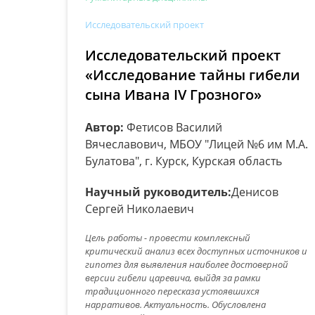
Исследовательский проект
Исследовательский проект
«Исследование тайны гибели
сына Ивана IV Грозного»
Автор:
Фетисов Василий
Вячеславович, МБОУ "Лицей №6 им М.А.
Булатова", г. Курск, Курская область
Научный руководитель:
Денисов
Сергей Николаевич
Цель работы - провести комплексный
критический анализ всех доступных источников и
гипотез для выявления наиболее достоверной
версии гибели царевича, выйдя за рамки
традиционного пересказа устоявшихся
нарративов. Актуальность. Обусловлена