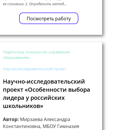
ее сознание. 2. Определить метод...
Посмотреть работу
Педагогика, психология, управление
образованием
Научно-исследовательский проект
Научно-исследовательский
проект «Особенности выбора
лидера у российских
школьников»
Автор:
Мирзаева Александра
Константиновна, МБОУ Гимназия