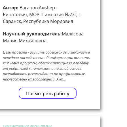
Автор:
Вагапов Альберт
Ринатович, МОУ "Гимназия №23", г.
Саранск, Республика Мордовия
Научный руководитель:
Малясова
Мария Михайловна
Цель проекта - изучить содержание и механизмы
передачи наследственной информации, выявить
ключевые процессы, обеспечивающие её передачу
от родителей к потомкам, и на этой основе
разработать рекомендации по профилактике
наследственных заболеваний. Акт...
Посмотреть работу
Гуманитарные дисциплины