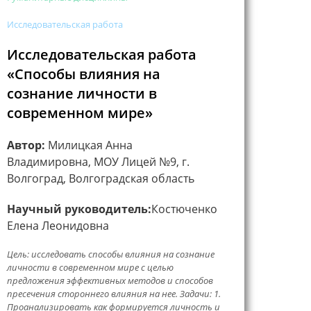
Исследовательская работа
Исследовательская работа
«Способы влияния на
сознание личности в
современном мире»
Автор:
Милицкая Анна
Владимировна, МОУ Лицей №9, г.
Волгоград, Волгоградская область
Научный руководитель:
Костюченко
Елена Леонидовна
Цель: исследовать способы влияния на сознание
личности в современном мире с целью
предложения эффективных методов и способов
пресечения стороннего влияния на нее. Задачи: 1.
Проанализировать как формируется личность и