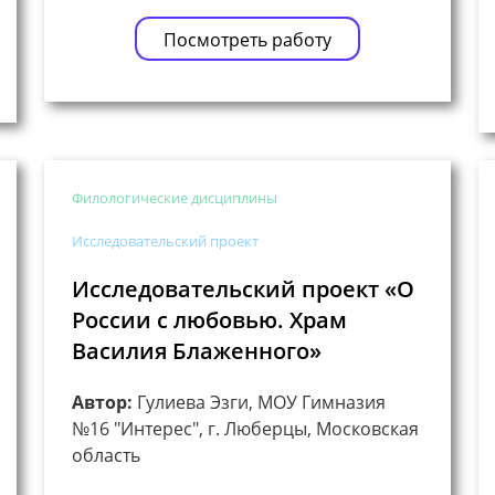
Посмотреть работу
Филологические дисциплины
Исследовательский проект
Исследовательский проект «О
России с любовью. Храм
Василия Блаженного»
Автор:
Гулиева Эзги, МОУ Гимназия
№16 "Интерес", г. Люберцы, Московская
область