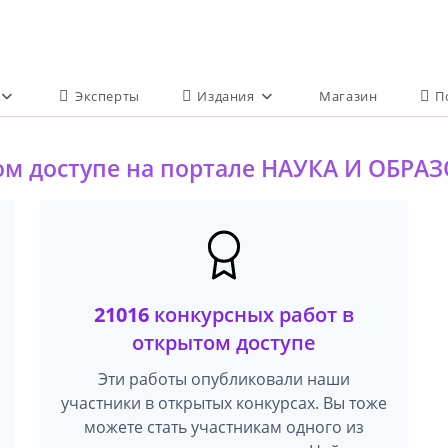
Эксперты
Издания
Магазин
П
ом доступе на портале НАУКА И ОБРА
21016
конкурсных работ в
открытом доступе
Эти работы опубликовали наши
участники в открытых конкурсах. Вы тоже
можете стать участникам одного из