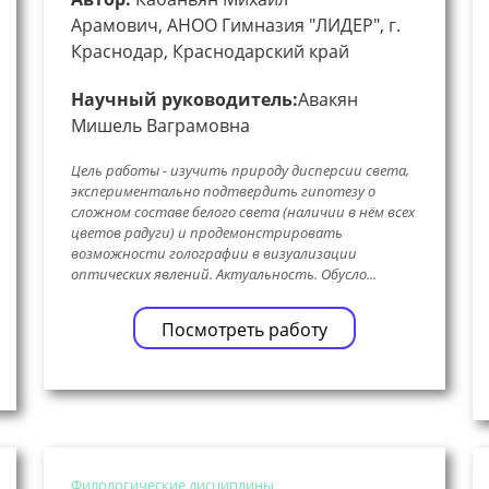
Арамович, АНОО Гимназия "ЛИДЕР", г.
Краснодар, Краснодарский край
Научный руководитель:
Авакян
Мишель Ваграмовна
Цель работы - изучить природу дисперсии света,
экспериментально подтвердить гипотезу о
сложном составе белого света (наличии в нём всех
цветов радуги) и продемонстрировать
возможности голографии в визуализации
оптических явлений. Актуальность. Обусло...
Посмотреть работу
Филологические дисциплины