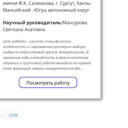
имени Ф.К. Салманова, г. Сургут, Ханты-
Мансийский - Югра автономный округ
Научный руководитель:
Мансурова
Светлана Ахатовна
Цель работы - изучить специфические
особенности и современные критерии выбора
лидера в подростковой группе. Актуальность. В
школьные годы потребность в межличностном
общении и групповой работе выходит на первый
план, формируя навыки конкурентоспособн...
Посмотреть работу
...
2336