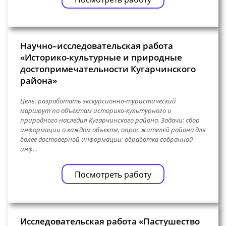
Научно–исследовательская работа
«Историко-культурные и природные
достопримечательности Кугарчинского
района»
Цель: разработать экскурсионно-туристический
маршрут по объектам историко-культурного и
природного наследия Кугарчинского района. Задачи: сбор
информации о каждом объекте, опрос жителей района для
более достоверной информации; обработка собранной
инф…
Посмотреть работу
Исследовательская работа «Пастушество