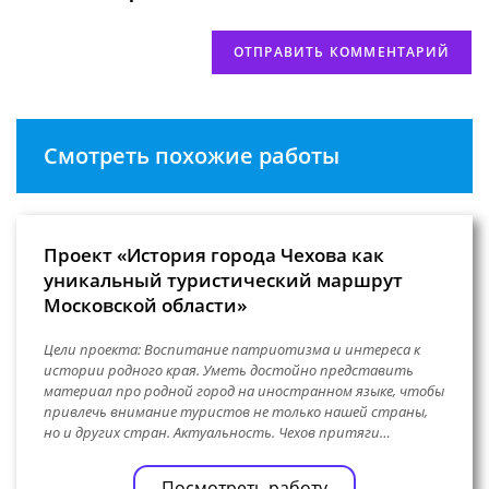
Смотреть похожие работы
Проект «История города Чехова как
уникальный туристический маршрут
Московской области»
Цели проекта: Воспитание патриотизма и интереса к
истории родного края. Уметь достойно представить
материал про родной город на иностранном языке, чтобы
привлечь внимание туристов не только нашей страны,
но и других стран. Актуальность. Чехов притяги…
Посмотреть работу