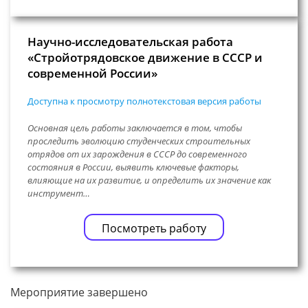
Научно-исследовательская работа
«Стройотрядовское движение в СССР и
современной России»
Доступна к просмотру полнотекстовая версия работы
Основная цель работы заключается в том, чтобы
проследить эволюцию студенческих строительных
отрядов от их зарождения в СССР до современного
состояния в России, выявить ключевые факторы,
влияющие на их развитие, и определить их значение как
инструмент…
Посмотреть работу
Мероприятие завершено