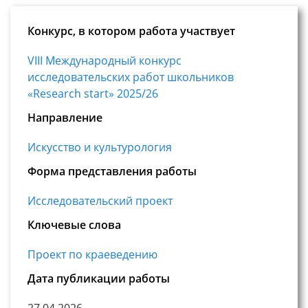
Конкурс, в котором работа участвует
VIII Международный конкурс
исследовательских работ школьников
«Research start» 2025/26
Направление
Искусство и культурология
Форма представления работы
Исследовательский проект
Ключевые слова
Проект по краеведению
Дата публикации работы