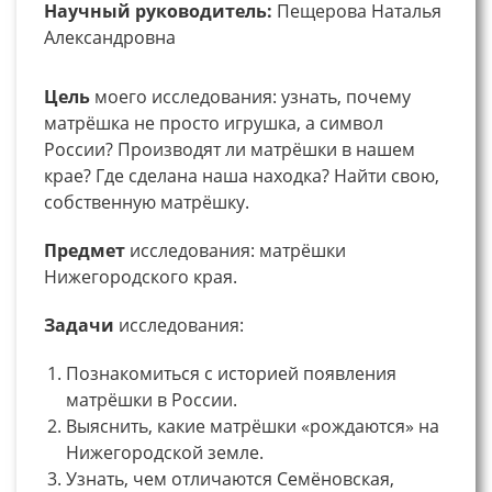
Научный руководитель:
Пещерова Наталья
Александровна
Цель
моего исследования: узнать, почему
матрёшка не просто игрушка, а символ
России? Производят ли матрёшки в нашем
крае? Где сделана наша находка? Найти свою,
собственную матрёшку.
Предмет
исследования: матрёшки
Нижегородского края.
Задачи
исследования:
Познакомиться с историей появления
матрёшки в России.
Выяснить, какие матрёшки «рождаются» на
Нижегородской земле.
Узнать, чем отличаются Семёновская,