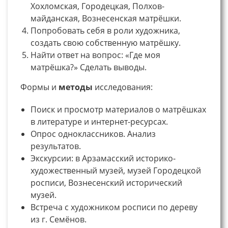
Хохломская, Городецкая, Полхов-
майданская, Вознесенская матрёшки.
Попробовать себя в роли художника,
создать свою собственную матрёшку.
Найти ответ на вопрос: «Где моя
матрёшка?» Сделать выводы.
Формы и
методы
исследования:
Поиск и просмотр материалов о матрёшках
в литературе и интернет-ресурсах.
Опрос одноклассников. Анализ
результатов.
Экскурсии: в Арзамасский историко-
художественный музей, музей Городецкой
росписи, Вознесенский исторический
музей.
Встреча с художником росписи по дереву
из г. Семёнов.