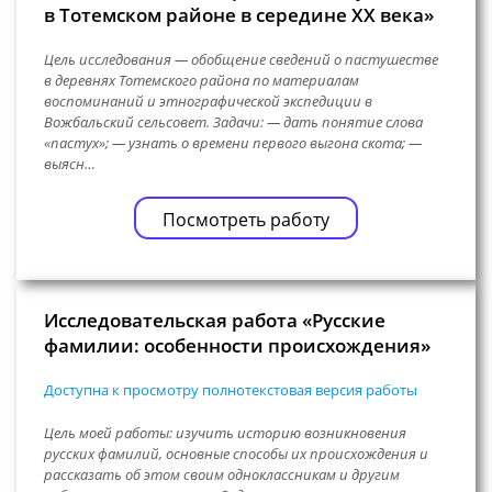
в Тотемском районе в середине XX века»
Цель исследования — обобщение сведений о пастушестве
в деревнях Тотемского района по материалам
воспоминаний и этнографической экспедиции в
Вожбальский сельсовет. Задачи: — дать понятие слова
«пастух»; — узнать о времени первого выгона скота; —
выясн…
Посмотреть работу
Исследовательская работа «Русские
фамилии: особенности происхождения»
Доступна к просмотру полнотекстовая версия работы
Цель моей работы: изучить историю возникновения
русских фамилий, основные способы их происхождения и
рассказать об этом своим одноклассникам и другим