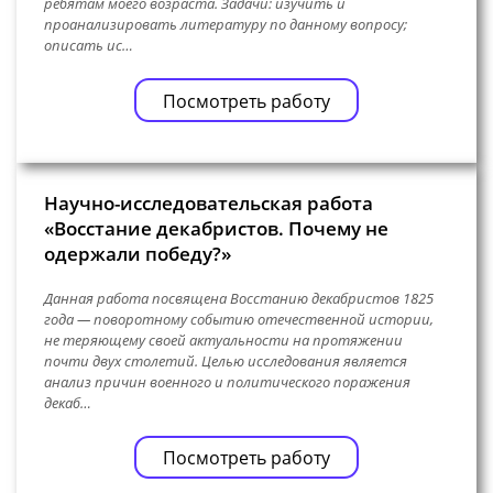
ребятам моего возраста. Задачи: изучить и
проанализировать литературу по данному вопросу;
описать ис…
Посмотреть работу
Научно-исследовательская работа
«Восстание декабристов. Почему не
одержали победу?»
Данная работа посвящена Восстанию декабристов 1825
года — поворотному событию отечественной истории,
не теряющему своей актуальности на протяжении
почти двух столетий. Целью исследования является
анализ причин военного и политического поражения
декаб…
Посмотреть работу