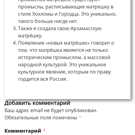
промыслы, расписывающие матрешку в
стиле Хохломы и Городца. Это уникально,
такого больше нигде нет.
Также я создала свою Арзамасскую
матрёшку.
Появление «новых матрёшек» говорит о
том, что матрёшка является не только
историческим промыслом, а массовой
народной культурой. Это уникальное
культурное явление, которым по праву
гордится вся Россия.
Добавить комментарий
Ваш адрес email не будет опубликован.
Обязательные поля помечены
*
Комментарий
*