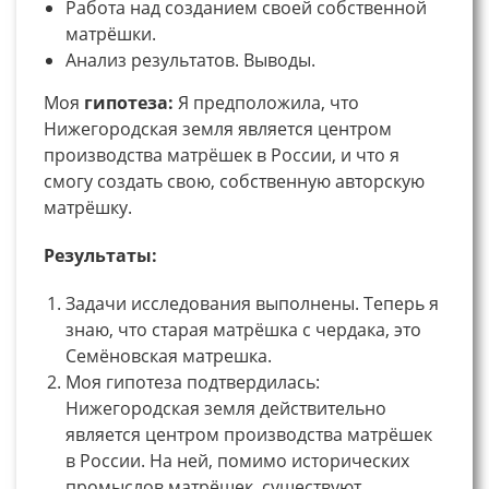
Работа над созданием своей собственной
матрёшки.
Анализ результатов. Выводы.
Моя
гипотеза:
Я предположила, что
Нижегородская земля является центром
производства матрёшек в России, и что я
смогу создать свою, собственную авторскую
матрёшку.
Результаты:
Задачи исследования выполнены. Теперь я
знаю, что старая матрёшка с чердака, это
Семёновская матрешка.
Моя гипотеза подтвердилась:
Нижегородская земля действительно
является центром производства матрёшек
в России. На ней, помимо исторических
промыслов матрёшек, существуют