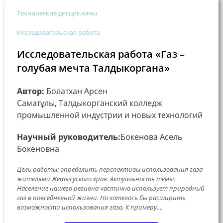
Технические дисциплины
Исследовательская работа
Исследовательская работа «Газ –
голубая мечта Талдыкоргана»
Автор:
Болатхан Арсен
Саматұлы, Талдыкорганский колледж
промышленной индустрии и новых технологий
Научный руководитель:
Бокенова Асель
Бокеновна
Цель работы: определить перспективы использования газа
жителями Жетысуского края. Актуальность темы:
Население нашего региона частично использует природный
газ в повседневной жизни. Но хотелось бы расширить
возможности использования газа. К примеру,...