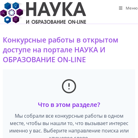
Перейти
Меню
к
содержимому
Конкурсные работы в открытом
доступе на портале НАУКА И
ОБРАЗОВАНИЕ ON-LINE
Что в этом разделе?
Мы собрали все конкурсные работы в одном
месте, чтобы вы нашли то, что вызывает интерес
именно у вас. Выберите направление поиска или
ключевое слово.