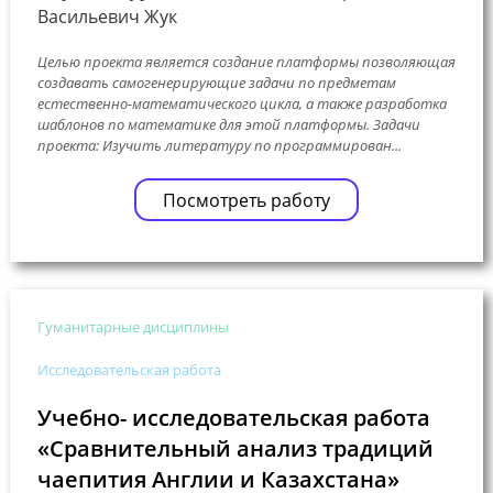
Васильевич Жук
Целью проекта является создание платформы позволяющая
создавать самогенерирующие задачи по предметам
естественно-математического цикла, а также разработка
шаблонов по математике для этой платформы. Задачи
проекта: Изучить литературу по программирован...
Посмотреть работу
Гуманитарные дисциплины
Исследовательская работа
Учебно- исследовательская работа
«Сравнительный анализ традиций
чаепития Англии и Казахстана»