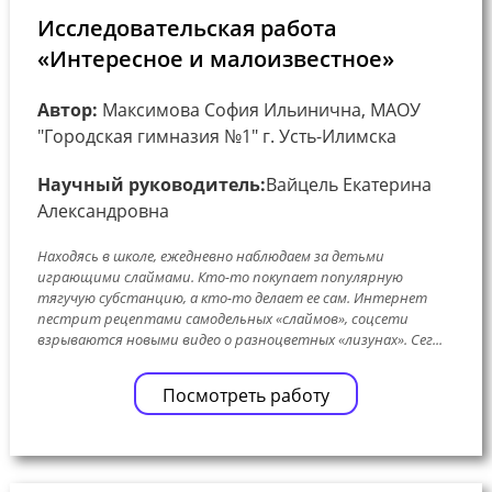
Исследовательская работа
«Интересное и малоизвестное»
Автор:
Максимова София Ильинична, МАОУ
"Городская гимназия №1" г. Усть-Илимска
Научный руководитель:
Вайцель Екатерина
Александровна
Находясь в школе, ежедневно наблюдаем за детьми
играющими слаймами. Кто-то покупает популярную
тягучую субстанцию, а кто-то делает ее сам. Интернет
пестрит рецептами самодельных «слаймов», соцсети
взрываются новыми видео о разноцветных «лизунах». Сег...
Посмотреть работу