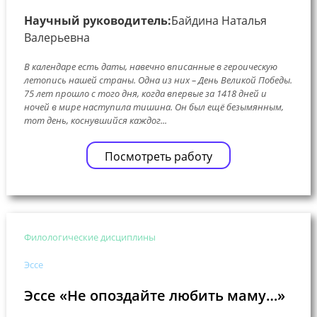
Научный руководитель:
Байдина Наталья
Валерьевна
В календаре есть даты, навечно вписанные в героическую
летопись нашей страны. Одна из них – День Великой Победы.
75 лет прошло с того дня, когда впервые за 1418 дней и
ночей в мире наступила тишина. Он был ещё безымянным,
тот день, коснувшийся каждог...
Посмотреть работу
Филологические дисциплины
Эссе
Эссе «Не опоздайте любить маму…»