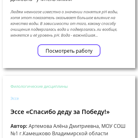
Людям немногое известно о значении понятия pH воды,
хотя этот показатель оказывает большое влияние на
качество воды. В зависимости от того, какому способу
очищения подвергалась вода и подвергалась ли вообще,
меняется и её уровень pH. Вода - важнейшая...
Посмотреть работу
Филологические дисциплины
Эссе
Эссе «Спасибо деду за Победу!»
Автор:
Артемова Алёна Дмитриевна, МОУ СОШ
№1 г.Камешково Владимирской области