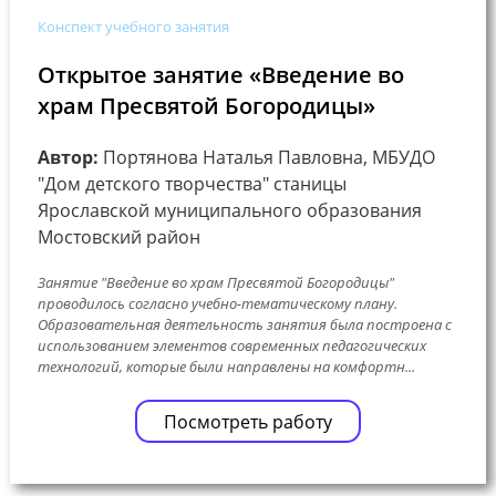
Конспект учебного занятия
Открытое занятие «Введение во
храм Пресвятой Богородицы»
Автор:
Портянова Наталья Павловна, МБУДО
"Дом детского творчества" станицы
Ярославской муниципального образования
Мостовский район
Занятие "Введение во храм Пресвятой Богородицы"
проводилось согласно учебно-тематическому плану.
Образовательная деятельность занятия была построена с
использованием элементов современных педагогических
технологий, которые были направлены на комфортн...
Посмотреть работу