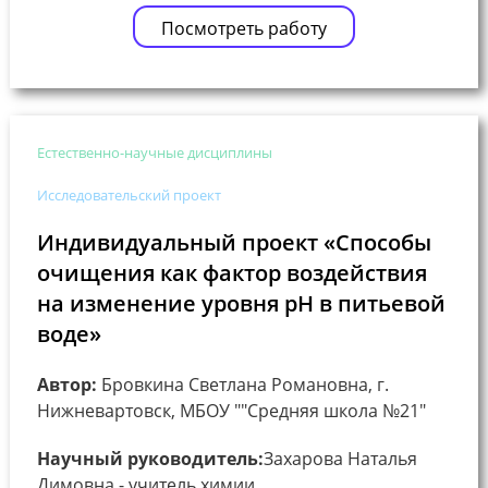
Посмотреть работу
Естественно-научные дисциплины
Исследовательский проект
Индивидуальный проект «Способы
очищения как фактор воздействия
на изменение уровня рН в питьевой
воде»
Автор:
Бровкина Светлана Романовна, г.
Нижневартовск, МБОУ ""Средняя школа №21"
Научный руководитель:
Захарова Наталья
Димовна - учитель химии