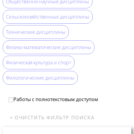
Общественно-научные дисциплины
Сельскохозяйственные дисциплины
Технические дисциплины
Физико-математические дисциплины
Физическая культура и спорт
Филологические дисциплины
Работы с полнотекстовым доступом