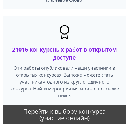
21016
конкурсных работ в открытом
доступе
Эти работы опубликовали наши участники в
открытых конкурсах. Вы тоже можете стать
участникам одного из круглогодичного
конкурса. Найти мероприятия можно по ссылке
ниже.
Перейти к выбору конкурса
(участие онлайн)