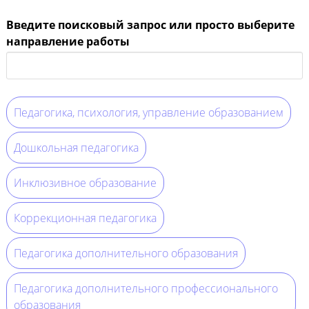
Введите поисковый запрос или просто выберите
направление работы
Педагогика, психология, управление образованием
Дошкольная педагогика
Инклюзивное образование
Коррекционная педагогика
Педагогика дополнительного образования
Педагогика дополнительного профессионального
образования