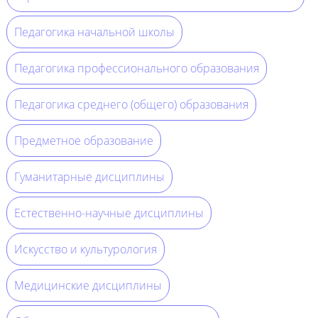
Педагогика начальной школы
Педагогика профессионального образования
Педагогика среднего (общего) образования
Предметное образование
Гуманитарные дисциплины
Естественно-научные дисциплины
Искусство и культурология
Медицинские дисциплины