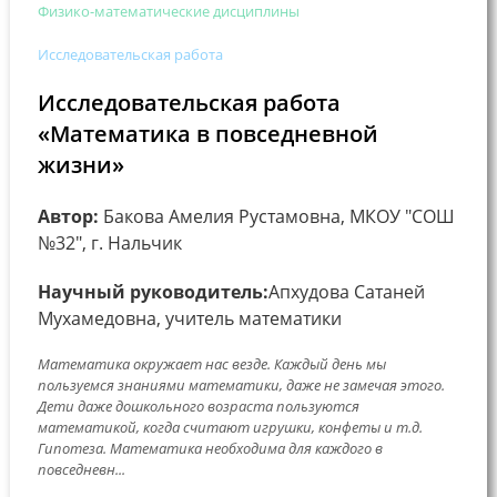
Физико-математические дисциплины
Исследовательская работа
Исследовательская работа
«Математика в повседневной
жизни»
Автор:
Бакова Амелия Рустамовна, МКОУ "СОШ
№32", г. Нальчик
Научный руководитель:
Апхудова Сатаней
Мухамедовна, учитель математики
Математика окружает нас везде. Каждый день мы
пользуемся знаниями математики, даже не замечая этого.
Дети даже дошкольного возраста пользуются
математикой, когда считают игрушки, конфеты и т.д.
Гипотеза. Математика необходима для каждого в
повседневн...