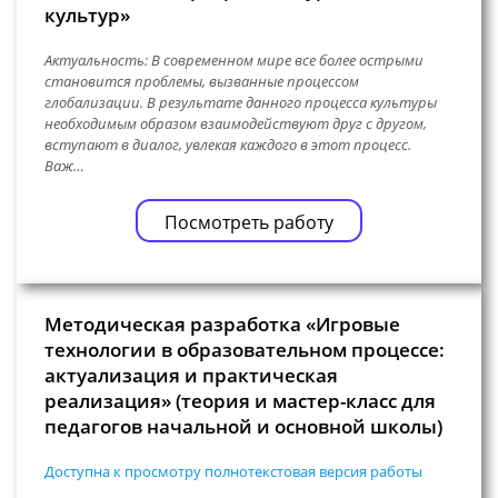
культур»
Актуальность: В современном мире все более острыми
становится проблемы, вызванные процессом
глобализации. В результате данного процесса культуры
необходимым образом взаимодействуют друг с другом,
вступают в диалог, увлекая каждого в этот процесс.
Важ…
Посмотреть работу
Методическая разработка «Игровые
технологии в образовательном процессе:
актуализация и практическая
реализация» (теория и мастер-класс для
педагогов начальной и основной школы)
Доступна к просмотру полнотекстовая версия работы