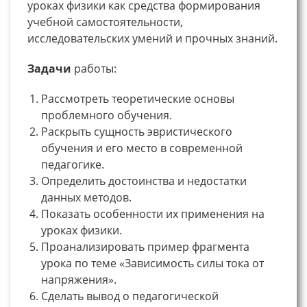
уроках физики как средства формирования
учебной самостоятельности,
исследовательских умений и прочных знаний.
Задачи
работы:
Рассмотреть теоретические основы
проблемного обучения.
Раскрыть сущность эвристического
обучения и его место в современной
педагогике.
Определить достоинства и недостатки
данных методов.
Показать особенности их применения на
уроках физики.
Проанализировать пример фрагмента
урока по теме «Зависимость силы тока от
напряжения».
Сделать вывод о педагогической