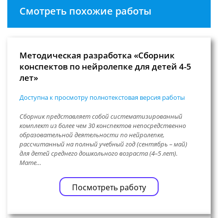
Смотреть похожие работы
Методическая разработка «Сборник
конспектов по нейролепке для детей 4-5
лет»
Доступна к просмотру полнотекстовая версия работы
Сборник представляет собой систематизированный
комплект из более чем 30 конспектов непосредственно
образовательной деятельности по нейролепке,
рассчитанный на полный учебный год (сентябрь – май)
для детей среднего дошкольного возраста (4–5 лет).
Мате…
Посмотреть работу