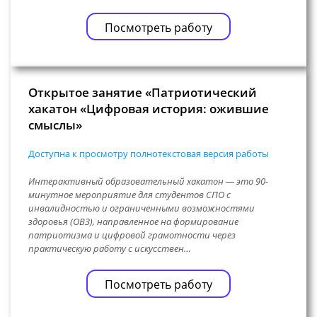
Посмотреть работу
Открытое занятие «Патриотический
хакатон «Цифровая история: ожившие
смыслы»
Доступна к просмотру полнотекстовая версия работы
Интерактивный образовательный хакатон — это 90-
минутное мероприятие для студентов СПО с
инвалидностью и ограниченными возможностями
здоровья (ОВЗ), направленное на формирование
патриотизма и цифровой грамотности через
практическую работу с искусствен…
Посмотреть работу