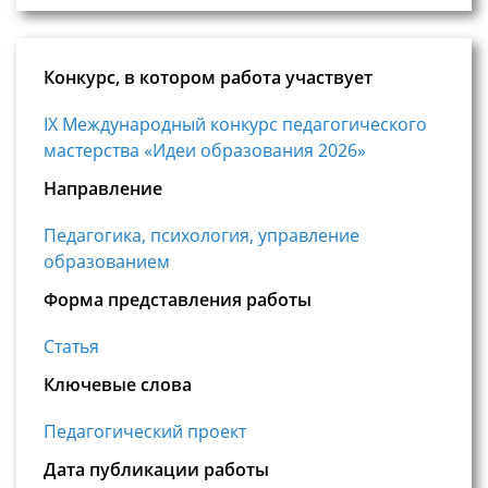
Конкурс, в котором работа участвует
IX Международный конкурс педагогического
мастерства «Идеи образования 2026»
Направление
Педагогика, психология, управление
образованием
Форма представления работы
Статья
Ключевые слова
Педагогический проект
Дата публикации работы