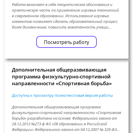
Работа включает в себя теоретическое обоснование и
практическую часть по применению игровых технологий
в современном образовании. Использование игровых
элементов позволяет сделать образовательный процесс
более динамичным, повысить вовлечённость учащи…
Посмотреть работу
Дополнительная общеразвивающая
программа физкультурно-спортивной
направленности «Спортивная борьба»
Доступна к просмотру полнотекстовая версия работы
Дополнительная общеразвивающая программа
физкультурно-спортивной направленности «Спортивная
борьба» разработана на основе: Федерального закона от
28.12.2012 №273-ф ФЗ «Об образовании в Российской
Федерации» Федерального закона от 04.12.2007 № 329-ФЗ…