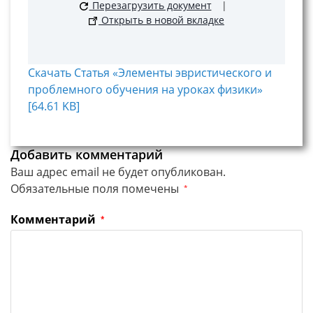
Перезагрузить документ
|
Открыть в новой вкладке
Скачать Статья «Элементы эвристического и
проблемного обучения на уроках физики»
[64.61 KB]
Добавить комментарий
Ваш адрес email не будет опубликован.
Обязательные поля помечены
*
Комментарий
*