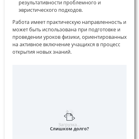
результативности проблемного и
эвристического подходов.
Работа имеет практическую направленность и
может быть использована при подготовке и
проведении уроков физики, ориентированных
на активное включение учащихся в процесс
открытия новых знаний.
Загрузка...
Слишком долго?