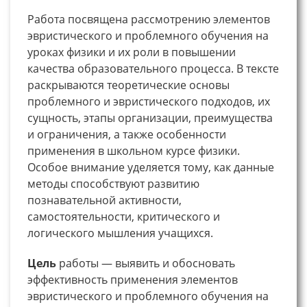
Работа посвящена рассмотрению элементов
эвристического и проблемного обучения на
уроках физики и их роли в повышении
качества образовательного процесса. В тексте
раскрываются теоретические основы
проблемного и эвристического подходов, их
сущность, этапы организации, преимущества
и ограничения, а также особенности
применения в школьном курсе физики.
Особое внимание уделяется тому, как данные
методы способствуют развитию
познавательной активности,
самостоятельности, критического и
логического мышления учащихся.
Цель
работы
— выявить и обосновать
эффективность применения элементов
эвристического и проблемного обучения на