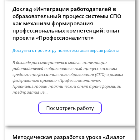
Доклад «Интеграция работодателей в
образовательный процесс системы СПО
как механизм формирования
профессиональных компетенций: опыт
проекта «Профессионалитет»
Доступна к просмотру полнотекстовая версия работы
В докладе рассматривается модель интеграции
работодателей в образовательный процесс системы
среднего профессионального образования (СПО) в рамках
федерального проекта «Профессионалитет».
Проанализирован практический опыт трансформации
предприятия из…
Посмотреть работу
Методическая разработка урока «Диалог