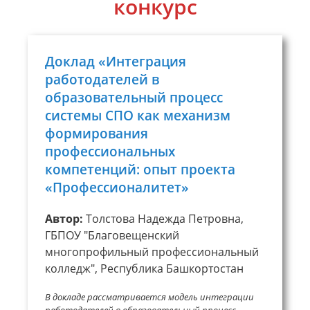
конкурс
Доклад «Интеграция
работодателей в
образовательный процесс
системы СПО как механизм
формирования
профессиональных
компетенций: опыт проекта
«Профессионалитет»
Автор:
Толстова Надежда Петровна,
ГБПОУ "Благовещенский
многопрофильный профессиональный
колледж", Республика Башкортостан
В докладе рассматривается модель интеграции