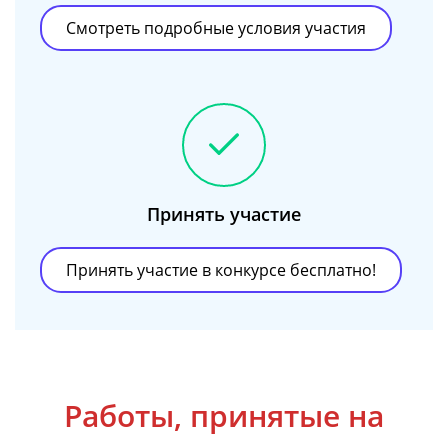
Смотреть подробные условия участия
Принять участие
Принять участие в конкурсе бесплатно!
Работы, принятые на