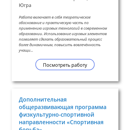
Югра
Работа включает в себя теоретическое
обоснование и практическую часть по
применению игровых технологий в современном
образовании. Использование игровых элементов
позволяет сделать образовательный процесс
более динамичным, повысить вовлечённость
учащи...
Посмотреть работу
Дополнительная
общеразвивающая программа
физкультурно-спортивной
направленности «Спортивная
борьба»