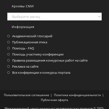
Архивы СМИ
Архивы
СМИ
Информация
Академический глоссарий
Публикационная этика
Помощь - FAQ
Помощь участнику конференции
Правила размещения конкурсных работ на сайте
Реклама на сайте
Все конференции и конкурсы портала
Пользовательское соглашение
Политика конфиденциальности
Публичная оферта
Международный центр научно-исследовательских проектов © 2005-