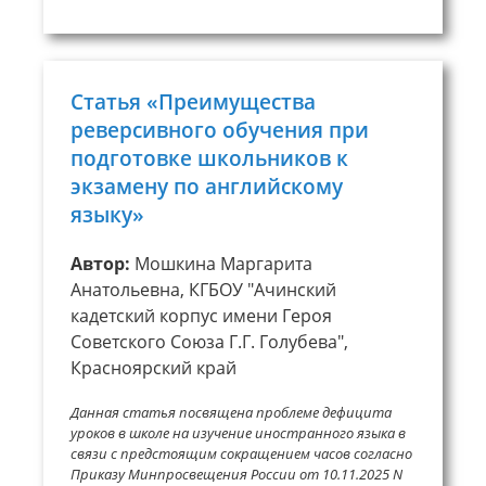
Статья «Преимущества
реверсивного обучения при
подготовке школьников к
экзамену по английскому
языку»
Автор:
Мошкина Маргарита
Анатольевна, КГБОУ "Ачинский
кадетский корпус имени Героя
Советского Союза Г.Г. Голубева",
Красноярский край
Данная статья посвящена проблеме дефицита
уроков в школе на изучение иностранного языка в
связи с предстоящим сокращением часов согласно
Приказу Минпросвещения России от 10.11.2025 N