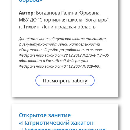
Автор:
Богданова Галина Юрьевна,
МБУ ДО "Спортивная школа "Богатырь",
г. Тихвин, Ленинградская область
Дополнительная общеразвивающая программа
физкультурно-спортивной направленности
«Спортивная борьба» разработана на основе:
Федерального закона от 28.12.2012 №273-ф ФЗ «Об
образовании в Российской Федерации»
Федерального закона от 04.12.2007 № 329-ФЗ...
Посмотреть работу
Открытое занятие
«Патриотический хакатон