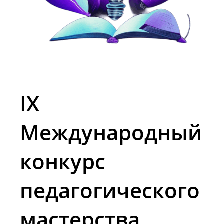
IX
Международный
конкурс
педагогического
мастерства