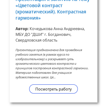
«Цветовой контраст
(хроматический). Контрастная
гармония»
Автор:
Кочедыкова Анна Андреевна,
МБУ ДО "ДШИ" г. Богданович,
Свердловская область
Презентация предназначена для проведения
учебного занятия (в рамках курса по
изобразительному) и раскрывает суть
хроматического цветового контраста и
принципов построения контрастной гармонии.
Материал подготовлен для учащихся
художественных школ. Це...
Посмотреть работу