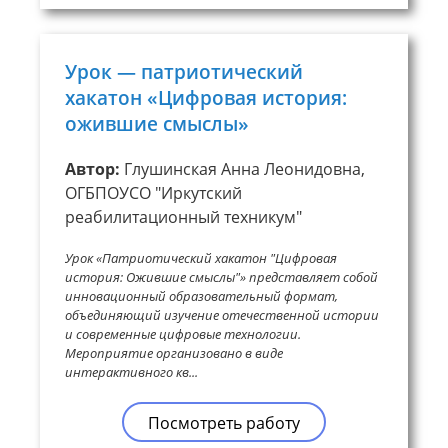
Урок — патриотический
хакатон «Цифровая история:
ожившие смыслы»
Автор:
Глушинская Анна Леонидовна,
ОГБПОУСО "Иркутский
реабилитационный техникум"
Урок «Патриотический хакатон "Цифровая
история: Ожившие смыслы"» представляет собой
инновационный образовательный формат,
объединяющий изучение отечественной истории
и современные цифровые технологии.
Мероприятие организовано в виде
интерактивного кв...
Посмотреть работу