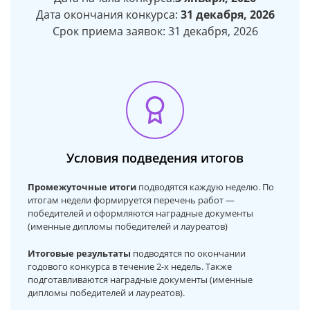
Дата окончания конкурса:
31 декабря, 2026
Срок приема заявок: 31 декабря, 2026
Условия подведения итогов
Промежуточные итоги
подводятся каждую неделю. По
итогам недели формируется перечень работ —
победителей и оформляются наградные документы
(именные дипломы победителей и лауреатов)
Итоговые результаты
подводятся по окончании
годового конкурса в течение 2-х недель. Также
подготавливаются наградные документы (именные
дипломы победителей и лауреатов).