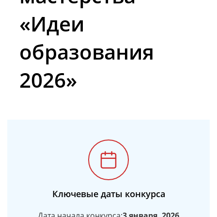
«Идеи
образования
2026»
Ключевые даты конкурса
Дата начала конкурса:
3 января, 2026