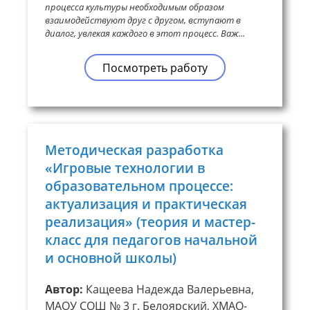
процесса культуры необходимым образом
взаимодействуют друг с другом, вступают в
диалог, увлекая каждого в этот процесс. Важ...
Посмотреть работу
Методическая разработка
«Игровые технологии в
образовательном процессе:
актуализация и практическая
реализация» (теория и мастер-
класс для педагогов начальной
и основной школы)
Автор:
Кащеева Надежда Валерьевна,
МАОУ СОШ № 3 г. Белоярский, ХМАО-