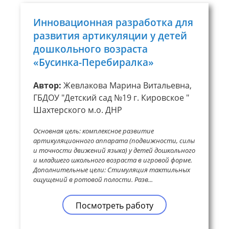
Инновационная разработка для
развития артикуляции у детей
дошкольного возраста
«Бусинка-Перебиралка»
Автор:
Жевлакова Марина Витальевна,
ГБДОУ "Детский сад №19 г. Кировское "
Шахтерского м.о. ДНР
Основная цель: комплексное развитие
артикуляционного аппарата (подвижности, силы
и точности движений языка) у детей дошкольного
и младшего школьного возраста в игровой форме.
Дополнительные цели: Стимуляция тактильных
ощущений в ротовой полости. Разв...
Посмотреть работу