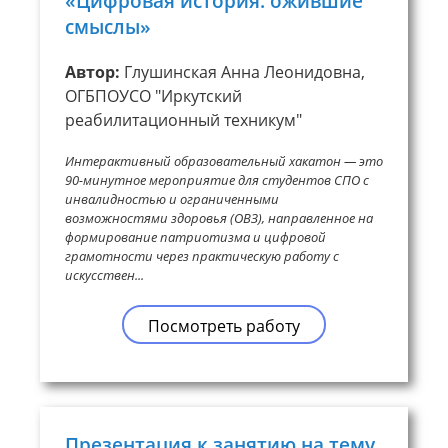
«Цифровая история: ожившие
смыслы»
Автор:
Глушинская Анна Леонидовна,
ОГБПОУСО "Иркутский
реабилитационный техникум"
Интерактивный образовательный хакатон — это
90-минутное мероприятие для студентов СПО с
инвалидностью и ограниченными
возможностями здоровья (ОВЗ), направленное на
формирование патриотизма и цифровой
грамотности через практическую работу с
искусствен...
Посмотреть работу
Презентация к занятию на тему