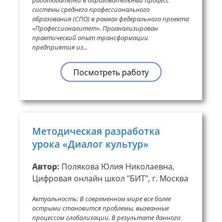
работодателей в образовательный процесс
системы среднего профессионального
образования (СПО) в рамках федерального проекта
«Профессионалитет». Проанализирован
практический опыт трансформации
предприятия из...
Посмотреть работу
Методическая разработка
урока «Диалог культур»
Автор:
Полякова Юлия Николаевна,
Цифровая онлайн школ "БИТ", г. Москва
Актуальность: В современном мире все более
острыми становится проблемы, вызванные
процессом глобализации. В результате данного