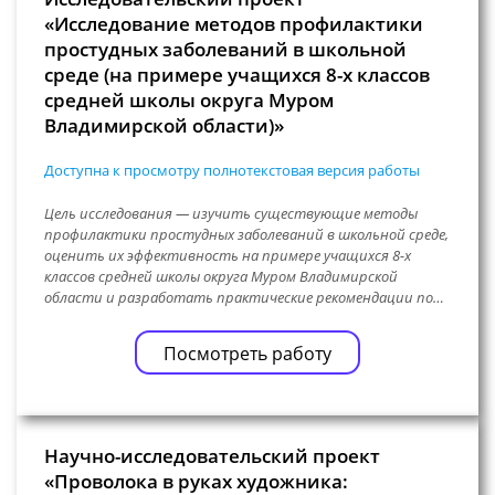
«Исследование методов профилактики
простудных заболеваний в школьной
среде (на примере учащихся 8-х классов
средней школы округа Муром
Владимирской области)»
Доступна к просмотру полнотекстовая версия работы
Цель исследования — изучить существующие методы
профилактики простудных заболеваний в школьной среде,
оценить их эффективность на примере учащихся 8-х
классов средней школы округа Муром Владимирской
области и разработать практические рекомендации по…
Посмотреть работу
Научно-исследовательский проект
«Проволока в руках художника: