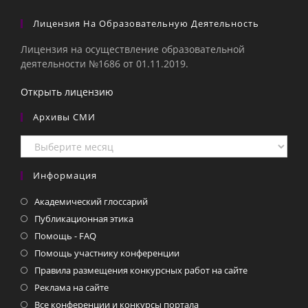
Лицензия На Образовательную Деятельность
Лицензия на осуществление образовательной
деятельности №1686 от 01.11.2019.
Открыть лицензию
Архивы СМИ
Архивы
СМИ
Информация
Академический глоссарий
Публикационная этика
Помощь - FAQ
Помощь участнику конференции
Правила размещения конкурсных работ на сайте
Реклама на сайте
Все конференции и конкурсы портала