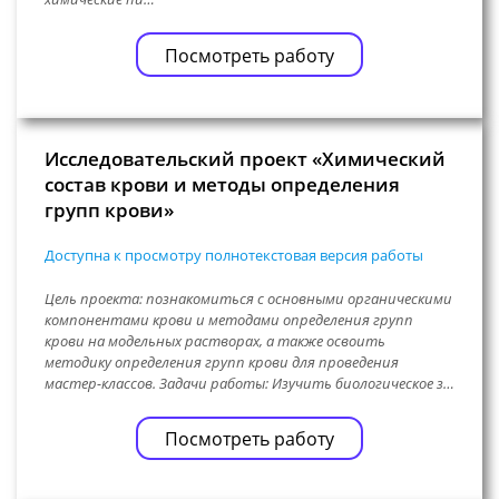
Посмотреть работу
Исследовательский проект «Химический
состав крови и методы определения
групп крови»
Доступна к просмотру полнотекстовая версия работы
Цель проекта: познакомиться с основными органическими
компонентами крови и методами определения групп
крови на модельных растворах, а также освоить
методику определения групп крови для проведения
мастер-классов. Задачи работы: Изучить биологическое з…
Посмотреть работу