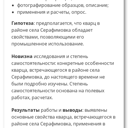
фотографирование образцов, описание;
применения и расчеты, опрос.
Гипотеза
: предполагается, что кварц в
районе села Серафимовка обладает
свойствами, позволяющими его
промышленное использование.
Новизна
исследования и степень
самостоятельности: конкретные особенности
кварца, встречающегося в районе села
Серафимовка, до настоящего времени не
были подробно изучены. Степень
самостоятельности основана на полевых
работах, расчетах.
Результаты
работы и
выводы
: выявлены
основные свойства кварца, встречающегося в
районе села Серафимовка, применения в