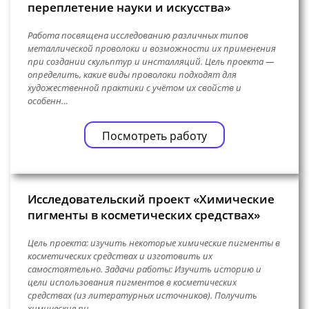
переплетение науки и искусства»
Работа посвящена исследованию различных типов
металлической проволоки и возможности их применения
при создании скульптур и инсталляций. Цель проекта —
определить, какие виды проволоки подходят для
художественной практики с учётом их свойств и
особенн…
Посмотреть работу
Исследовательский проект «Химические
пигменты в косметических средствах»
Цель проекта: изучить некоторые химические пигменты в
косметических средствах и изготовить их
самостоятельно. Задачи работы: Изучить историю и
цели использования пигментов в косметических
средствах (из литературных источников). Получить
химические пи…