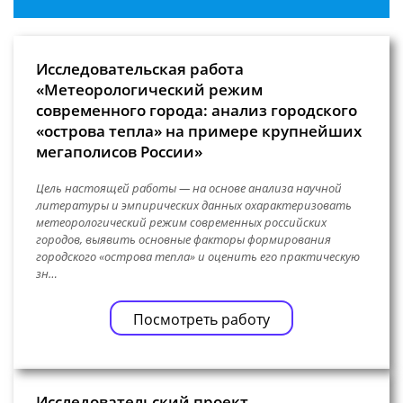
Исследовательская работа
«Метеорологический режим
современного города: анализ городского
«острова тепла» на примере крупнейших
мегаполисов России»
Цель настоящей работы — на основе анализа научной
литературы и эмпирических данных охарактеризовать
метеорологический режим современных российских
городов, выявить основные факторы формирования
городского «острова тепла» и оценить его практическую
зн…
Посмотреть работу
Исследовательский проект