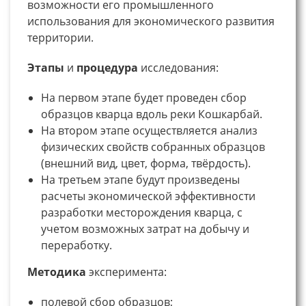
возможности его промышленного
использования для экономического развития
территории.
Этапы
и
процедура
исследования:
На первом этапе будет проведен сбор
образцов кварца вдоль реки Кошкарбай.
На втором этапе осуществляется анализ
физических свойств собранных образцов
(внешний вид, цвет, форма, твёрдость).
На третьем этапе будут произведены
расчеты экономической эффективности
разработки месторождения кварца, с
учетом возможных затрат на добычу и
переработку.
Методика
эксперимента:
полевой сбор образцов;