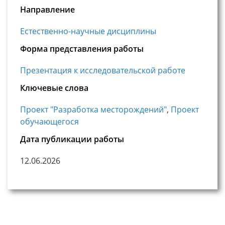
Направление
Естественно-научные дисциплины
Форма представления работы
Презентация к исследовательской работе
Ключевые слова
Проект "Разработка месторождений"
,
Проект
обучающегося
Дата публикации работы
12.06.2026