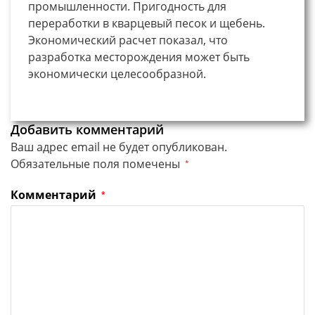
промышленности. Пригодность для
переработки в кварцевый песок и щебень.
Экономический расчет показал, что
разработка месторождения может быть
экономически целесообразной.
Добавить комментарий
Ваш адрес email не будет опубликован.
Обязательные поля помечены
*
Комментарий
*