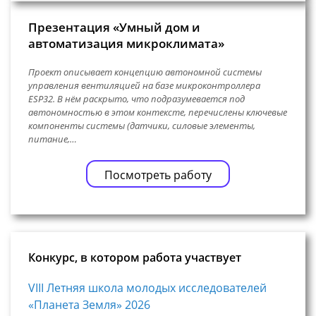
Презентация «Умный дом и
автоматизация микроклимата»
Проект описывает концепцию автономной системы
управления вентиляцией на базе микроконтроллера
ESP32. В нём раскрыто, что подразумевается под
автономностью в этом контексте, перечислены ключевые
компоненты системы (датчики, силовые элементы,
питание,…
Посмотреть работу
Конкурс, в котором работа участвует
VIII Летняя школа молодых исследователей
«Планета Земля» 2026