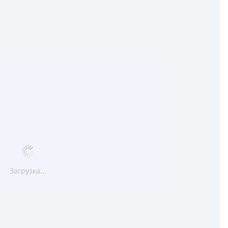
Загрузка...