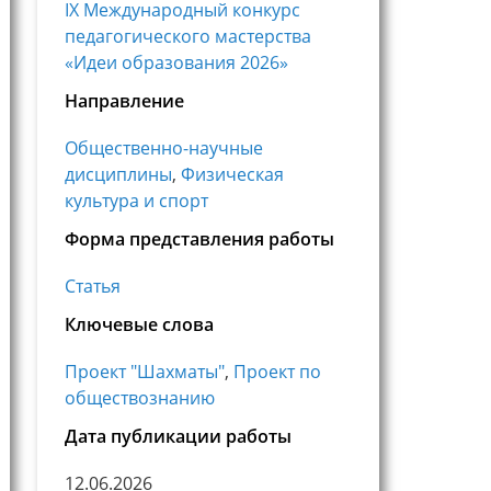
IX Международный конкурс
педагогического мастерства
«Идеи образования 2026»
Направление
Общественно-научные
дисциплины
,
Физическая
культура и спорт
Форма представления работы
Статья
Ключевые слова
Проект "Шахматы"
,
Проект по
обществознанию
Дата публикации работы
12.06.2026