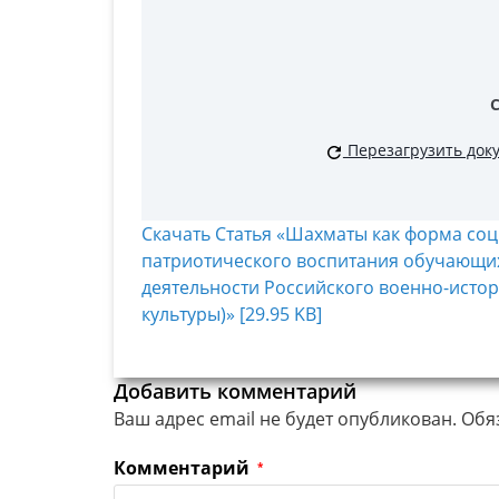
Перезагрузить док
Скачать Статья «Шахматы как форма соц
патриотического воспитания обучающи
деятельности Российского военно-истор
культуры)» [29.95 KB]
Добавить комментарий
Ваш адрес email не будет опубликован.
Обя
Комментарий
*