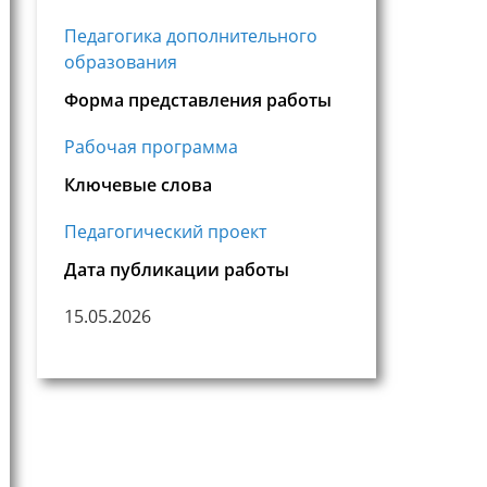
Педагогика дополнительного
образования
Форма представления работы
Рабочая программа
Ключевые слова
Педагогический проект
Дата публикации работы
15.05.2026