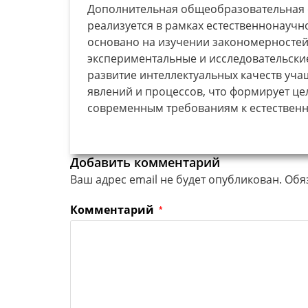
Дополнительная общеобразовательная 
реализуется в рамках естественнонаучн
основано на изучении закономерносте
экспериментальные и исследовательски
развитие интеллектуальных качеств уч
явлений и процессов, что формирует це
современным требованиям к естествен
Добавить комментарий
Ваш адрес email не будет опубликован.
Обя
Комментарий
*