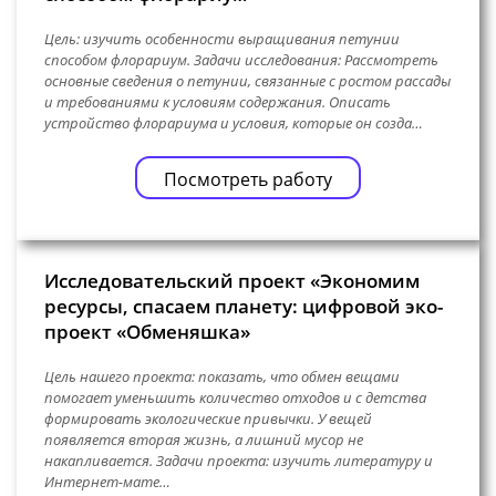
Цель: изучить особенности выращивания петунии
способом флорариум. Задачи исследования: Рассмотреть
основные сведения о петунии, связанные с ростом рассады
и требованиями к условиям содержания. Описать
устройство флорариума и условия, которые он созда…
Посмотреть работу
Исследовательский проект «Экономим
ресурсы, спасаем планету: цифровой эко-
проект «Обменяшка»
Цель нашего проекта: показать, что обмен вещами
помогает уменьшить количество отходов и с детства
формировать экологические привычки. У вещей
появляется вторая жизнь, а лишний мусор не
накапливается. Задачи проекта: изучить литературу и
Интернет-мате…