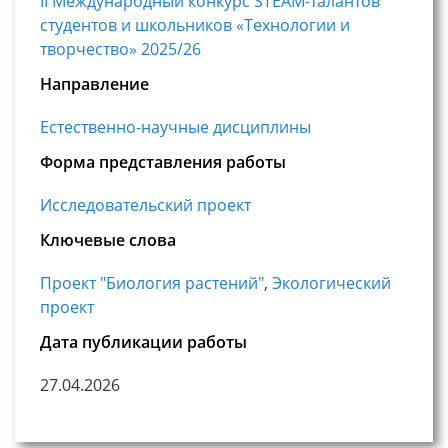
II Международный конкурс STEAM-талантов
студентов и школьников «Технологии и
творчество» 2025/26
Направление
Естественно-научные дисциплины
Форма представления работы
Исследовательский проект
Ключевые слова
Проект "Биология растений"
,
Экологический
проект
Дата публикации работы
27.04.2026