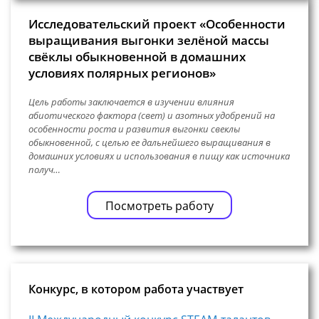
Исследовательский проект «Особенности
выращивания выгонки зелёной массы
свёклы обыкновенной в домашних
условиях полярных регионов»
Цель работы заключается в изучении влияния
абиотического фактора (свет) и азотных удобрений на
особенности роста и развития выгонки свеклы
обыкновенной, с целью ее дальнейшего выращивания в
домашних условиях и использования в пищу как источника
получ…
Посмотреть работу
Конкурс, в котором работа участвует