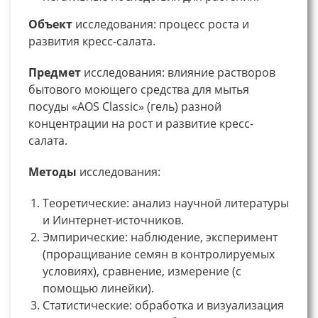
Объект
исследования: процесс роста и
развития кресс-салата.
Предмет
исследования: влияние растворов
бытового моющего средства для мытья
посуды «AOS Classic» (гель) разной
концентрации на рост и развитие кресс-
салата.
Методы
исследования:
Теоретические: анализ научной литературы
и Иинтернет-источников.
Эмпирические: наблюдение, эксперимент
(проращивание семян в контролируемых
условиях), сравнение, измерение (с
помощью линейки).
Статистические: обработка и визуализация