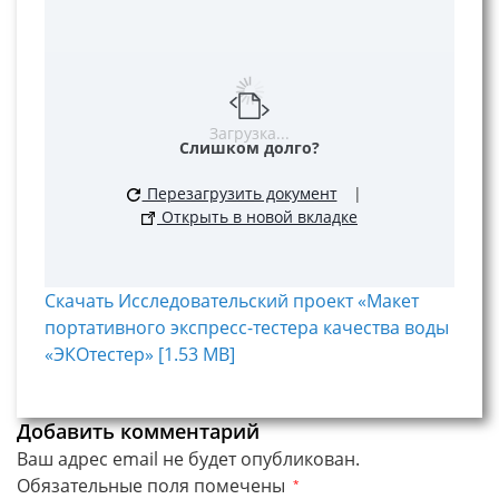
Загрузка...
Слишком долго?
Перезагрузить документ
|
Открыть в новой вкладке
Скачать Исследовательский проект «Макет
портативного экспресс-тестера качества воды
«ЭКОтестер» [1.53 MB]
Добавить комментарий
Ваш адрес email не будет опубликован.
Обязательные поля помечены
*