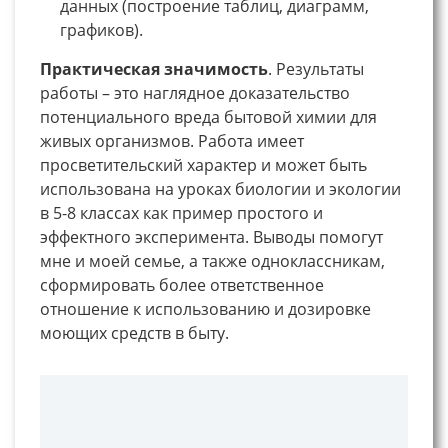
данных (построение таблиц, диаграмм,
графиков).
Практическая значимость
. Результаты
работы – это наглядное доказательство
потенциального вреда бытовой химии для
живых организмов. Работа имеет
просветительский характер и может быть
использована на уроках биологии и экологии
в 5-8 классах как пример простого и
эффектного эксперимента. Выводы помогут
мне и моей семье, а также одноклассникам,
сформировать более ответственное
отношение к использованию и дозировке
моющих средств в быту.