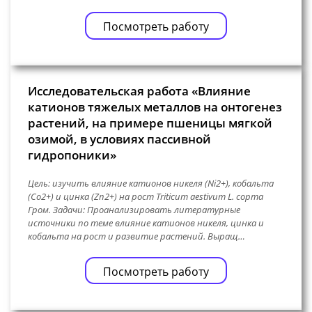
Посмотреть работу
Исследовательская работа «Влияние
катионов тяжелых металлов на онтогенез
растений, на примере пшеницы мягкой
озимой, в условиях пассивной
гидропоники»
Цель: изучить влияние катионов никеля (Ni2+), кобальта
(Co2+) и цинка (Zn2+) на рост Triticum aestivum L. сорта
Гром. Задачи: Проанализировать литературные
источники по теме влияние катионов никеля, цинка и
кобальта на рост и развитие растений. Выращ…
Посмотреть работу