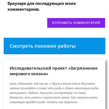
сайта
браузере для последующих моих
(необязательно)
комментариев.
Смотреть похожие работы
Исследовательский проект «Загрязнение
мирового океана»
Цель: доказать, как мусор, и другие вещества в Мировом
океане приводят к тому что рыбы и даже некоторые виды
вымирают. Задачи: Изучить литературу по теме.
Выявить что именно загрязняет океан. Как загрязнители
напрямую вредят рыбе. Узнать как загрязне…