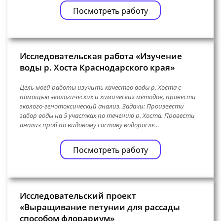
Посмотреть работу
Исследовательская работа «Изучение
воды р. Хоста Краснодарского края»
Цель моей работы изучить качество воды р. Хоста с
помощью экологических и химических методов, провести
эколого-генотоксический анализ. Задачи: Произвести
забор воды на 5 участках по течению р. Хоста. Провести
анализ проб по видовому составу водоросле…
Посмотреть работу
Исследовательский проект
«Выращивание петунии для рассады
способом флорариум»