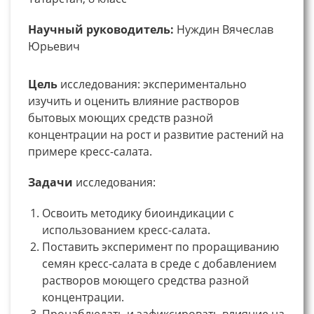
Научный руководитель:
Нуждин Вячеслав
Юрьевич
Цель
исследования: экспериментально
изучить и оценить влияние растворов
бытовых моющих средств разной
концентрации на рост и развитие растений на
примере кресс-салата.
Задачи
исследования:
Освоить методику биоиндикации с
использованием кресс-салата.
Поставить эксперимент по проращиванию
семян кресс-салата в среде с добавлением
растворов моющего средства разной
концентрации.
Пронаблюдать и зафиксировать влияние на