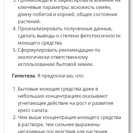
ключевые параметры: всхожесть семян,
длину побегов и корней, общее состояние
растений.
Проанализировать полученные данные,
сделать выводы о степени фитотоксичности
моющего средства.
Сформулировать рекомендации по
экологически ответственному
использованию бытовой химии.
Гипотеза
. Я предполагаю, что:
Бытовые моющие средства даже в
небольших концентрациях оказывают
угнетающее действие на рост и развитие
кресс-салата.
Чем выше концентрация моющего средства
в растворе, тем сильнее выражены
негативные последствия для растения.