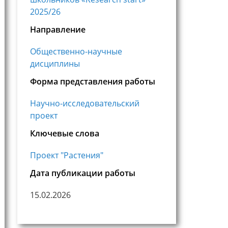
2025/26
Направление
Общественно-научные
дисциплины
Форма представления работы
Научно-исследовательский
проект
Ключевые слова
Проект "Растения"
Дата публикации работы
15.02.2026