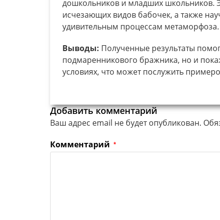
дошкольников и младших школьников. Э
исчезающих видов бабочек, а также на
удивительным процессам метаморфоза.
Выводы:
Полученные результаты помог
подмаренникового бражника, но и пока
условиях, что может послужить примеро
Добавить комментарий
Ваш адрес email не будет опубликован.
Обя
Комментарий
*