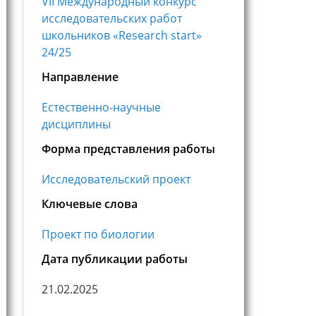
VII Международный конкурс
исследовательских работ
школьников «Research start»
24/25
Направление
Естественно-научные
дисциплины
Форма представления работы
Исследовательский проект
Ключевые слова
Проект по биологии
Дата публикации работы
21.02.2025