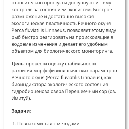
относительно простую и доступную систему
контроля за состоянием экосистем. Быстрое
размножение и достаточно высокая
экологическая пластичность Речного окуня
Perca fluviatilis Linnaeus, позволяет этому виду
рыб быстро реагировать на происходящие в
водоеме изменения и делает его удобным
объектом для биологического мониторинга.
Цель
: провести оценку стабильности
развития морфофизиологических параметров
Речного окуня (Perca fluviatilis Linnaeus), как
биоиндикатора экологического состояния
гидробиоценоза озера Перешеечный сор (оз.
Имитуй).
Задачи
:
Познакомиться с методами