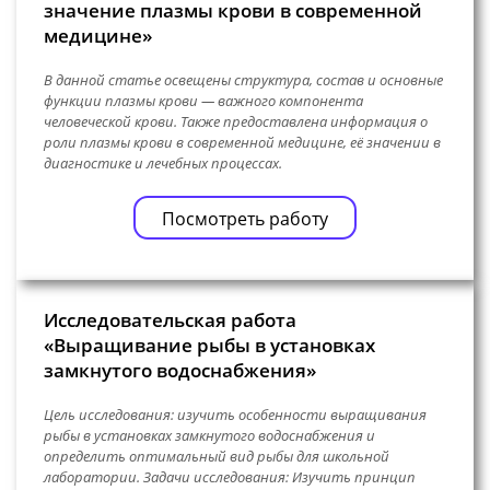
значение плазмы крови в современной
медицине»
В данной статье освещены структура, состав и основные
функции плазмы крови — важного компонента
человеческой крови. Также предоставлена информация о
роли плазмы крови в современной медицине, её значении в
диагностике и лечебных процессах.
Посмотреть работу
Исследовательская работа
«Выращивание рыбы в установках
замкнутого водоснабжения»
Цель исследования: изучить особенности выращивания
рыбы в установках замкнутого водоснабжения и
определить оптимальный вид рыбы для школьной
лаборатории. Задачи исследования: Изучить принцип