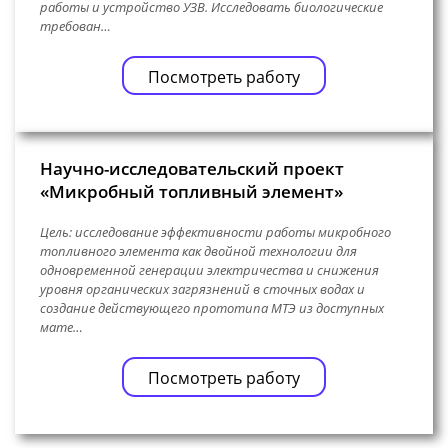
работы и устройство УЗВ. Исследовать биологические
требован…
Посмотреть работу
Научно-исследовательский проект
«Микробный топливный элемент»
Цель: исследование эффективности работы микробного
топливного элемента как двойной технологии для
одновременной генерации электричества и снижения
уровня органических загрязнений в сточных водах и
создание действующего прототипа МТЭ из доступных
мате…
Посмотреть работу