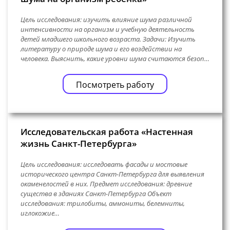
Цель исследования: изучить влияние шума различной
интенсивности на организм и учебную деятельность
детей младшего школьного возраста. Задачи: Изучить
литературу о природе шума и его воздействии на
человека. Выяснить, какие уровни шума считаются безоп…
Посмотреть работу
Исследовательская работа «Настенная
жизнь Санкт-Петербурга»
Цель исследования: исследовать фасады и мостовые
исторического центра Санкт-Петербурга для выявления
окаменелостей в них. Предмет исследования: древние
существа в зданиях Санкт-Петербурга Объект
исследования: трилобиты, аммониты, белемниты,
иглокожие…