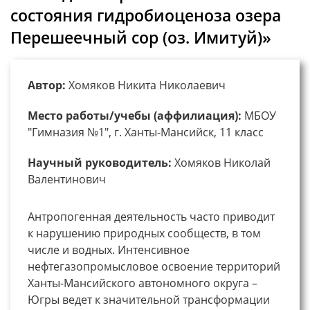
состояния гидробиоценоза озера
Перешеечный сор (оз. Имитуй)»
Автор:
Хомяков Никита Николаевич
Место работы/учебы (аффилиация):
МБОУ
"Гимназия №1", г. Ханты-Мансийск, 11 класс
Научный руководитель:
Хомяков Николай
Валентинович
Антропогенная деятельность часто приводит
к нарушению природных сообществ, в том
числе и водных. Интенсивное
нефтегазопромысловое освоение территорий
Ханты-Мансийского автономного округа –
Югры ведет к значительной трансформации