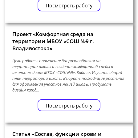
Посмотреть работу
Проект «Комфортная среда на
территории МБОУ «СОШ №9 г.
Владивостока»
Цель работы: повышение биоразнообразия на
территории школы и создание комфортной среды в
школьном дворе МБОУ «СОШ №9». Задачи: Изучить общий
план территории школы. Выбрать подходящие растения
для оформления участков нашей школы. Продумать
дизайн кажд…
Посмотреть работу
Статья «Состав, функции крови и