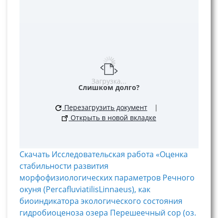
Загрузка...
Слишком долго?
Перезагрузить документ
|
Открыть в новой вкладке
Скачать Исследовательская работа «Оценка
стабильности развития
морфофизиологических параметров Речного
окуня (PercafluviatilisLinnaeus), как
биоиндикатора экологического состояния
гидробиоценоза озера Перешеечный сор (оз.