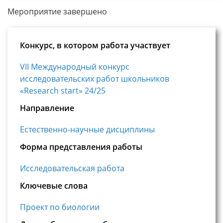
Мероприятие завершено
Конкурс, в котором работа участвует
VII Международный конкурс
исследовательских работ школьников
«Research start» 24/25
Направление
Естественно-научные дисциплины
Форма представления работы
Исследовательская работа
Ключевые слова
Проект по биологии