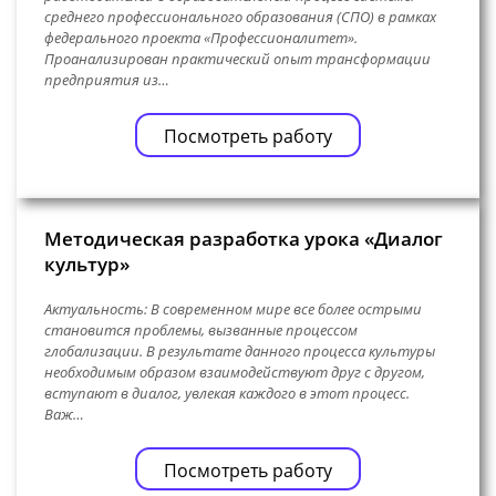
среднего профессионального образования (СПО) в рамках
федерального проекта «Профессионалитет».
Проанализирован практический опыт трансформации
предприятия из…
Посмотреть работу
Методическая разработка урока «Диалог
культур»
Актуальность: В современном мире все более острыми
становится проблемы, вызванные процессом
глобализации. В результате данного процесса культуры
необходимым образом взаимодействуют друг с другом,
вступают в диалог, увлекая каждого в этот процесс.
Важ…
Посмотреть работу