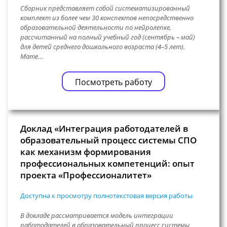
Сборник представляет собой систематизированный
комплект из более чем 30 конспектов непосредственно
образовательной деятельности по нейролепке,
рассчитанный на полный учебный год (сентябрь – май)
для детей среднего дошкольного возраста (4–5 лет).
Мате…
Посмотреть работу
Доклад «Интеграция работодателей в
образовательный процесс системы СПО
как механизм формирования
профессиональных компетенций: опыт
проекта «Профессионалитет»
Доступна к просмотру полнотекстовая версия работы
В докладе рассматривается модель интеграции
работодателей в образовательный процесс системы