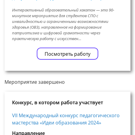
Интерактивный образовательный хакатон — это 90-
минутное мероприятие для студентов СПО с
инвалидностью и ограниченными возможностями
здоровья (ОВЗ), направленное на формирование
патриотизма и цифровой грамотности через
практическую работу с искусствен…
Посмотреть работу
Мероприятие завершено
Конкурс, в котором работа участвует
VII Международный конкурс педагогического
мастерства «Идеи образования 2024»
Направление