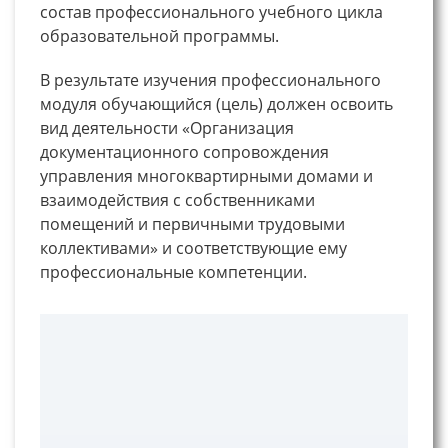
состав профессионального учебного цикла
образовательной программы.
В результате изучения профессионального
модуля обучающийся (цель) должен освоить
вид деятельности «Организация
документационного сопровождения
управления многоквартирными домами и
взаимодействия с собственниками
помещений и первичными трудовыми
коллективами» и соответствующие ему
профессиональные компетенции.