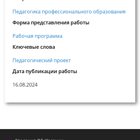
Педагогика профессионального образования
Форма представления работы
Рабочая программа
Ключевые слова
Педагогический проект
Дата публикации работы
16.08.2024