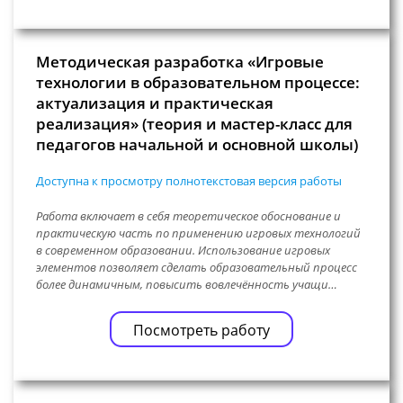
Методическая разработка «Игровые
технологии в образовательном процессе:
актуализация и практическая
реализация» (теория и мастер-класс для
педагогов начальной и основной школы)
Доступна к просмотру полнотекстовая версия работы
Работа включает в себя теоретическое обоснование и
практическую часть по применению игровых технологий
в современном образовании. Использование игровых
элементов позволяет сделать образовательный процесс
более динамичным, повысить вовлечённость учащи…
Посмотреть работу