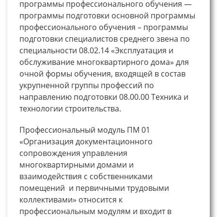
программы профессионального обучения —
программы подготовки основной программы
профессионального обучения – программы
подготовки специалистов среднего звена по
специальности 08.02.14 «Эксплуатация и
обслуживание многоквартирного дома» для
очной формы обучения, входящей в состав
укрупненной группы профессий по
направлению подготовки 08.00.00 Техника и
технологии строительства.
Профессиональный модуль ПМ 01
«Организация документационного
сопровождения управления
многоквартирными домами и
взаимодействия с собственниками
помещений и первичными трудовыми
коллективами» относится к
профессиональным модулям и входит в