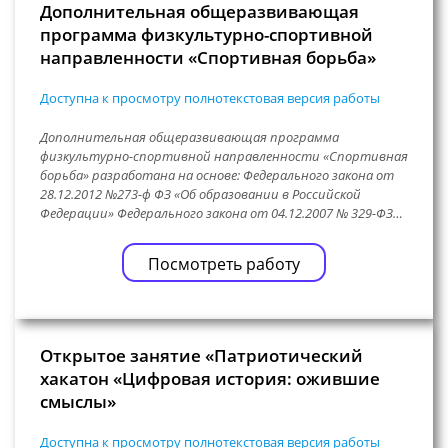
Дополнительная общеразвивающая
программа физкультурно-спортивной
направленности «Спортивная борьба»
Доступна к просмотру полнотекстовая версия работы
Дополнительная общеразвивающая программа
физкультурно-спортивной направленности «Спортивная
борьба» разработана на основе: Федерального закона от
28.12.2012 №273-ф ФЗ «Об образовании в Российской
Федерации» Федерального закона от 04.12.2007 № 329-ФЗ…
Посмотреть работу
Открытое занятие «Патриотический
хакатон «Цифровая история: ожившие
смыслы»
Доступна к просмотру полнотекстовая версия работы