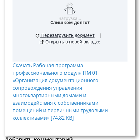
Загрузка...
Слишком долго?
Перезагрузить документ
|
Открыть в новой вкладке
Скачать Рабочая программа
профессионального модуля ПМ 01
«Организация документационного
сопровождения управления
многоквартирными домами и
взаимодействия с собственниками
помещений и первичными трудовыми
коллективами» [74.82 KB]
Добавить комментарий