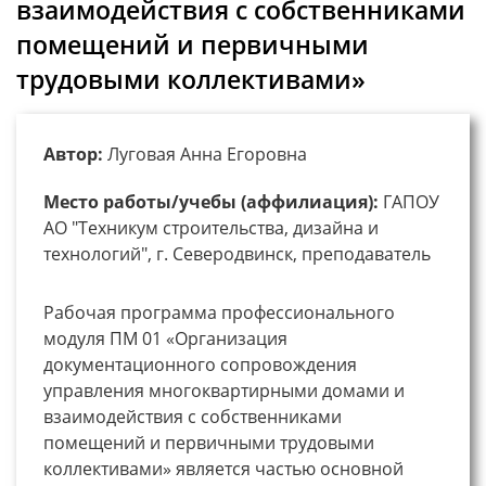
взаимодействия с собственниками
помещений и первичными
трудовыми коллективами»
Автор:
Луговая Анна Егоровна
Место работы/учебы (аффилиация):
ГАПОУ
АО "Техникум строительства, дизайна и
технологий", г. Северодвинск, преподаватель
Рабочая программа профессионального
модуля ПМ 01 «Организация
документационного сопровождения
управления многоквартирными домами и
взаимодействия с собственниками
помещений и первичными трудовыми
коллективами» является частью основной