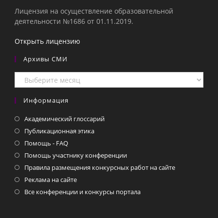
Лицензия на осуществление образовательной
деятельности №1686 от 01.11.2019.
Открыть лицензию
Архивы СМИ
Архивы
СМИ
Информация
Академический глоссарий
Публикационная этика
Помощь - FAQ
Помощь участнику конференции
Правила размещения конкурсных работ на сайте
Реклама на сайте
Все конференции и конкурсы портала