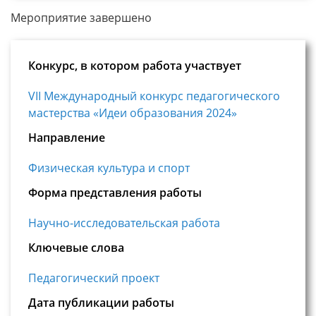
Мероприятие завершено
Конкурс, в котором работа участвует
VII Международный конкурс педагогического
мастерства «Идеи образования 2024»
Направление
Физическая культура и спорт
Форма представления работы
Научно-исследовательская работа
Ключевые слова
Педагогический проект
Дата публикации работы