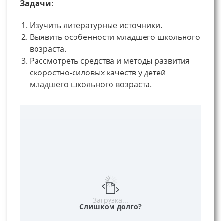
Задачи
:
Изучить литературные источники.
Выявить особенности младшего школьного
возраста.
Рассмотреть средства и методы развития
скоростно-силовых качеств у детей
младшего школьного возраста.
Загрузка...
Слишком долго?