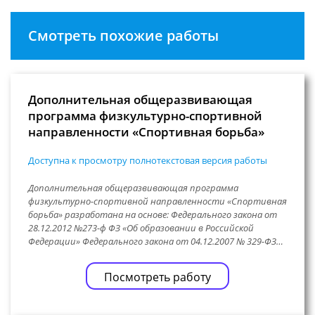
Смотреть похожие работы
Дополнительная общеразвивающая
программа физкультурно-спортивной
направленности «Спортивная борьба»
Доступна к просмотру полнотекстовая версия работы
Дополнительная общеразвивающая программа
физкультурно-спортивной направленности «Спортивная
борьба» разработана на основе: Федерального закона от
28.12.2012 №273-ф ФЗ «Об образовании в Российской
Федерации» Федерального закона от 04.12.2007 № 329-ФЗ…
Посмотреть работу