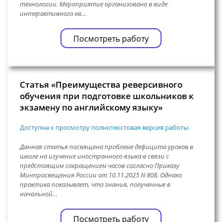
технологии. Мероприятие организовано в виде
интерактивного кв…
Посмотреть работу
Статья «Преимущества реверсивного
обучения при подготовке школьников к
экзамену по английскому языку»
Доступна к просмотру полнотекстовая версия работы
Данная статья посвящена проблеме дефицита уроков в
школе на изучение иностранного языка в связи с
предстоящим сокращением часов согласно Приказу
Минпросвещения России от 10.11.2025 N 808. Однако
практика показывает, что знания, полученные в
начальной…
Посмотреть работу