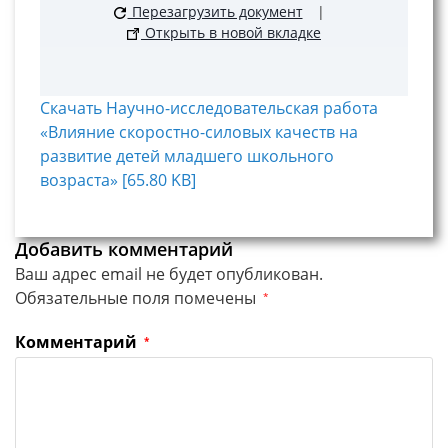
Перезагрузить документ
|
Открыть в новой вкладке
Скачать Научно-исследовательская работа
«Влияние скоростно-силовых качеств на
развитие детей младшего школьного
возраста» [65.80 KB]
Добавить комментарий
Ваш адрес email не будет опубликован.
Обязательные поля помечены
*
Комментарий
*