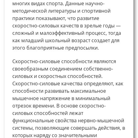
многих видах спорта. Данные научно-
методической литературы и спортивной
практики показывают, что развитие
скоростно-силовых качеств в зрелые годы —
сложный и малоэффективный процесс, тогда
как младший школьный возраст создает для
этого благоприятные предпосылки.
Скоростно-силовые способности являются
своеобразным соединением собственно-
силовых и скоростных способностей.
Скоростно-силовые качества определяют, как
способности развивать максимальное
мышечное напряжение в минимальный
отрезок времени. В основе скоростно-
силовых способностей лежат
функциональные свойства нервно-мышечной
системы, позволяющие совершать действия, в
которых наряду со значительными