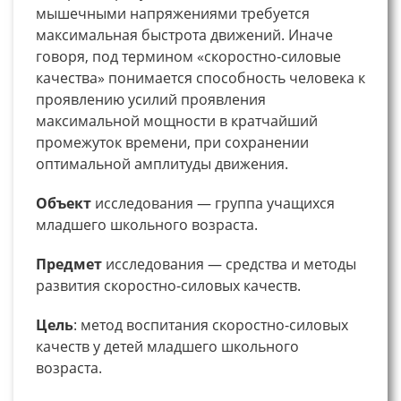
мышечными напряжениями требуется
максимальная быстрота движений. Иначе
говоря, под термином «скоростно-силовые
качества» понимается способность человека к
проявлению усилий проявления
максимальной мощности в кратчайший
промежуток времени, при сохранении
оптимальной амплитуды движения.
Объект
исследования — группа учащихся
младшего школьного возраста.
Предмет
исследования — средства и методы
развития скоростно-силовых качеств.
Цель
: метод воспитания скоростно-силовых
качеств у детей младшего школьного
возраста.