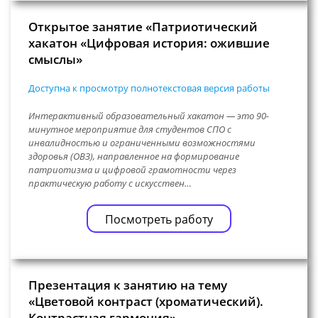
Открытое занятие «Патриотический
хакатон «Цифровая история: ожившие
смыслы»
Доступна к просмотру полнотекстовая версия работы
Интерактивный образовательный хакатон — это 90-
минутное мероприятие для студентов СПО с
инвалидностью и ограниченными возможностями
здоровья (ОВЗ), направленное на формирование
патриотизма и цифровой грамотности через
практическую работу с искусствен…
Посмотреть работу
Презентация к занятию на тему
«Цветовой контраст (хроматический).
Контрастная гармония»