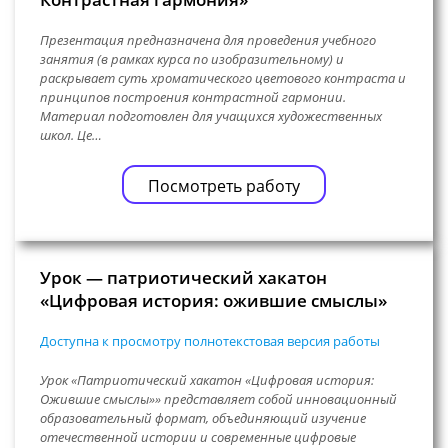
Презентация предназначена для проведения учебного
занятия (в рамках курса по изобразительному) и
раскрывает суть хроматического цветового контраста и
принципов построения контрастной гармонии.
Материал подготовлен для учащихся художественных
школ. Це…
Посмотреть работу
Урок — патриотический хакатон
«Цифровая история: ожившие смыслы»
Доступна к просмотру полнотекстовая версия работы
Урок «Патриотический хакатон «Цифровая история:
Ожившие смыслы»» представляет собой инновационный
образовательный формат, объединяющий изучение
отечественной истории и современные цифровые