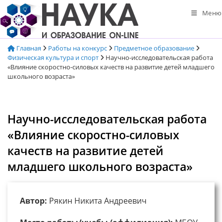
Перейти
Меню
к
содержимому
Главная
Работы на конкурс
Предметное образование
Физическая культура и спорт
Научно-исследовательская работа
«Влияние скоростно-силовых качеств на развитие детей младшего
школьного возраста»
Научно-исследовательская работа
«Влияние скоростно-силовых
качеств на развитие детей
младшего школьного возраста»
Автор:
Рякин Никита Андреевич