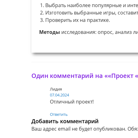
Выбрать наиболее популярные и инте
Изготовить выбранные игры, составит
Проверить их на практике.
Методы
исследования: опрос, анализ л
Один комментарий на ««Проект «
Лидия
07.04.2024
Отличный проект!
Ответить
Добавить комментарий
Ваш адрес email не будет опубликован.
Обя