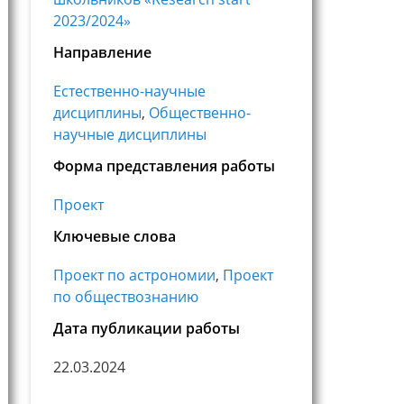
2023/2024»
Направление
Естественно-научные
дисциплины
,
Общественно-
научные дисциплины
Форма представления работы
Проект
Ключевые слова
Проект по астрономии
,
Проект
по обществознанию
Дата публикации работы
22.03.2024