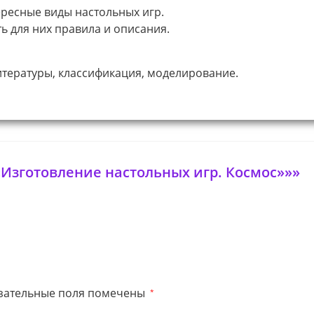
ресные виды настольных игр.
ь для них правила и описания.
итературы, классификация, моделирование.
Изготовление настольных игр. Космос»»»
зательные поля помечены
*