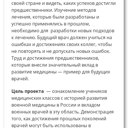
своей стране и видеть, каких успехов достигли
предшественники. Изучение методов
лечения, которые были разработаны и
успешно применялись в прошлом,
необходимо для разработки новых подходов
к лечению. Будущий врач должен учиться на
ошибках и достижениях своих коллег, чтобы
не повторять и не допускать новых ошибок.
Труд и достижения предшественников,
которые внесли значительный вклад в
развитие медицины — пример для будущих
врачей.
Цель проекта
— ознакомление учеников
медицинских классов с историей развития
военной медицины в России и вкладом
военных врачей в эту область. Демонстрация
того, как достижения прошлых поколений
врачей могут быть использованы в