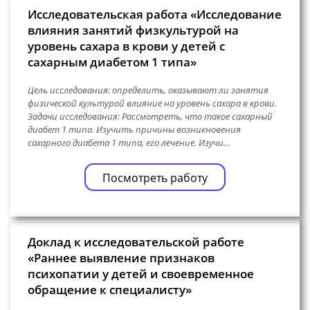
Исследовательская работа «Исследование
влияния занятий физкультурой на
уровень сахара в крови у детей с
сахарным диабетом 1 типа»
Цель исследования: определить, оказывают ли занятия
физической культурой влияние на уровень сахара в крови.
Задачи исследования: Рассмотреть, что такое сахарный
диабет 1 типа. Изучить причины возникновения
сахарного диабета 1 типа, его лечение. Изучи…
Посмотреть работу
Доклад к исследовательской работе
«Раннее выявление признаков
психопатии у детей и своевременное
обращение к специалисту»