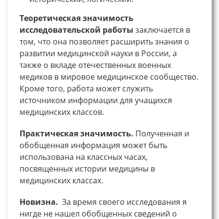
Теоретическая значимость
исследовательской работы
заключается в
том, что она позволяет расширить знания о
развитии медицинской науки в России, а
также о вкладе отечественных военных
медиков в мировое медицинское сообщество.
Кроме того, работа может служить
источником информации для учащихся
медицинских классов.
Практическая значимость.
Полученная и
обобщенная информация может быть
использована на классных часах,
посвященных истории медицины в
медицинских классах.
Новизна.
За время своего исследования я
нигде не нашел обобщенных сведений о