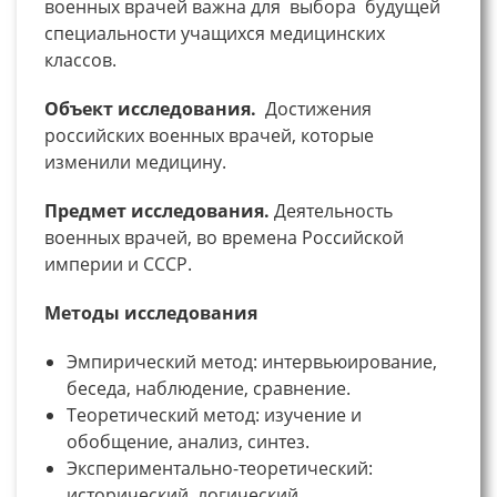
военных врачей важна для выбора будущей
специальности учащихся медицинских
классов.
Объект исследования.
Достижения
российских военных врачей, которые
изменили медицину.
Предмет исследования.
Деятельность
военных врачей, во времена Российской
империи и СССР.
Методы исследования
Эмпирический метод: интервьюирование,
беседа, наблюдение, сравнение.
Теоретический метод: изучение и
обобщение, анализ, синтез.
Экспериментально-теоретический:
исторический, логический.