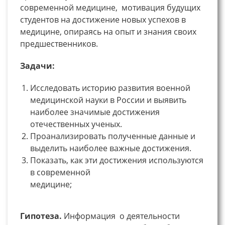
современной медицине, мотивация будущих
студентов на достижение новых успехов в
медицине, опираясь на опыт и знания своих
предшественников.
Задачи:
Исследовать историю развития военной
медицинской науки в России и выявить
наиболее значимые достижения
отечественных ученых.
Проанализировать полученные данные и
выделить наиболее важные достижения.
Показать, как эти достижения используются
в современной
медицине;
Гипотеза.
Информация о деятельности