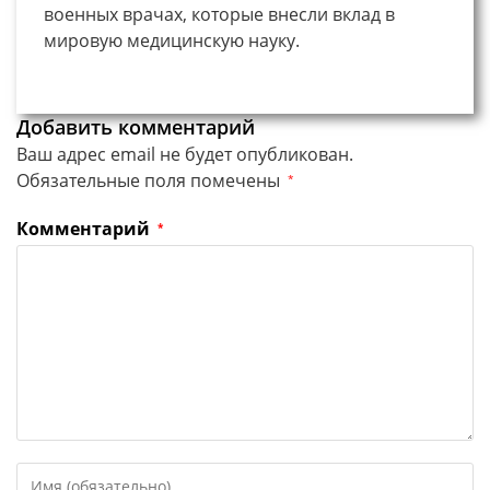
военных врачах, которые внесли вклад в
мировую медицинскую науку.
Добавить комментарий
Ваш адрес email не будет опубликован.
Обязательные поля помечены
*
Комментарий
*
Введите