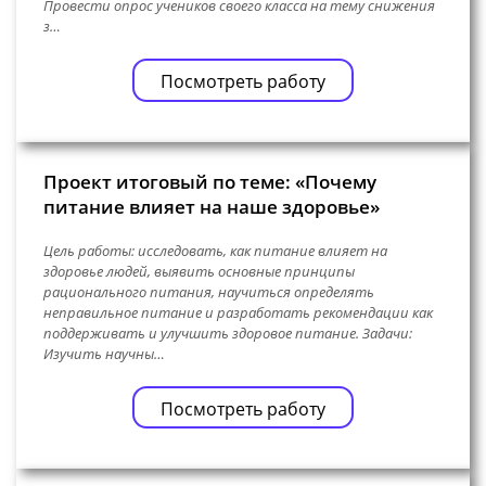
Провести опрос учеников своего класса на тему снижения
з…
Посмотреть работу
Проект итоговый по теме: «Почему
питание влияет на наше здоровье»
Цель работы: исследовать, как питание влияет на
здоровье людей, выявить основные принципы
рационального питания, научиться определять
неправильное питание и разработать рекомендации как
поддерживать и улучшить здоровое питание. Задачи:
Изучить научны…
Посмотреть работу