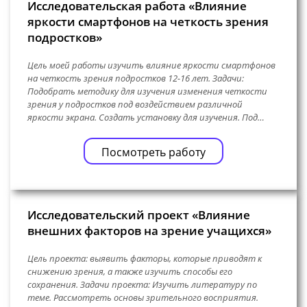
Исследовательская работа «Влияние
яркости смартфонов на четкость зрения
подростков»
Цель моей работы изучить влияние яркости смартфонов
на четкость зрения подростков 12-16 лет. Задачи:
Подобрать методику для изучения изменения четкости
зрения у подростков под воздействием различной
яркости экрана. Создать установку для изучения. Под…
Посмотреть работу
Исследовательский проект «Влияние
внешних факторов на зрение учащихся»
Цель проекта: выявить факторы, которые приводят к
снижению зрения, а также изучить способы его
сохранения. Задачи проекта: Изучить литературу по
теме. Рассмотреть основы зрительного восприятия.