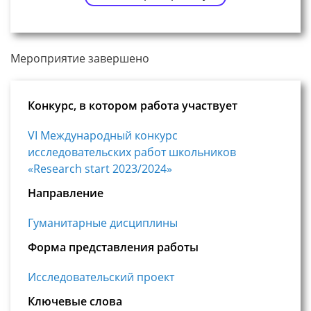
Мероприятие завершено
Конкурс, в котором работа участвует
VI Международный конкурс
исследовательских работ школьников
«Research start 2023/2024»
Направление
Гуманитарные дисциплины
Форма представления работы
Исследовательский проект
Ключевые слова