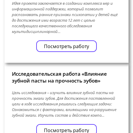
Идея проекта заключается в создании комплекса мер и
информационной поддержки, который позволит
распознавать ранние признаки психопатии у детей ещё
до достижения ими возраста 12 лет с целью
последующего качественного обследования
мультидисциплинарной…
Посмотреть работу
Исследовательская работа «Влияние
зубной пасты на прочность зубов»
Цель исследования – изучить влияние зубной пасты на
прочность эмали зубов. Для достижения поставленной
цели в ходе исследования решались следующие задачи:
Ознакомиться с факторами, влияющими на разрушение
зубной эмали. Изучить состав и действие компо…
Посмотреть работу