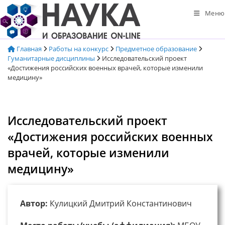
Перейти
Меню
к
содержимому
Главная
Работы на конкурс
Предметное образование
Гуманитарные дисциплины
Исследовательский проект
«Достижения российских военных врачей, которые изменили
медицину»
Исследовательский проект
«Достижения российских военных
врачей, которые изменили
медицину»
Автор:
Кулицкий Дмитрий Константинович