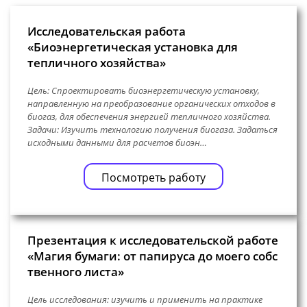
Исследовательская работа
«Биоэнергетическая установка для
тепличного хозяйства»
Цель: Спроектировать биоэнергетическую установку,
направленную на преобразование органических отходов в
биогаз, для обеспечения энергией тепличного хозяйства.
Задачи: Изучить технологию получения биогаза. Задаться
исходными данными для расчетов биоэн…
Посмотреть работу
Презентация к исследовательской работе
«Магия бумаги: от папируса до моего собс
твенного листа»
Цель исследования: изучить и применить на практике