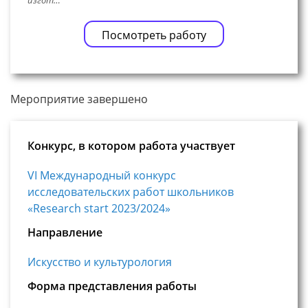
изгот…
Посмотреть работу
Мероприятие завершено
Конкурс, в котором работа участвует
VI Международный конкурс
исследовательских работ школьников
«Research start 2023/2024»
Направление
Искусство и культурология
Форма представления работы