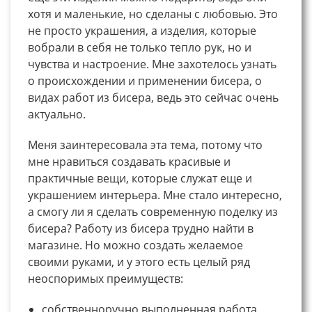
хотя и маленькие, но сделаны с любовью. Это
не просто украшения, а изделия, которые
вобрали в себя не только тепло рук, но и
чувства и настроение. Мне захотелось узнать
о происхождении и применении бисера, о
видах работ из бисера, ведь это сейчас очень
актуально.
Меня заинтересовала эта тема, потому что
мне нравиться создавать красивые и
практичные вещи, которые служат еще и
украшением интерьера. Мне стало интересно,
а смогу ли я сделать современную поделку из
бисера? Работу из бисера трудно найти в
магазине. Но можно создать желаемое
своими руками, и у этого есть целый ряд
неоспоримых преимуществ:
собственноручно выполненная работа