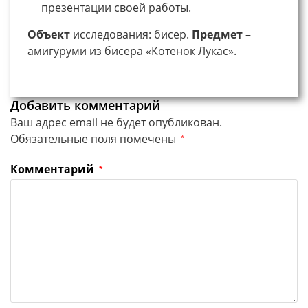
презентации своей работы.
Объект
исследования: бисер.
Предмет
–
амигуруми из бисера «Котенок Лукас».
Добавить комментарий
Ваш адрес email не будет опубликован.
Обязательные поля помечены
*
Комментарий
*