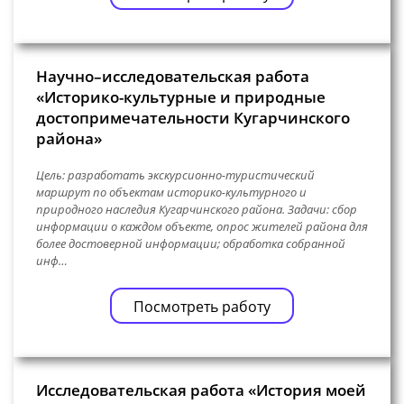
Научно–исследовательская работа
«Историко-культурные и природные
достопримечательности Кугарчинского
района»
Цель: разработать экскурсионно-туристический
маршрут по объектам историко-культурного и
природного наследия Кугарчинского района. Задачи: сбор
информации о каждом объекте, опрос жителей района для
более достоверной информации; обработка собранной
инф…
Посмотреть работу
Исследовательская работа «История моей