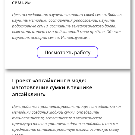
семьи»
Цель исследования: изучение истории своей семьи. Задачи:
изучить методики составления родословной, изучить
родословную семьи, составить генеалогического древа,
выяснить интересы и род занятий моих предков. Объект
изучения: история семьи. Используемые…
Посмотреть работу
Проект «Апсайклинг в моде:
изготовление сумки в технике
апсайклинг»
Цель работы: проанализировать процесс апсайклинга как
методики создания модной сумки, определить
технологические, эстетические и экологические
преимущества и ограничения данного подхода, а также
предложить оптимизированную технологическую схему