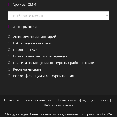
Архивы СМИ
Архивы
СМИ
Информация
Академический глоссарий
Публикационная этика
Помощь - FAQ
Помощь участнику конференции
Правила размещения конкурсных работ на сайте
Реклама на сайте
Все конференции и конкурсы портала
Пользовательское соглашение
Политика конфиденциальности
Публичная оферта
Международный центр научно-исследовательских проектов © 2005-