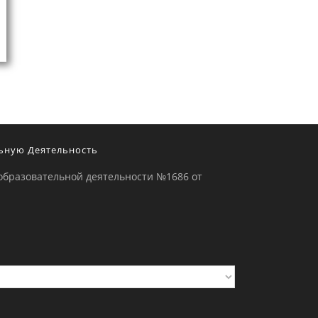
ьную Деятельность
образовательной деятельности №1686 от