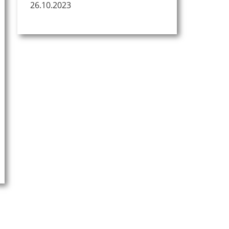
26.10.2023