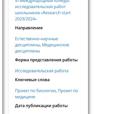
VI Международный конкурс
исследовательских работ
школьников «Research start
2023/2024»
Направление
Естественно-научные
дисциплины
,
Медицинские
дисциплины
Форма представления работы
Исследовательская работа
Ключевые слова
Проект по биологии
,
Проект по
медицине
Дата публикации работы