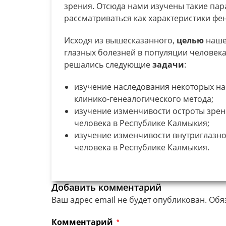
зрения. Отсюда нами изучены такие пар
рассматриваться как характеристики фе
Исходя из вышесказанного,
целью
наше
глазных болезней в популяции человека
решались следующие
задачи
:
изучение наследования некоторых на
клинико-генеалогического метода;
изучение изменчивости остроты зрен
человека в Республике Калмыкия;
изучение изменчивости внутриглазно
человека в Республике Калмыкия.
Добавить комментарий
Ваш адрес email не будет опубликован.
Обя
Комментарий
*