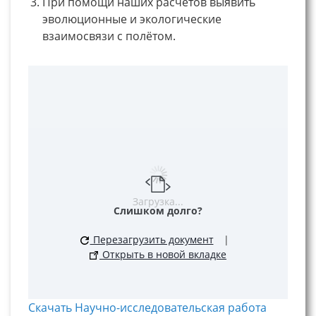
При помощи наших расчетов выявить
эволюционные и экологические
взаимосвязи с полётом.
Загрузка...
Слишком долго?
Перезагрузить документ
|
Открыть в новой вкладке
Скачать Научно-исследовательская работа