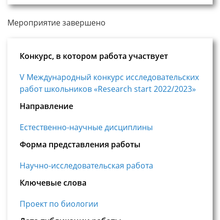
Мероприятие завершено
Конкурс, в котором работа участвует
V Международный конкурс исследовательских
работ школьников «Research start 2022/2023»
Направление
Естественно-научные дисциплины
Форма представления работы
Научно-исследовательская работа
Ключевые слова
Проект по биологии