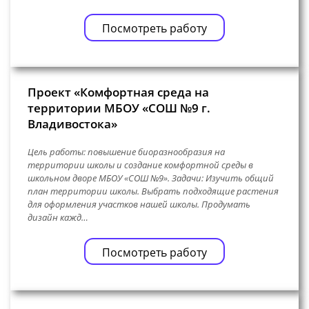
Посмотреть работу
Проект «Комфортная среда на
территории МБОУ «СОШ №9 г.
Владивостока»
Цель работы: повышение биоразнообразия на
территории школы и создание комфортной среды в
школьном дворе МБОУ «СОШ №9». Задачи: Изучить общий
план территории школы. Выбрать подходящие растения
для оформления участков нашей школы. Продумать
дизайн кажд…
Посмотреть работу