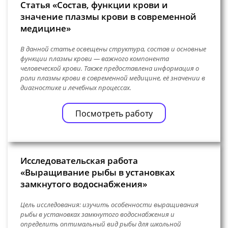
Статья «Состав, функции крови и
значение плазмы крови в современной
медицине»
В данной статье освещены структура, состав и основные
функции плазмы крови — важного компонента
человеческой крови. Также предоставлена информация о
роли плазмы крови в современной медицине, её значении в
диагностике и лечебных процессах.
Посмотреть работу
Исследовательская работа
«Выращивание рыбы в установках
замкнутого водоснабжения»
Цель исследования: изучить особенности выращивания
рыбы в установках замкнутого водоснабжения и
определить оптимальный вид рыбы для школьной