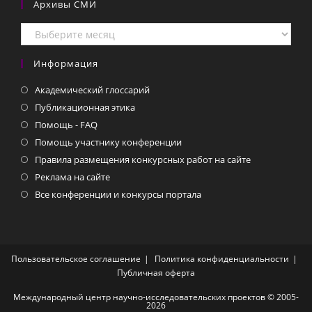
Архивы СМИ
Архивы
СМИ
Информация
Академический глоссарий
Публикационная этика
Помощь - FAQ
Помощь участнику конференции
Правила размещения конкурсных работ на сайте
Реклама на сайте
Все конференции и конкурсы портала
Пользовательское соглашение
Политика конфиденциальности
Публичная оферта
Международный центр научно-исследовательских проектов © 2005-
2026