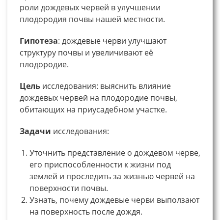
роли дождевых червей в улучшении
плодородия почвы нашей местности.
Гипотеза
: дождевые черви улучшают
структуру почвы и увеличивают её
плодородие.
Цель
исследования: выяснить влияние
дождевых червей на плодородие почвы,
обитающих на приусадебном участке.
Задачи
исследования:
Уточнить представление о дождевом черве,
его приспособленности к жизни под
землей и проследить за жизнью червей на
поверхности почвы.
Узнать, почему дождевые черви выползают
на поверхность после дождя.