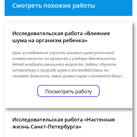
Смотреть похожие работы
Исследовательская работа «Влияние
шума на организм ребенка»
Цель исследования: изучить влияние шума различной
интенсивности на организм и учебную деятельность
детей младшего школьного возраста. Задачи: Изучить
литературу о природе шума и его воздействии на
человека. Выяснить, какие уровни шума считаются безоп…
Посмотреть работу
Исследовательская работа «Настенная
жизнь Санкт-Петербурга»