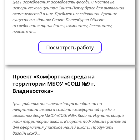
Цель исследования: исследовать фасады и мостовые
исторического центра Санкт-Петербурга для выявления
окаменелостей в них. Предмет исследования: древние
существа в зданиях Санкт-Петербурга Объект
исследования: трилобиты, аммониты, белемниты,
иглокожие…
Посмотреть работу
Проект «Комфортная среда на
территории МБОУ «СОШ №9 г.
Владивостока»
Цель работы: повышение биоразнообразия на
территории школы и создание комфортной среды в
школьном дворе МБОУ «СОШ №9». Задачи: Изучить общий
план территории школы. Выбрать подходящие растения
для оформления участков нашей школы. Продумать
дизайн кажд…