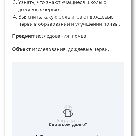
Узнать, что знают учащиеся школы о
дождевых червях.
Выяснить, какую роль играют дождевые
черви в образовании и улучшении почвы.
Предмет
исследования: почва.
Объект
исследования: дождевые черви.
Загрузка...
Слишком долго?