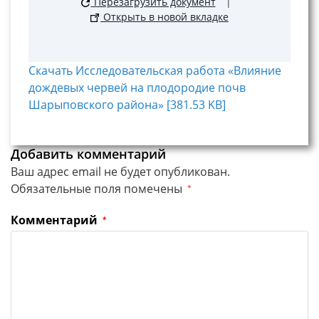
Перезагрузить документ
|
Открыть в новой вкладке
Скачать Исследовательская работа «Влияние
дождевых червей на плодородие почв
Шарыповского района» [381.53 KB]
Добавить комментарий
Ваш адрес email не будет опубликован.
Обязательные поля помечены
*
Комментарий
*