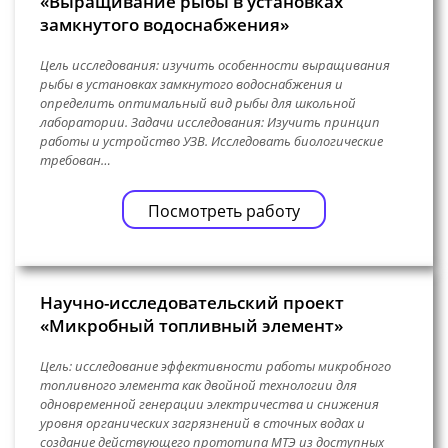
«Выращивание рыбы в установках
замкнутого водоснабжения»
Цель исследования: изучить особенности выращивания
рыбы в установках замкнутого водоснабжения и
определить оптимальный вид рыбы для школьной
лаборатории. Задачи исследования: Изучить принцип
работы и устройство УЗВ. Исследовать биологические
требован…
Посмотреть работу
Научно-исследовательский проект
«Микробный топливный элемент»
Цель: исследование эффективности работы микробного
топливного элемента как двойной технологии для
одновременной генерации электричества и снижения
уровня органических загрязнений в сточных водах и
создание действующего прототипа МТЭ из доступных