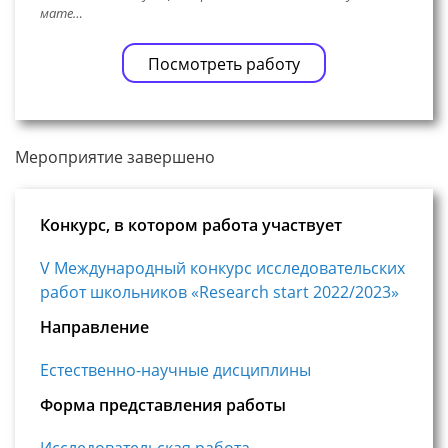
мате…
Посмотреть работу
Мероприятие завершено
Конкурс, в котором работа участвует
V Международный конкурс исследовательских
работ школьников «Research start 2022/2023»
Направление
Естественно-научные дисциплины
Форма представления работы