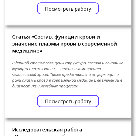
Посмотреть работу
Статья «Состав, функции крови и
значение плазмы крови в современной
медицине»
В данной статье освещены структура, состав и основные
функции плазмы крови — важного компонента
человеческой крови. Также предоставлена информация о
роли плазмы крови в современной медицине, её значении в
диагностике и лечебных процессах.
Посмотреть работу
Исследовательская работа