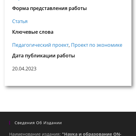
Форма представления работы
Статья
Ключевые слова
Педагогический проект
,
Проект по экономике
Дата публикации работы
20.04.2023
Сведения Об Издании
Наименование издания:
"Наука и образование ON-