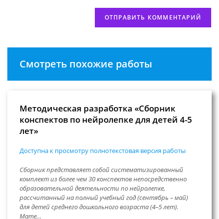
Смотреть похожие работы
Методическая разработка «Сборник
конспектов по нейролепке для детей 4-5
лет»
Доступна к просмотру полнотекстовая версия работы
Сборник представляет собой систематизированный
комплект из более чем 30 конспектов непосредственно
образовательной деятельности по нейролепке,
рассчитанный на полный учебный год (сентябрь – май)
для детей среднего дошкольного возраста (4–5 лет).
Мате…