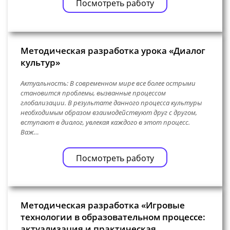
Посмотреть работу
Методическая разработка урока «Диалог
культур»
Актуальность: В современном мире все более острыми
становится проблемы, вызванные процессом
глобализации. В результате данного процесса культуры
необходимым образом взаимодействуют друг с другом,
вступают в диалог, увлекая каждого в этот процесс.
Важ…
Посмотреть работу
Методическая разработка «Игровые
технологии в образовательном процессе:
актуализация и практическая