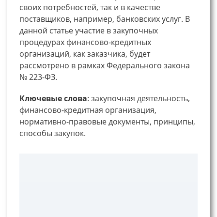
своих потребностей, так и в качестве
поставщиков, например, банковских услуг. В
данной статье участие в закупочных
процедурах финансово-кредитных
организаций, как заказчика, будет
рассмотрено в рамках Федерального закона
№ 223-ФЗ.
Ключевые слова
: закупочная деятельность,
финансово-кредитная организация,
нормативно-правовые документы, принципы,
способы закупок.