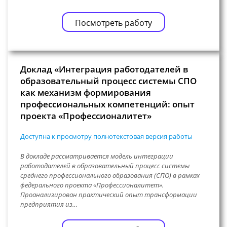
Посмотреть работу
Доклад «Интеграция работодателей в
образовательный процесс системы СПО
как механизм формирования
профессиональных компетенций: опыт
проекта «Профессионалитет»
Доступна к просмотру полнотекстовая версия работы
В докладе рассматривается модель интеграции
работодателей в образовательный процесс системы
среднего профессионального образования (СПО) в рамках
федерального проекта «Профессионалитет».
Проанализирован практический опыт трансформации
предприятия из…