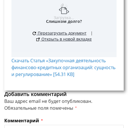
Загрузка...
Слишком долго?
Перезагрузить документ
|
Открыть в новой вкладке
Скачать Статья «Закупочная деятельность
финансово-кредитных организаций: сущность
и регулирование» [54.31 KB]
Добавить комментарий
Ваш адрес email не будет опубликован.
Обязательные поля помечены
*
Комментарий
*