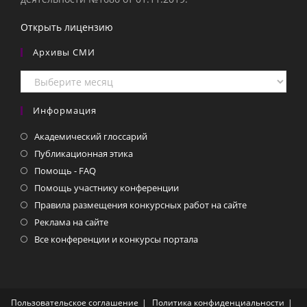
Открыть лицензию
Архивы СМИ
Архивы
СМИ
Информация
Академический глоссарий
Публикационная этика
Помощь - FAQ
Помощь участнику конференции
Правила размещения конкурсных работ на сайте
Реклама на сайте
Все конференции и конкурсы портала
Пользовательское соглашение
Политика конфиденциальности