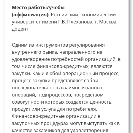
Место работы/учебы
(аффилиация):
Российский экономический
университет имени Г.В. Плеханова, г. Москва,
доцент
Одним из инструментов регулирования
внутреннего рынка, направленного на
удовлетворение потребностей организаций, в
том числе финансово-кредитных, являются
закупки. Как и любой операционный процесс,
процесс закупки представляет собой
последовательность взаимосвязанных
операций, подпроцессов, посредством
совокупности которых создается ценность,
продукт или услуга для потребителя.
Финансово-кредитные организации в
закупочных процедурах могут выступать как в
качестве заказчиков для удовлетворения