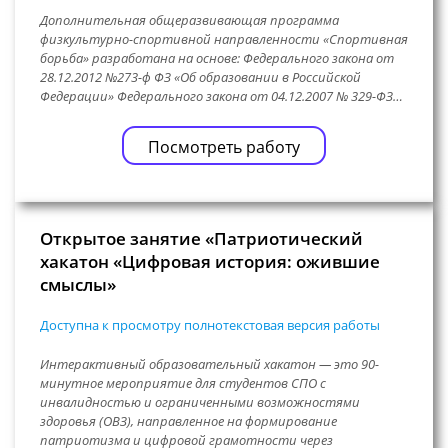
Дополнительная общеразвивающая программа
физкультурно-спортивной направленности «Спортивная
борьба» разработана на основе: Федерального закона от
28.12.2012 №273-ф ФЗ «Об образовании в Российской
Федерации» Федерального закона от 04.12.2007 № 329-ФЗ…
Посмотреть работу
Открытое занятие «Патриотический
хакатон «Цифровая история: ожившие
смыслы»
Доступна к просмотру полнотекстовая версия работы
Интерактивный образовательный хакатон — это 90-
минутное мероприятие для студентов СПО с
инвалидностью и ограниченными возможностями
здоровья (ОВЗ), направленное на формирование
патриотизма и цифровой грамотности через