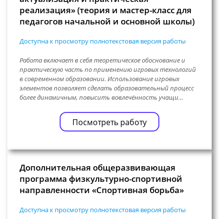
реализация» (теория и мастер-класс для
педагогов начальной и основной школы)
Доступна к просмотру полнотекстовая версия работы
Работа включает в себя теоретическое обоснование и
практическую часть по применению игровых технологий
в современном образовании. Использование игровых
элементов позволяет сделать образовательный процесс
более динамичным, повысить вовлечённость учащи…
Посмотреть работу
Дополнительная общеразвивающая
программа физкультурно-спортивной
направленности «Спортивная борьба»
Доступна к просмотру полнотекстовая версия работы