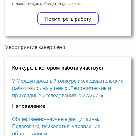
практическую работу с искусствен…
Посмотреть работу
Мероприятие завершено
Конкурс, в котором работа участвует
V Международный конкурс исследовательских
работ молодых ученых «Теоретические и
прикладные исследования 2022/2023»
Направление
Общественно-научные дисциплины
,
Педагогика, психология, управление
образованием