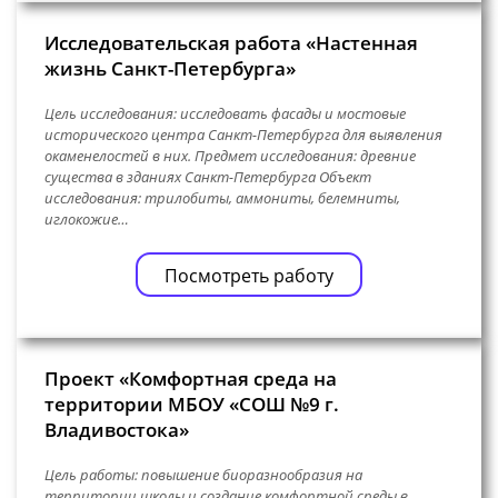
Исследовательская работа «Настенная
жизнь Санкт-Петербурга»
Цель исследования: исследовать фасады и мостовые
исторического центра Санкт-Петербурга для выявления
окаменелостей в них. Предмет исследования: древние
существа в зданиях Санкт-Петербурга Объект
исследования: трилобиты, аммониты, белемниты,
иглокожие…
Посмотреть работу
Проект «Комфортная среда на
территории МБОУ «СОШ №9 г.
Владивостока»
Цель работы: повышение биоразнообразия на
территории школы и создание комфортной среды в