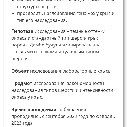
структуры шерсти;
проследить наследование гена Rex у крыс и
тип его наследования.
Гипотеза
исследования – темные оттенки
окраса и стандартный тип шерсти крыс
породы Дамбо будут доминировать над
светлыми оттенками и кудрявым типом
шерсти.
Объект
исследования: лабораторные крысы.
Предмет
исследования: закономерности
наследования типов шерсти и интенсивности
окраса у крыс.
Время
проведения
: наблюдения
проводились с сентября 2022 года по февраль
2023 года.