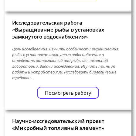
Исследовательская работа
«Выращивание рыбы в установках
замкнутого водоснабжения»
Цель исследования: изучить особенности выращивания
рыбы в установках замкнутого водоснабжения и
определить оптимальный вид рыбы для школьной
лаборатории. Задачи исследования: Изучить принцип
работы и устройство УЗВ. Исследовать биологические
требован…
Посмотреть работу
Научно-исследовательский проект
«Микробный топливный элемент»