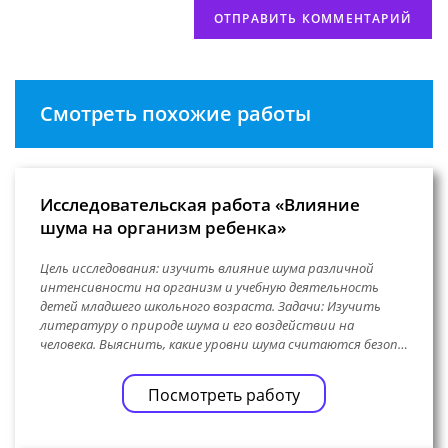
Смотреть похожие работы
Исследовательская работа «Влияние
шума на организм ребенка»
Цель исследования: изучить влияние шума различной
интенсивности на организм и учебную деятельность
детей младшего школьного возраста. Задачи: Изучить
литературу о природе шума и его воздействии на
человека. Выяснить, какие уровни шума считаются безоп…
Посмотреть работу