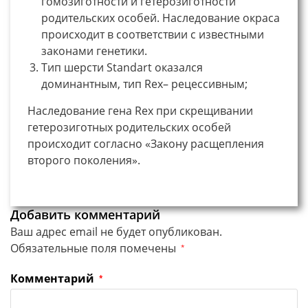
гомозиготности и гетерозиготности
родительских особей. Наследование окраса
происходит в соответствии с известными
законами генетики.
Тип шерсти Standart оказался
доминантным, тип Rex– рецессивным;
Наследование гена Rex при скрещивании
гетерозиготных родительских особей
происходит согласно «Закону расщепления
второго поколения».
Добавить комментарий
Ваш адрес email не будет опубликован.
Обязательные поля помечены
*
Комментарий
*