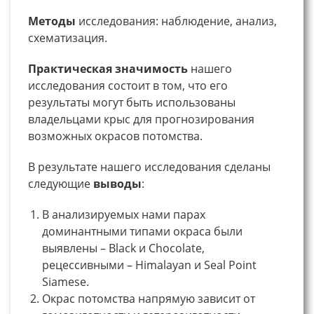
Методы
исследования: наблюдение, анализ,
схематизация.
Практическая значимость
нашего
исследования состоит в том, что его
результаты могут быть использованы
владельцами крыс для прогнозирования
возможных окрасов потомства.
В результате нашего исследования сделаны
следующие
выводы
:
В анализируемых нами парах
доминантными типами окраса были
выявлены – Black и Chocolate,
рецессивными – Himalayan и Seal Point
Siamese.
Окрас потомства напрямую зависит от