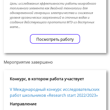
Цель: исследование эффективности работы микробного
топливного элемента как двойной технологии для
одновременной генерации электричества и снижения
уровня органических загрязнений в сточных водах и
создание действующего прототипа МТЭ из доступных
мате…
Посмотреть работу
Мероприятие завершено
Конкурс, в котором работа участвует
V Международный конкурс исследовательских
работ школьников «Research start 2022/2023»
Направление