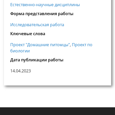
Естественно-научные дисциплины
Форма представления работы
Исследовательская работа
Ключевые слова
Проект "Домашние питомцы"
,
Проект по
биологии
Дата публикации работы
14.04.2023