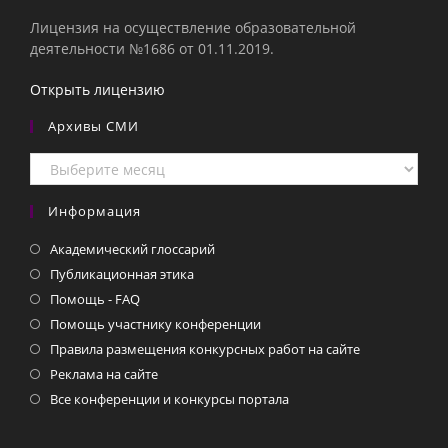
Лицензия на осуществление образовательной
деятельности №1686 от 01.11.2019.
Открыть лицензию
Архивы СМИ
Архивы
СМИ
Информация
Академический глоссарий
Публикационная этика
Помощь - FAQ
Помощь участнику конференции
Правила размещения конкурсных работ на сайте
Реклама на сайте
Все конференции и конкурсы портала