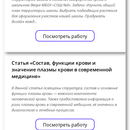
школьном дворе МБОУ «СОШ №9». Задачи: Изучить общий
план территории школы. Выбрать подходящие растения
для оформления участков нашей школы. Продумать
дизайн кажд…
Посмотреть работу
Статья «Состав, функции крови и
значение плазмы крови в современной
медицине»
В данной статье освещены структура, состав и основные
функции плазмы крови — важного компонента
человеческой крови. Также предоставлена информация о
роли плазмы крови в современной медицине, её значении в
диагностике и лечебных процессах.
Посмотреть работу