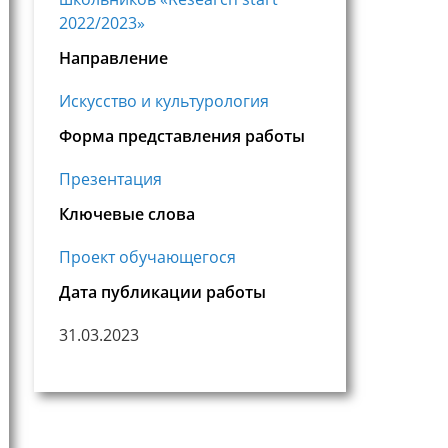
2022/2023»
Направление
Искусство и культурология
Форма представления работы
Презентация
Ключевые слова
Проект обучающегося
Дата публикации работы
31.03.2023