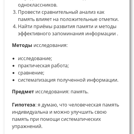
одноклассников.
Провести сравнительный анализ как
память влияет на положительные отметки.
Найти приёмы развития памяти и методы
эффективного запоминания информации .
Методы
исследования:
исследование;
практическая работа;
сравнение;
систематизация полученной информации.
Предмет
исследования: память.
Гипотеза
: я думаю, что человеческая память
индивидуальна и можно улучшить свою
память при помощи систематических
упражнений.