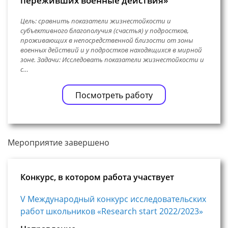
переживших военные действия»
Цель: сравнить показатели жизнестойкости и
субъективного благополучия (счастья) у подростков,
проживающих в непосредственной близости от зоны
военных действий и у подростков находящихся в мирной
зоне. Задачи: Исследовать показатели жизнестойкости и
с…
Посмотреть работу
Мероприятие завершено
Конкурс, в котором работа участвует
V Международный конкурс исследовательских
работ школьников «Research start 2022/2023»