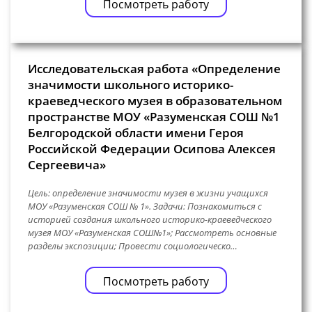
Посмотреть работу
Исследовательская работа «Определение
значимости школьного историко-
краеведческого музея в образовательном
пространстве МОУ «Разуменская СОШ №1
Белгородской области имени Героя
Российской Федерации Осипова Алексея
Сергеевича»
Цель: определение значимости музея в жизни учащихся
МОУ «Разуменская СОШ № 1». Задачи: Познакомиться с
историей создания школьного историко-краеведческого
музея МОУ «Разуменская СОШ№1»; Рассмотреть основные
разделы экспозиции; Провести социологическо…
Посмотреть работу