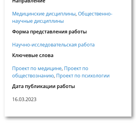
Направление
Медицинские дисциплины
,
Общественно-
научные дисциплины
Форма представления работы
Научно-исследовательская работа
Ключевые слова
Проект по медицине
,
Проект по
обществознанию
,
Проект по психологии
Дата публикации работы
16.03.2023