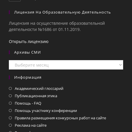
Лицензия На Образовательную Деятельность
Лицензия на осуществление образовательной
деятельности №1686 от 01.11.2019.
Открыть лицензию
Архивы СМИ
Архивы
СМИ
Информация
Академический глоссарий
Публикационная этика
Помощь - FAQ
Помощь участнику конференции
Правила размещения конкурсных работ на сайте
Реклама на сайте