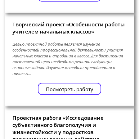
Творческий проект «Особенности работы
учителем начальных классов»
Целью проектной работы является изучение
особенностей профессиональной деятельности учителя
начальных классов и апробация в классе. Для достижения
поставленной цели необходимо решить следующие
основные задачи: Изучение методики преподавания в
начальн…
Посмотреть работу
Проектная работа «Исследование
субъективного благополучия и
жизнестойкости у подростков