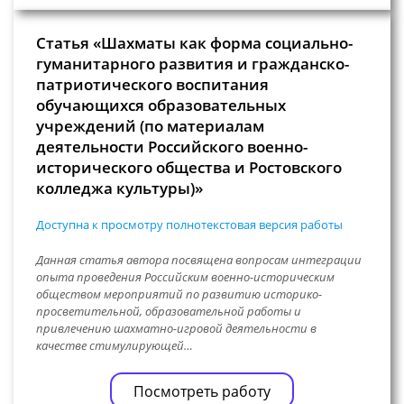
Статья «Шахматы как форма социально-
гуманитарного развития и гражданско-
патриотического воспитания
обучающихся образовательных
учреждений (по материалам
деятельности Российского военно-
исторического общества и Ростовского
колледжа культуры)»
Доступна к просмотру полнотекстовая версия работы
Данная статья автора посвящена вопросам интеграции
опыта проведения Российским военно-историческим
обществом мероприятий по развитию историко-
просветительной, образовательной работы и
привлечению шахматно-игровой деятельности в
качестве стимулирующей…
Посмотреть работу