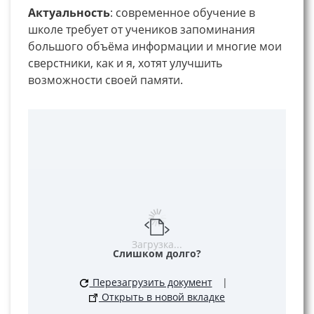
Актуальность
: современное обучение в
школе требует от учеников запоминания
большого объёма информации и многие мои
сверстники, как и я, хотят улучшить
возможности своей памяти.
Загрузка...
Слишком долго?
Перезагрузить документ
|
Открыть в новой вкладке