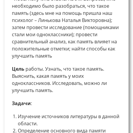
необходимо было разобраться, что такое
память (здесь мне на помощь пришла наш
психолог – Линькова Наталья Викторовна);
затем провести исследование (помощниками
стали мои одноклассники); провести
сравнительный анализ, как память влияет на
положительные отметки; найти способы как
улучшить память
Цель
работы. Узнать, что такое память.
Выяснить, какая память у моих
одноклассников. Исследовать, можно ли
улучшить память.
Задачи
:
Изучение источников литературы в данной
области.
Определение основного вида памяти