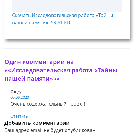
Скачать Исследовательская работа «Тайны
нашей памяти» [59.61 KB]
Один комментарий на
««Исследовательская работа «Тайны
нашей памяти»»»
Санду
05.09.2023
Очень содержательный проект!
Ответить
Добавить комментарий
Ваш адрес email не будет опубликован.