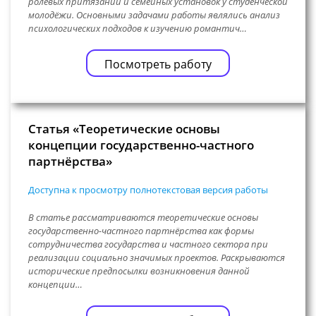
ролевых притязаний и семейных установок у студенческой
молодёжи. Основными задачами работы являлись анализ
психологических подходов к изучению романтич…
Посмотреть работу
Статья «Теоретические основы
концепции государственно-частного
партнёрства»
Доступна к просмотру полнотекстовая версия работы
В статье рассматриваются теоретические основы
государственно-частного партнёрства как формы
сотрудничества государства и частного сектора при
реализации социально значимых проектов. Раскрываются
исторические предпосылки возникновения данной
концепции…